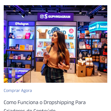
Comprar Agora
Como Funciona o Dropshipping Para
Criadores de Conteúdo