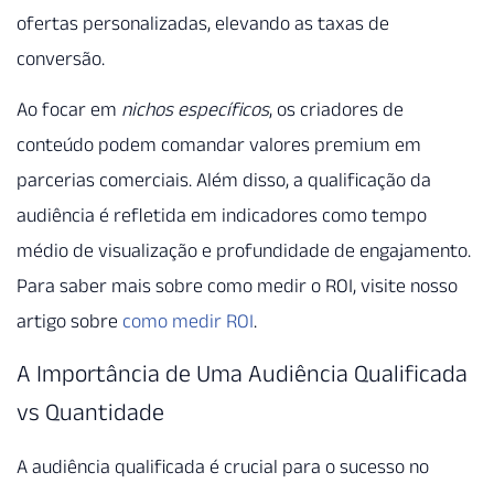
ofertas personalizadas, elevando as taxas de
conversão.
Ao focar em
nichos específicos
, os criadores de
conteúdo podem comandar valores premium em
parcerias comerciais. Além disso, a qualificação da
audiência é refletida em indicadores como tempo
médio de visualização e profundidade de engajamento.
Para saber mais sobre como medir o ROI, visite nosso
artigo sobre
como medir ROI
.
A Importância de Uma Audiência Qualificada
vs Quantidade
A audiência qualificada é crucial para o sucesso no