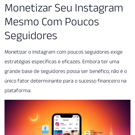
Monetizar Seu Instagram
Mesmo Com Poucos
Seguidores
Monetizar o Instagram com poucos seguidores exige
estratégias específicas e eficazes. Embora ter uma
grande base de seguidores possa ser benéfico, não é o
único fator determinante para o sucesso financeiro na
plataforma.