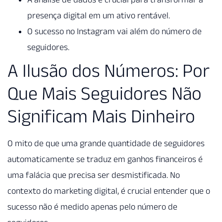
presença digital em um ativo rentável.
O sucesso no Instagram vai além do número de
seguidores.
A Ilusão dos Números: Por
Que Mais Seguidores Não
Significam Mais Dinheiro
O mito de que uma grande quantidade de seguidores
automaticamente se traduz em ganhos financeiros é
uma falácia que precisa ser desmistificada. No
contexto do marketing digital, é crucial entender que o
sucesso não é medido apenas pelo número de