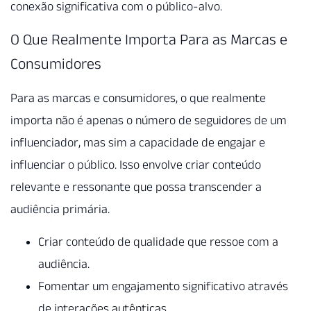
conexão significativa com o público-alvo.
O Que Realmente Importa Para as Marcas e
Consumidores
Para as marcas e consumidores, o que realmente
importa não é apenas o número de seguidores de um
influenciador, mas sim a capacidade de engajar e
influenciar o público. Isso envolve criar conteúdo
relevante e ressonante que possa transcender a
audiência primária.
Criar conteúdo de qualidade que ressoe com a
audiência.
Fomentar um engajamento significativo através
de interações autênticas.