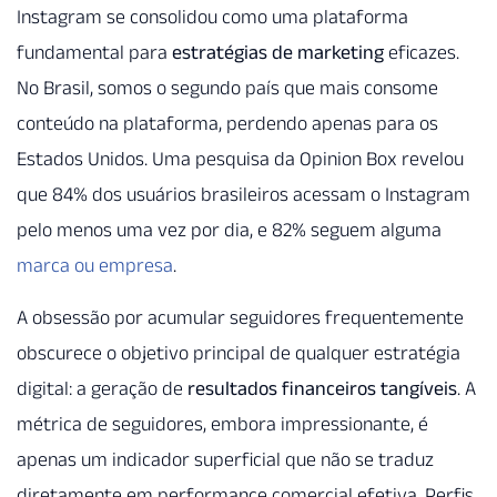
Instagram se consolidou como uma plataforma
fundamental para
estratégias de marketing
eficazes.
No Brasil, somos o segundo país que mais consome
conteúdo na plataforma, perdendo apenas para os
Estados Unidos. Uma pesquisa da Opinion Box revelou
que 84% dos usuários brasileiros acessam o Instagram
pelo menos uma vez por dia, e 82% seguem alguma
marca ou empresa
.
A obsessão por acumular seguidores frequentemente
obscurece o objetivo principal de qualquer estratégia
digital: a geração de
resultados financeiros tangíveis
. A
métrica de seguidores, embora impressionante, é
apenas um indicador superficial que não se traduz
diretamente em performance comercial efetiva. Perfis