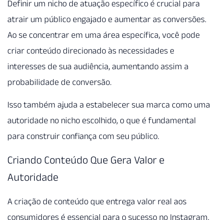
Definir um nicho de atuação específico é crucial para
atrair um público engajado e aumentar as conversões.
Ao se concentrar em uma área específica, você pode
criar conteúdo direcionado às necessidades e
interesses de sua audiência, aumentando assim a
probabilidade de conversão.
Isso também ajuda a estabelecer sua marca como uma
autoridade no nicho escolhido, o que é fundamental
para construir confiança com seu público.
Criando Conteúdo Que Gera Valor e
Autoridade
A criação de conteúdo que entrega valor real aos
consumidores é essencial para o sucesso no Instagram.