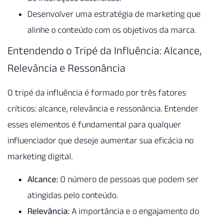
Desenvolver uma estratégia de marketing que
alinhe o conteúdo com os objetivos da marca.
Entendendo o Tripé da Influência: Alcance,
Relevância e Ressonância
O tripé da influência é formado por três fatores
críticos: alcance, relevância e ressonância. Entender
esses elementos é fundamental para qualquer
influenciador que deseje aumentar sua eficácia no
marketing digital.
Alcance:
O número de pessoas que podem ser
atingidas pelo conteúdo.
Relevância:
A importância e o engajamento do