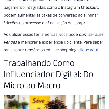
pagamento integradas, como o
Instagram Checkout
,
podem aumentar as taxas de conversão ao eliminar
fricções no processo de finalização de compra.
Ao utilizar essas ferramentas, você pode
otimizar suas
vendas
e melhorar a experiência do cliente. Para saber
mais sobre tendências em live shopping,
clique aqui
.
Trabalhando Como
Influenciador Digital: Do
Micro ao Macro