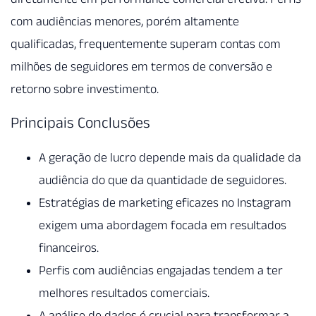
com audiências menores, porém altamente
qualificadas, frequentemente superam contas com
milhões de seguidores em termos de conversão e
retorno sobre investimento.
Principais Conclusões
A geração de lucro depende mais da qualidade da
audiência do que da quantidade de seguidores.
Estratégias de marketing eficazes no Instagram
exigem uma abordagem focada em resultados
financeiros.
Perfis com audiências engajadas tendem a ter
melhores resultados comerciais.
A análise de dados é crucial para transformar a