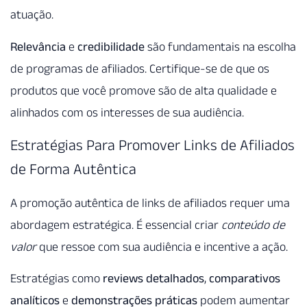
atuação.
Relevância
e
credibilidade
são fundamentais na escolha
de programas de afiliados. Certifique-se de que os
produtos que você promove são de alta qualidade e
alinhados com os interesses de sua audiência.
Estratégias Para Promover Links de Afiliados
de Forma Autêntica
A promoção autêntica de links de afiliados requer uma
abordagem estratégica. É essencial criar
conteúdo de
valor
que ressoe com sua audiência e incentive a ação.
Estratégias como
reviews detalhados
,
comparativos
analíticos
e
demonstrações práticas
podem aumentar