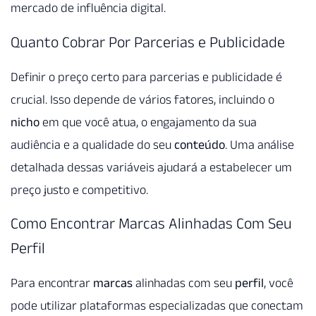
mercado de influência digital.
Quanto Cobrar Por Parcerias e Publicidade
Definir o preço certo para parcerias e publicidade é
crucial. Isso depende de vários fatores, incluindo o
nicho
em que você atua, o engajamento da sua
audiência e a qualidade do seu
conteúdo
. Uma análise
detalhada dessas variáveis ajudará a estabelecer um
preço justo e competitivo.
Como Encontrar Marcas Alinhadas Com Seu
Perfil
Para encontrar
marcas
alinhadas com seu
perfil
, você
pode utilizar plataformas especializadas que conectam