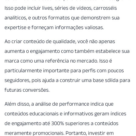
Isso pode incluir lives, séries de vídeos, carrosséis
analíticos, e outros formatos que demonstrem sua
expertise e forneçam informações valiosas.
Ao criar conteúdo de qualidade, você não apenas
aumenta o engajamento como também estabelece sua
marca como uma referência no mercado. Isso é
particularmente importante para perfis com poucos
seguidores, pois ajuda a construir uma base sólida para
futuras conversões.
Além disso, a análise de performance indica que
conteúdos educacionais e informativos geram índices
de engajamento até 300% superiores a conteúdos
meramente promocionais. Portanto, investir em