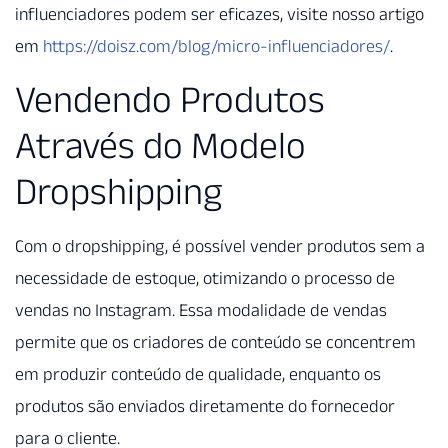
influenciadores podem ser eficazes, visite nosso artigo
em
https://doisz.com/blog/micro-influenciadores/
.
Vendendo Produtos
Através do Modelo
Dropshipping
Com o dropshipping, é possível vender produtos sem a
necessidade de estoque, otimizando o processo de
vendas no Instagram. Essa modalidade de vendas
permite que os criadores de conteúdo se concentrem
em produzir conteúdo de qualidade, enquanto os
produtos são enviados diretamente do fornecedor
para o cliente.