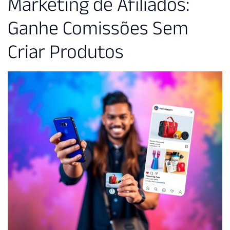
Marketing de Afiliados:
Ganhe Comissões Sem
Criar Produtos