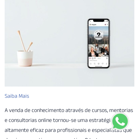
Saiba Mais
A venda de conhecimento através de cursos, mentorias
e consultorias online tornou-se uma estratégia
altamente eficaz para profissionais e especialistas que