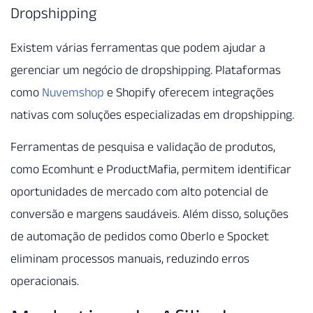
Dropshipping
Existem várias ferramentas que podem ajudar a
gerenciar um negócio de dropshipping. Plataformas
como
Nuvemshop
e Shopify oferecem integrações
nativas com soluções especializadas em dropshipping.
Ferramentas de pesquisa e validação de produtos,
como Ecomhunt e ProductMafia, permitem identificar
oportunidades de mercado com alto potencial de
conversão e margens saudáveis. Além disso, soluções
de automação de pedidos como Oberlo e Spocket
eliminam processos manuais, reduzindo erros
operacionais.