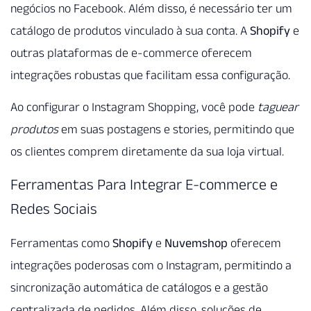
negócios no Facebook. Além disso, é necessário ter um
catálogo de produtos vinculado à sua conta. A
Shopify
e
outras plataformas de e-commerce oferecem
integrações robustas que facilitam essa configuração.
Ao configurar o Instagram Shopping, você pode
taguear
produtos
em suas postagens e stories, permitindo que
os clientes comprem diretamente da sua loja virtual.
Ferramentas Para Integrar E-commerce e
Redes Sociais
Ferramentas como
Shopify
e
Nuvemshop
oferecem
integrações poderosas com o Instagram, permitindo a
sincronização automática de catálogos e a gestão
centralizada de pedidos. Além disso, soluções de