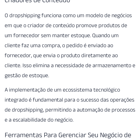
O dropshipping funciona como um modelo de negócios
em que o criador de conteúdo promove produtos de
um fornecedor sem manter estoque. Quando um
cliente faz uma compra, o pedido é enviado ao
fornecedor, que envia o produto diretamente ao
cliente. Isso elimina a necessidade de armazenamento e
gestão de estoque.
A implementação de um ecossistema tecnológico
integrado é fundamental para o sucesso das operações
de dropshipping, permitindo a automação de processos
e a escalabilidade do negócio.
Ferramentas Para Gerenciar Seu Negócio de