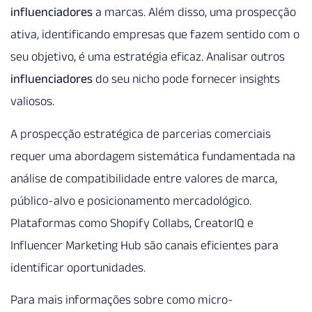
influenciadores
a marcas. Além disso, uma prospecção
ativa, identificando empresas que fazem sentido com o
seu objetivo, é uma estratégia eficaz. Analisar outros
influenciadores
do seu nicho pode fornecer insights
valiosos.
A prospecção estratégica de parcerias comerciais
requer uma abordagem sistemática fundamentada na
análise de compatibilidade entre valores de marca,
público-alvo e posicionamento mercadológico.
Plataformas como Shopify Collabs, CreatorIQ e
Influencer Marketing Hub são canais eficientes para
identificar oportunidades.
Para mais informações sobre como micro-