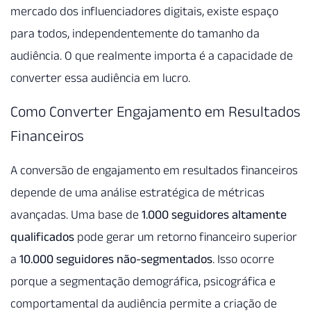
mercado dos influenciadores digitais, existe espaço
para todos, independentemente do tamanho da
audiência. O que realmente importa é a capacidade de
converter essa audiência em lucro.
Como Converter Engajamento em Resultados
Financeiros
A conversão de engajamento em resultados financeiros
depende de uma análise estratégica de métricas
avançadas. Uma base de
1.000 seguidores altamente
qualificados
pode gerar um retorno financeiro superior
a
10.000 seguidores não-segmentados
. Isso ocorre
porque a segmentação demográfica, psicográfica e
comportamental da audiência permite a criação de