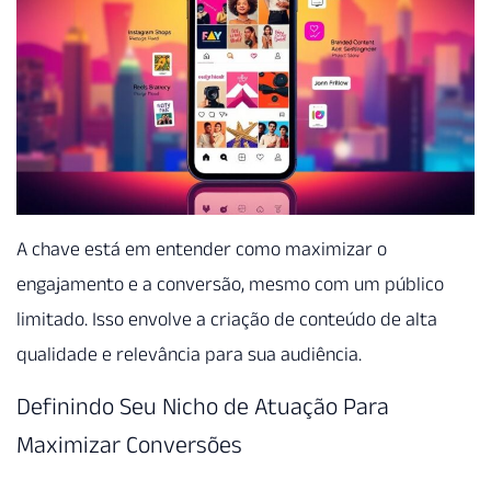
A chave está em entender como maximizar o
engajamento e a conversão, mesmo com um público
limitado. Isso envolve a criação de conteúdo de alta
qualidade e relevância para sua audiência.
Definindo Seu Nicho de Atuação Para
Maximizar Conversões