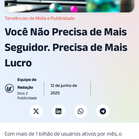
Tendências de Mídia e Publicidade
Você Não Precisa de Mais
Seguidor. Precisa de Mais
Lucro
Equipe de
12 de junho de
Redação
2025
Dois Z
Publicidade
Com mais de 1 bilhão de usuários ativos por mês, o