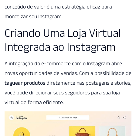
conteúdo de valor é uma estratégia eficaz para
monetizar seu Instagram.
Criando Uma Loja Virtual
Integrada ao Instagram
A integração do e-commerce com o Instagram abre
novas oportunidades de vendas. Com a possibilidade de
taguear produtos
diretamente nas postagens e stories,
você pode direcionar seus seguidores para sua loja
virtual de forma eficiente.