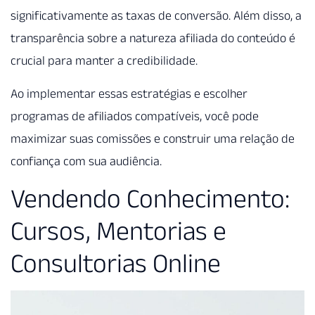
significativamente as taxas de conversão. Além disso, a
transparência sobre a natureza afiliada do conteúdo é
crucial para manter a credibilidade.
Ao implementar essas estratégias e escolher
programas de afiliados compatíveis, você pode
maximizar suas comissões e construir uma relação de
confiança com sua audiência.
Vendendo Conhecimento:
Cursos, Mentorias e
Consultorias Online