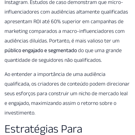
Instagram. Estudos de caso demonstram que micro-
influenciadores com audiências altamente qualificadas
apresentam ROI até 60% superior em campanhas de
marketing comparados a macro-influenciadores com
audiências diluídas. Portanto, é mais valioso ter um
público engajado e segmentado
do que uma grande
quantidade de seguidores não qualificados.
Ao entender a importância de uma audiência
qualificada, os criadores de conteúdo podem direcionar
seus esforços para construir um nicho de mercado leal
e engajado, maximizando assim o retorno sobre o
investimento.
Estratégias Para