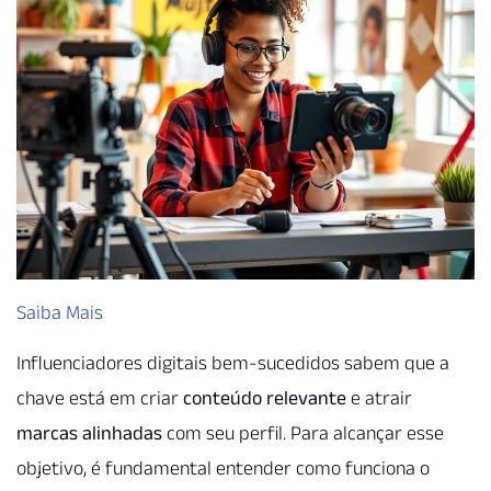
Saiba Mais
Influenciadores digitais bem-sucedidos sabem que a
chave está em criar
conteúdo relevante
e atrair
marcas alinhadas
com seu perfil. Para alcançar esse
objetivo, é fundamental entender como funciona o