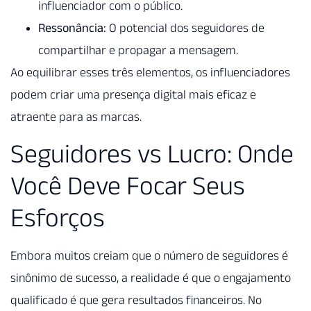
influenciador com o público.
Ressonância:
O potencial dos seguidores de
compartilhar e propagar a mensagem.
Ao equilibrar esses três elementos, os influenciadores
podem criar uma presença digital mais eficaz e
atraente para as marcas.
Seguidores vs Lucro: Onde
Você Deve Focar Seus
Esforços
Embora muitos creiam que o número de seguidores é
sinônimo de sucesso, a realidade é que o engajamento
qualificado é que gera resultados financeiros. No