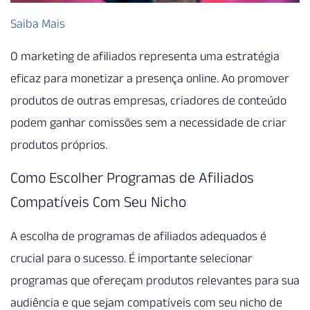
Saiba Mais
O marketing de afiliados representa uma estratégia
eficaz para monetizar a presença online. Ao promover
produtos de outras empresas, criadores de conteúdo
podem ganhar comissões sem a necessidade de criar
produtos próprios.
Como Escolher Programas de Afiliados
Compatíveis Com Seu Nicho
A escolha de programas de afiliados adequados é
crucial para o sucesso. É importante selecionar
programas que ofereçam produtos relevantes para sua
audiência e que sejam compatíveis com seu nicho de