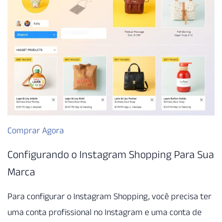
Comprar Agora
Configurando o Instagram Shopping Para Sua
Marca
Para configurar o Instagram Shopping, você precisa ter
uma conta profissional no Instagram e uma conta de