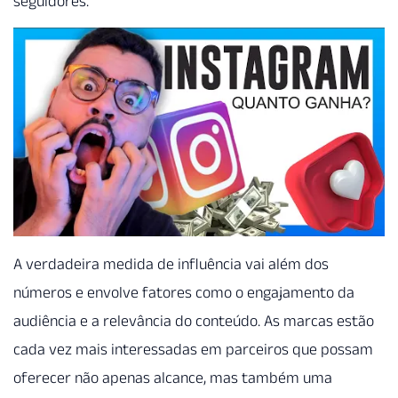
seguidores.
A verdadeira medida de influência vai além dos
números e envolve fatores como o engajamento da
audiência e a relevância do conteúdo. As marcas estão
cada vez mais interessadas em parceiros que possam
oferecer não apenas alcance, mas também uma