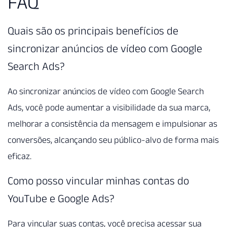
FAQ
Quais são os principais benefícios de
sincronizar anúncios de vídeo com Google
Search Ads?
Ao sincronizar anúncios de vídeo com Google Search
Ads, você pode aumentar a visibilidade da sua marca,
melhorar a consistência da mensagem e impulsionar as
conversões, alcançando seu público-alvo de forma mais
eficaz.
Como posso vincular minhas contas do
YouTube e Google Ads?
Para vincular suas contas, você precisa acessar sua