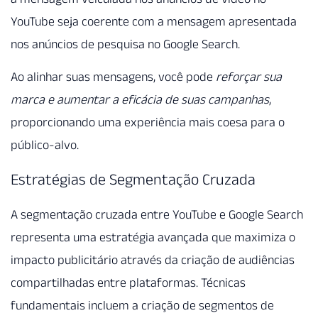
YouTube seja coerente com a mensagem apresentada
nos anúncios de pesquisa no Google Search.
Ao alinhar suas mensagens, você pode
reforçar sua
marca e aumentar a eficácia de suas campanhas
,
proporcionando uma experiência mais coesa para o
público-alvo.
Estratégias de Segmentação Cruzada
A segmentação cruzada entre YouTube e Google Search
representa uma estratégia avançada que maximiza o
impacto publicitário através da criação de audiências
compartilhadas entre plataformas. Técnicas
fundamentais incluem a criação de segmentos de