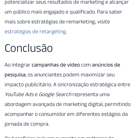
potencializar seus resultados de marketing e alcançar
um público mais engajado e qualificado. Para saber
mais sobre estratégias de remarketing, visite
estratégias de retargeting
.
Conclusão
Ao integrar
campanhas de vídeo
com
anúncios de
pesquisa
, os anunciantes podem maximizar seu
impacto publicitário. A sincronização estratégica entre
YouTube Ads
e
Google Search
representa uma
abordagem avançada de marketing digital, permitindo
acompanhar o consumidor em diferentes estágios da
jornada de compra.