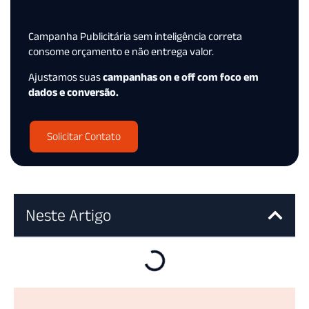
Campanha Publicitária sem inteligência correta
consome orçamento e não entrega valor.
Ajustamos suas
campanhas on e off com foco em
dados e conversão.
Solicitar Contato
Neste Artigo