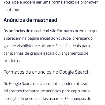
YouTube e podem ser uma forma eficaz de promover
conteúdo.
Anúncios de masthead
Os
anúncios de masthead
são formatos premium que
aparecem na página inicial do YouTube, oferecendo
grande visibilidade e alcance. Eles são ideais para
campanhas de grande escala ou lançamentos de
produtos.
Formatos de anúncios no Google Search
No Google Search, os anunciantes podem utilizar
diferentes formatos de anúncios para capturar a
intenção de pesquisa dos usuários. Os anúncios de