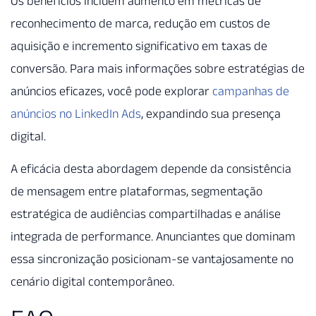
Os benefícios incluem aumento em métricas de
reconhecimento de marca, redução em custos de
aquisição e incremento significativo em taxas de
conversão. Para mais informações sobre estratégias de
anúncios eficazes, você pode explorar
campanhas de
anúncios no LinkedIn Ads
, expandindo sua presença
digital.
A eficácia desta abordagem depende da consistência
de mensagem entre plataformas, segmentação
estratégica de audiências compartilhadas e análise
integrada de performance. Anunciantes que dominam
essa sincronização posicionam-se vantajosamente no
cenário digital contemporâneo.