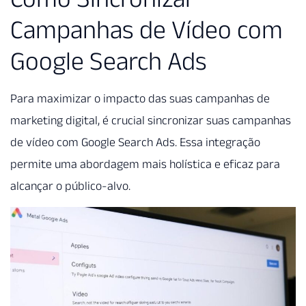
Campanhas de Vídeo com
Google Search Ads
Para maximizar o impacto das suas campanhas de
marketing digital, é crucial sincronizar suas campanhas
de vídeo com Google Search Ads. Essa integração
permite uma abordagem mais holística e eficaz para
alcançar o público-alvo.