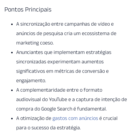
Pontos Principais
A sincronização entre campanhas de vídeo e
anúncios de pesquisa cria um ecossistema de
marketing coeso.
Anunciantes que implementam estratégias
sincronizadas experimentam aumentos
significativos em métricas de conversão e
engajamento.
A complementaridade entre o formato
audiovisual do YouTube e a captura de intenção de
compra do Google Search é fundamental.
A otimização de
gastos com anúncios
é crucial
para o sucesso da estratégia.