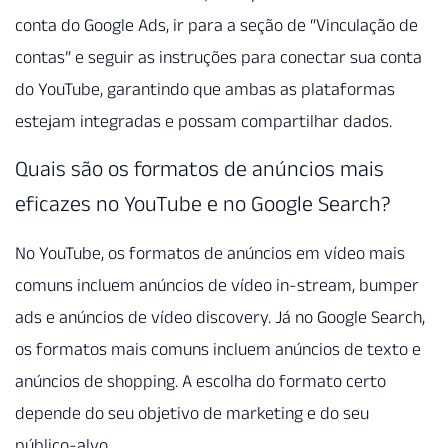
conta do Google Ads, ir para a seção de “Vinculação de
contas” e seguir as instruções para conectar sua conta
do YouTube, garantindo que ambas as plataformas
estejam integradas e possam compartilhar dados.
Quais são os formatos de anúncios mais
eficazes no YouTube e no Google Search?
No YouTube, os formatos de anúncios em vídeo mais
comuns incluem anúncios de vídeo in-stream, bumper
ads e anúncios de vídeo discovery. Já no Google Search,
os formatos mais comuns incluem anúncios de texto e
anúncios de shopping. A escolha do formato certo
depende do seu objetivo de marketing e do seu
público-alvo.