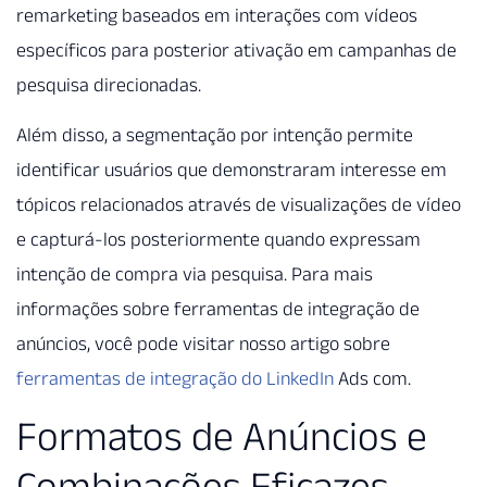
remarketing baseados em interações com vídeos
específicos para posterior ativação em campanhas de
pesquisa direcionadas.
Além disso, a segmentação por intenção permite
identificar usuários que demonstraram interesse em
tópicos relacionados através de visualizações de vídeo
e capturá-los posteriormente quando expressam
intenção de compra via pesquisa. Para mais
informações sobre ferramentas de integração de
anúncios, você pode visitar nosso artigo sobre
ferramentas de integração do LinkedIn
Ads com.
Formatos de Anúncios e
Combinações Eficazes