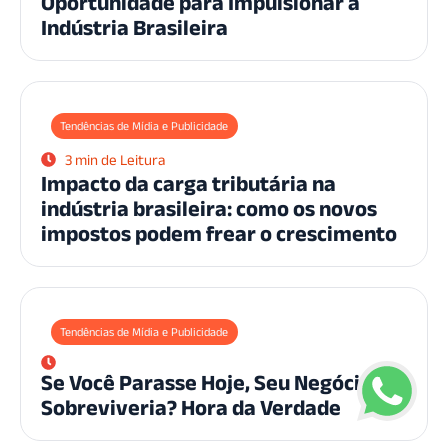
Oportunidade para Impulsionar a
Indústria Brasileira
Tendências de Mídia e Publicidade
3 min de Leitura
Impacto da carga tributária na
indústria brasileira: como os novos
impostos podem frear o crescimento
Tendências de Mídia e Publicidade
Se Você Parasse Hoje, Seu Negócio
Sobreviveria? Hora da Verdade