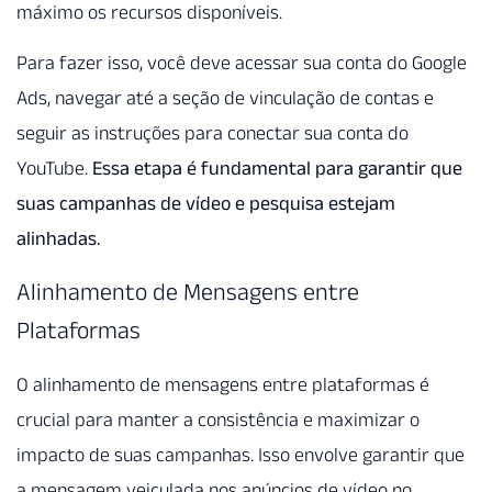
máximo os recursos disponíveis.
Para fazer isso, você deve acessar sua conta do Google
Ads, navegar até a seção de vinculação de contas e
seguir as instruções para conectar sua conta do
YouTube.
Essa etapa é fundamental para garantir que
suas campanhas de vídeo e pesquisa estejam
alinhadas.
Alinhamento de Mensagens entre
Plataformas
O alinhamento de mensagens entre plataformas é
crucial para manter a consistência e maximizar o
impacto de suas campanhas. Isso envolve garantir que
a mensagem veiculada nos anúncios de vídeo no