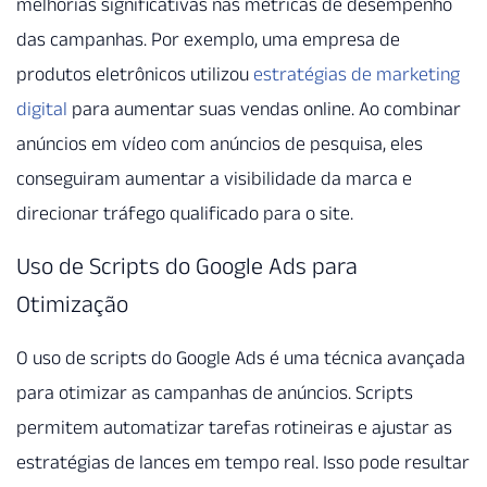
melhorias significativas nas métricas de desempenho
das campanhas. Por exemplo, uma empresa de
produtos eletrônicos utilizou
estratégias de marketing
digital
para aumentar suas vendas online. Ao combinar
anúncios em vídeo com anúncios de pesquisa, eles
conseguiram aumentar a visibilidade da marca e
direcionar tráfego qualificado para o site.
Uso de Scripts do Google Ads para
Otimização
O uso de scripts do Google Ads é uma técnica avançada
para otimizar as campanhas de anúncios. Scripts
permitem automatizar tarefas rotineiras e ajustar as
estratégias de lances em tempo real. Isso pode resultar