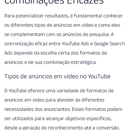
Para potencializar resultados, é fundamental conhecer
os diferentes tipos de anúncios em vídeo e como eles
se complementam com os anúncios de pesquisa. A
sincronização eficaz entre YouTube Ads e Google Search
Ads depende da escolha certa dos formatos de
anúncios e de sua combinação estratégica.
Tipos de anúncios em vídeo no YouTube
O YouTube oferece uma variedade de formatos de
anúncios em vídeo para atender às diferentes
necessidades dos anunciantes. Esses formatos podem
ser utilizados para alcançar objetivos específicos,
desde a geração de reconhecimento até a conversão.