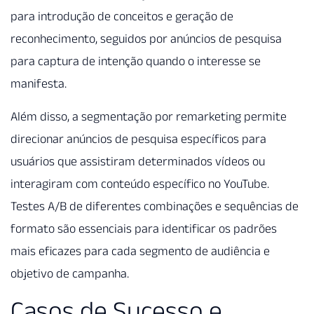
para introdução de conceitos e geração de
reconhecimento, seguidos por anúncios de pesquisa
para captura de intenção quando o interesse se
manifesta.
Além disso, a segmentação por remarketing permite
direcionar anúncios de pesquisa específicos para
usuários que assistiram determinados vídeos ou
interagiram com conteúdo específico no YouTube.
Testes A/B de diferentes combinações e sequências de
formato são essenciais para identificar os padrões
mais eficazes para cada segmento de audiência e
objetivo de campanha.
Casos de Sucesso e