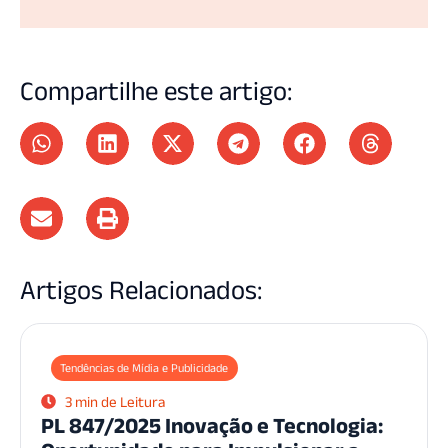
Compartilhe este artigo:
Artigos Relacionados:
Tendências de Mídia e Publicidade
3 min de Leitura
PL 847/2025 Inovação e Tecnologia: