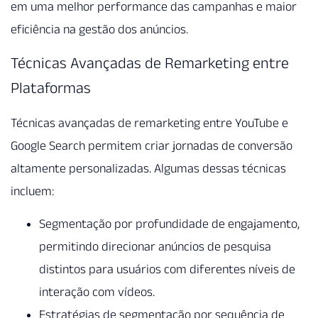
em uma melhor performance das campanhas e maior
eficiência na gestão dos anúncios.
Técnicas Avançadas de Remarketing entre
Plataformas
Técnicas avançadas de remarketing entre YouTube e
Google Search permitem criar jornadas de conversão
altamente personalizadas. Algumas dessas técnicas
incluem:
Segmentação por profundidade de engajamento,
permitindo direcionar anúncios de pesquisa
distintos para usuários com diferentes níveis de
interação com vídeos.
Estratégias de segmentação por sequência de