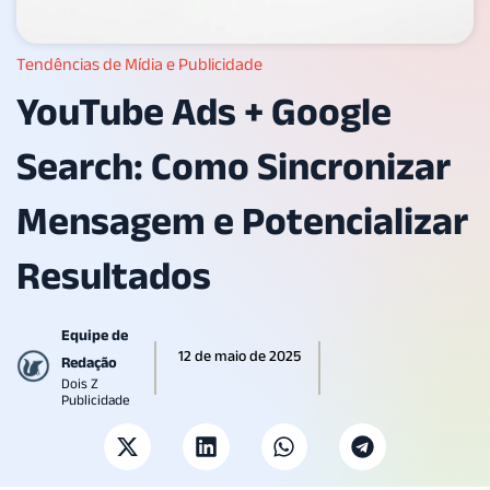
Tendências de Mídia e Publicidade
YouTube Ads + Google
Search: Como Sincronizar
Mensagem e Potencializar
Resultados
Equipe de
12 de maio de 2025
Redação
Dois Z
Publicidade