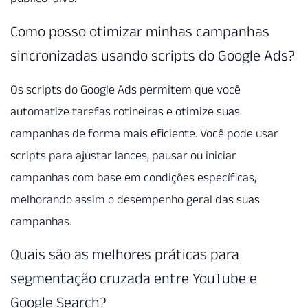
Como posso otimizar minhas campanhas
sincronizadas usando scripts do Google Ads?
Os scripts do Google Ads permitem que você
automatize tarefas rotineiras e otimize suas
campanhas de forma mais eficiente. Você pode usar
scripts para ajustar lances, pausar ou iniciar
campanhas com base em condições específicas,
melhorando assim o desempenho geral das suas
campanhas.
Quais são as melhores práticas para
segmentação cruzada entre YouTube e
Google Search?