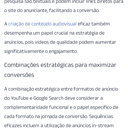
pesquisa são textuais e podem incluir links diretos para
o site do anunciante, facilitando a conversão.
A
criação de conteúdo audiovisual
eficaz também
desempenha um papel crucial na estratégia de
anúncios, pois vídeos de qualidade podem aumentar
significativamente o engajamento.
Combinações estratégicas para maximizar
conversões
A combinação estratégica entre formatos de anúncio
do YouTube e Google Search deve considerar a
complementaridade funcional e o papel específico de
cada formato na jornada de conversão. Sequências
eficazes incluem a utilização de anúncios in-stream