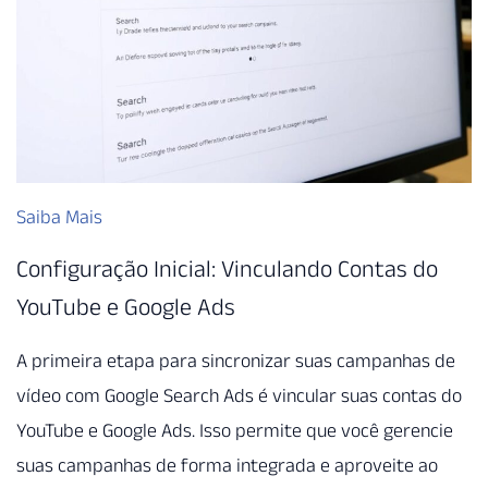
Saiba Mais
Configuração Inicial: Vinculando Contas do
YouTube e Google Ads
A primeira etapa para sincronizar suas campanhas de
vídeo com Google Search Ads é vincular suas contas do
YouTube e Google Ads. Isso permite que você gerencie
suas campanhas de forma integrada e aproveite ao