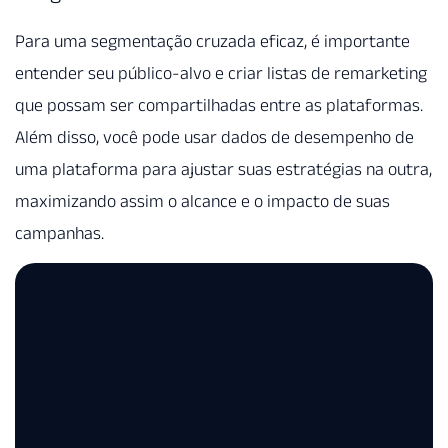
Para uma segmentação cruzada eficaz, é importante
entender seu público-alvo e criar listas de remarketing
que possam ser compartilhadas entre as plataformas.
Além disso, você pode usar dados de desempenho de
uma plataforma para ajustar suas estratégias na outra,
maximizando assim o alcance e o impacto de suas
campanhas.