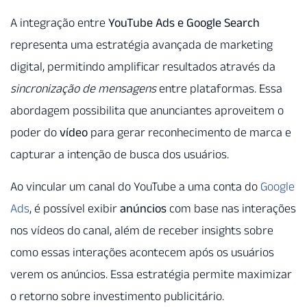
A integração entre
YouTube Ads e Google Search
representa uma estratégia avançada de marketing
digital, permitindo amplificar resultados através da
sincronização de mensagens
entre plataformas. Essa
abordagem possibilita que anunciantes aproveitem o
poder do
vídeo
para gerar reconhecimento de marca e
capturar a intenção de busca dos usuários.
Ao vincular um canal do YouTube a uma conta do
Google
Ads
, é possível exibir
anúncios
com base nas interações
nos vídeos do canal, além de receber insights sobre
como essas interações acontecem após os usuários
verem os anúncios. Essa estratégia permite maximizar
o retorno sobre investimento publicitário.