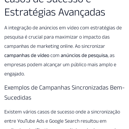
Estratégias Avançadas
A integração de anúncios em vídeo com estratégias de
pesquisa é crucial para maximizar o impacto das
campanhas de marketing online. Ao sincronizar
campanhas de vídeo
com
anúncios de pesquisa
, as
empresas podem alcançar um público mais amplo e
engajado.
Exemplos de Campanhas Sincronizadas Bem-
Sucedidas
Existem vários casos de sucesso onde a sincronização
entre YouTube Ads e Google Search resultou em