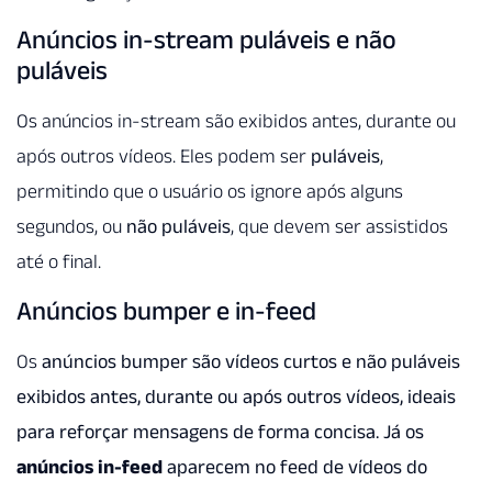
Anúncios in-stream puláveis e não
puláveis
Os anúncios in-stream são exibidos antes, durante ou
após outros vídeos. Eles podem ser
puláveis
,
permitindo que o usuário os ignore após alguns
segundos, ou
não puláveis
, que devem ser assistidos
até o final.
Anúncios bumper e in-feed
Os
anúncios bumper são vídeos curtos e não puláveis
exibidos antes, durante ou após outros vídeos, ideais
para reforçar mensagens de forma concisa. Já os
anúncios in-feed
aparecem no feed de vídeos do