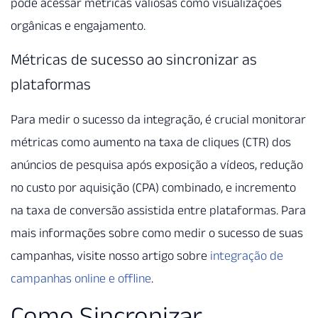
pode acessar métricas valiosas como visualizações
orgânicas e engajamento.
Métricas de sucesso ao sincronizar as
plataformas
Para medir o sucesso da integração, é crucial monitorar
métricas como aumento na taxa de cliques (CTR) dos
anúncios de pesquisa após exposição a vídeos, redução
no custo por aquisição (CPA) combinado, e incremento
na taxa de conversão assistida entre plataformas. Para
mais informações sobre como medir o sucesso de suas
campanhas, visite nosso artigo sobre
integração de
campanhas online e offline
.
Como Sincronizar