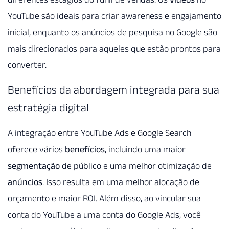
YouTube são ideais para criar awareness e engajamento
inicial, enquanto os anúncios de pesquisa no Google são
mais direcionados para aqueles que estão prontos para
converter.
Benefícios da abordagem integrada para sua
estratégia digital
A integração entre YouTube Ads e Google Search
oferece vários
benefícios
, incluindo uma maior
segmentação
de público e uma melhor otimização de
anúncios
. Isso resulta em uma melhor alocação de
orçamento e maior ROI. Além disso, ao vincular sua
conta do YouTube a uma conta do Google Ads, você