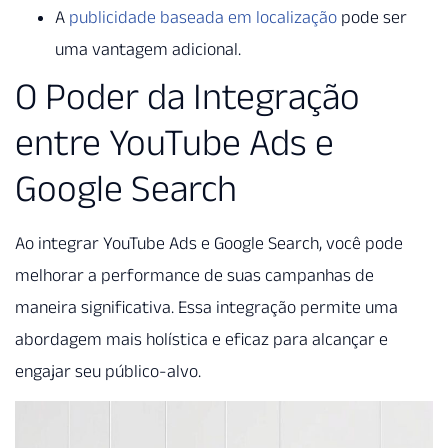
A
publicidade baseada em localização
pode ser
uma vantagem adicional.
O Poder da Integração
entre YouTube Ads e
Google Search
Ao integrar YouTube Ads e Google Search, você pode
melhorar a performance de suas campanhas de
maneira significativa. Essa integração permite uma
abordagem mais holística e eficaz para alcançar e
engajar seu público-alvo.