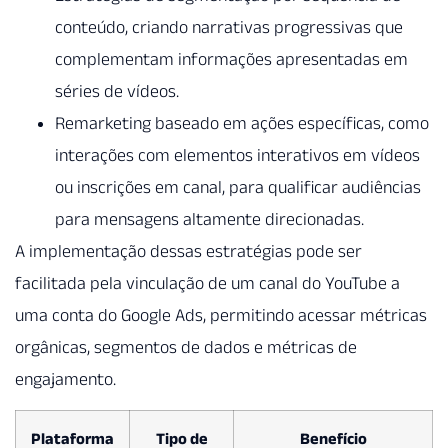
conteúdo, criando narrativas progressivas que
complementam informações apresentadas em
séries de vídeos.
Remarketing baseado em ações específicas, como
interações com elementos interativos em vídeos
ou inscrições em canal, para qualificar audiências
para mensagens altamente direcionadas.
A implementação dessas estratégias pode ser
facilitada pela vinculação de um canal do YouTube a
uma conta do Google Ads, permitindo acessar métricas
orgânicas, segmentos de dados e métricas de
engajamento.
Plataforma
Tipo de
Benefício