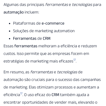
Algumas das principais
ferramentas
e
tecnologias
para
automação
incluem:
Plataformas de
e-commerce
Soluções de marketing automation
Ferramentas
de
CRM
Essas
ferramentas
melhoram a eficiência e reduzem
custos. Isso permite que as empresas focem em
17
estratégias de marketing mais eficazes
.
Em resumo, as
ferramentas
e
tecnologias
de
automação são cruciais para o sucesso das campanhas
de marketing. Elas otimizam processos e aumentam a
17
eficiência
. O uso eficaz do
CRM
também ajuda a
encontrar oportunidades de vender mais, elevando o