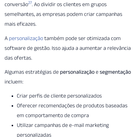
27
conversão
. Ao dividir os clientes em grupos
semelhantes, as empresas podem criar campanhas
mais eficazes.
A
personalização
também pode ser otimizada com
software de gestão. Isso ajuda a aumentar a relevância
das ofertas.
Algumas estratégias de
personalização
e
segmentação
incluem:
Criar perfis de cliente personalizados
Oferecer recomendações de produtos baseadas
em comportamento de compra
Utilizar campanhas de e-mail marketing
personalizadas