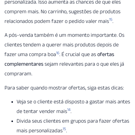
personalizada. Isso aumenta as chances de que eles
comprem mais. No carrinho, sugestões de produtos
15
relacionados podem fazer o pedido valer mais
.
A pós-venda também é um momento importante. Os
clientes tendem a querer mais produtos depois de
16
fazer uma compra boa
. É crucial que as
ofertas
complementares
sejam relevantes para o que eles já
compraram.
Para saber quando mostrar ofertas, siga estas dicas:
Veja se o cliente está disposto a gastar mais antes
14
de tentar vender mais
.
Divida seus clientes em grupos para fazer ofertas
15
mais personalizadas
.