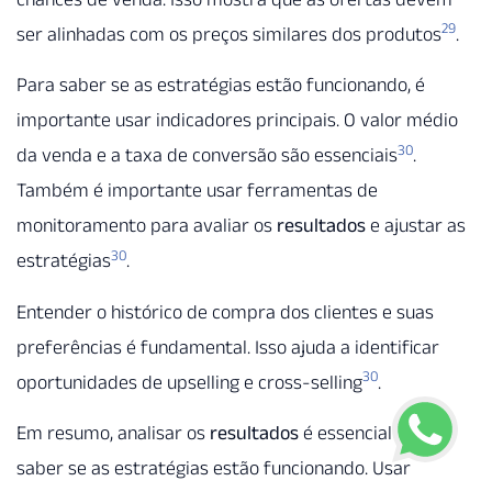
29
ser alinhadas com os preços similares dos produtos
.
Para saber se as estratégias estão funcionando, é
importante usar indicadores principais. O valor médio
30
da venda e a taxa de conversão são essenciais
.
Também é importante usar ferramentas de
monitoramento para avaliar os
resultados
e ajustar as
30
estratégias
.
Entender o histórico de compra dos clientes e suas
preferências é fundamental. Isso ajuda a identificar
30
oportunidades de upselling e cross-selling
.
Em resumo, analisar os
resultados
é essencial para
saber se as estratégias estão funcionando. Usar