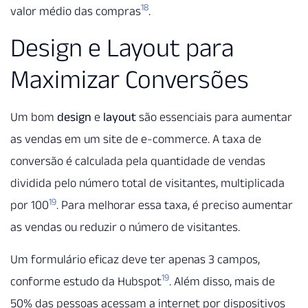
18
valor médio das compras
.
Design e Layout para
Maximizar Conversões
Um bom
design
e
layout
são essenciais para aumentar
as vendas em um site de e-commerce. A taxa de
conversão é calculada pela quantidade de vendas
dividida pelo número total de visitantes, multiplicada
19
por 100
. Para melhorar essa taxa, é preciso aumentar
as vendas ou reduzir o número de visitantes.
Um formulário eficaz deve ter apenas 3 campos,
19
conforme estudo da Hubspot
. Além disso, mais de
50% das pessoas acessam a internet por dispositivos