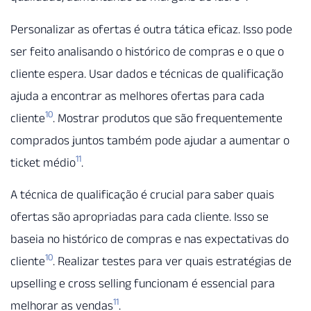
Personalizar as ofertas é outra tática eficaz. Isso pode
ser feito analisando o histórico de compras e o que o
cliente espera. Usar dados e técnicas de qualificação
ajuda a encontrar as melhores ofertas para cada
10
cliente
. Mostrar produtos que são frequentemente
comprados juntos também pode ajudar a aumentar o
11
ticket médio
.
A técnica de qualificação é crucial para saber quais
ofertas são apropriadas para cada cliente. Isso se
baseia no histórico de compras e nas expectativas do
10
cliente
. Realizar testes para ver quais estratégias de
upselling e cross selling funcionam é essencial para
11
melhorar as vendas
.