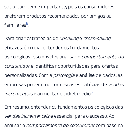
social também é importante, pois os consumidores
preferem produtos recomendados por amigos ou
5
familiares
.
Para criar estratégias de
upselling
e
cross-selling
eficazes, é crucial entender os fundamentos
psicológicos. Isso envolve analisar o
comportamento do
consumidor
e identificar oportunidades para ofertas
personalizadas. Com a
psicologia
e
análise
de dados, as
empresas podem melhorar suas estratégias de
vendas
5
incrementais
e aumentar o ticket médio
.
Em resumo, entender os fundamentos psicológicos das
vendas incrementais
é essencial para o sucesso. Ao
analisar o
comportamento do consumidor
com base na