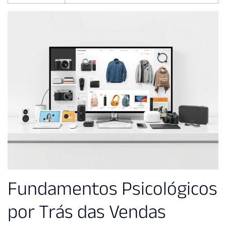
Fundamentos Psicológicos
por Trás das Vendas