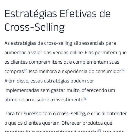
Estratégias Efetivas de
Cross-Selling
As estratégias de cross-selling são essenciais para
aumentar o valor das vendas online. Elas permitem que
os clientes comprem itens que complementam suas
12
12
compras
. Isso melhora a experiência do consumidor
.
Além disso, essas estratégias podem ser
implementadas sem gastar muito, oferecendo um
12
ótimo retorno sobre o investimento
.
Para ter sucesso com o cross-selling, é crucial entender
o que os clientes querem. Oferecer produtos que
13