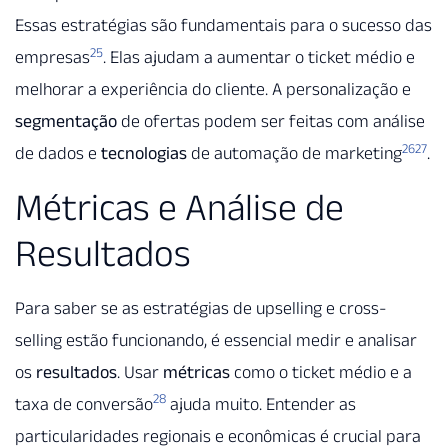
Essas estratégias são fundamentais para o sucesso das
25
empresas
. Elas ajudam a aumentar o ticket médio e
melhorar a experiência do cliente. A personalização e
segmentação
de ofertas podem ser feitas com análise
26
27
de dados e
tecnologias
de automação de marketing
.
Métricas e Análise de
Resultados
Para saber se as estratégias de upselling e cross-
selling estão funcionando, é essencial medir e analisar
os
resultados
. Usar
métricas
como o ticket médio e a
28
taxa de conversão
ajuda muito. Entender as
particularidades regionais e econômicas é crucial para