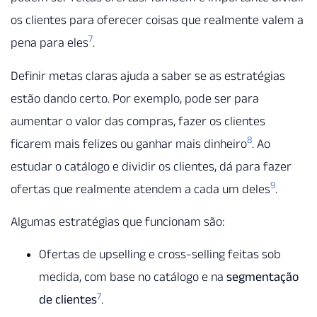
os clientes para oferecer coisas que realmente valem a
7
pena para eles
.
Definir metas claras ajuda a saber se as estratégias
estão dando certo. Por exemplo, pode ser para
aumentar o valor das compras, fazer os clientes
8
ficarem mais felizes ou ganhar mais dinheiro
. Ao
estudar o catálogo e dividir os clientes, dá para fazer
9
ofertas que realmente atendem a cada um deles
.
Algumas estratégias que funcionam são:
Ofertas de upselling e cross-selling feitas sob
medida, com base no catálogo e na
segmentação
7
de clientes
.