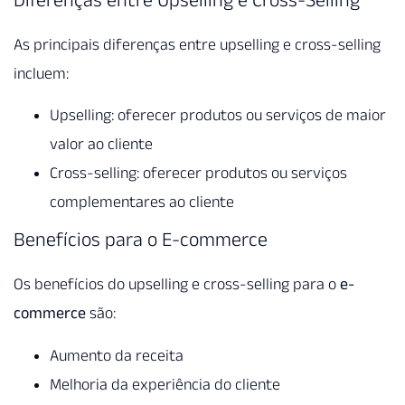
As principais diferenças entre upselling e cross-selling
incluem:
Upselling: oferecer produtos ou serviços de maior
valor ao cliente
Cross-selling: oferecer produtos ou serviços
complementares ao cliente
Benefícios para o E-commerce
Os benefícios do upselling e cross-selling para o
e-
commerce
são:
Aumento da receita
Melhoria da experiência do cliente