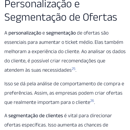
Personalização e
Segmentação de Ofertas
A
personalização
e
segmentação
de ofertas são
essenciais para aumentar o ticket médio. Elas também
melhoram a experiência do cliente. Ao analisar os dados
do cliente, é possível criar recomendações que
25
atendem às suas necessidades
.
Isso se dá pela análise de comportamento de compra e
preferências. Assim, as empresas podem criar ofertas
26
que realmente importam para o cliente
.
A
segmentação de clientes
é vital para direcionar
ofertas específicas. Isso aumenta as chances de