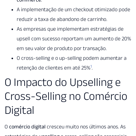
A implementação de um checkout otimizado pode
reduzir a taxa de abandono de carrinho.
As empresas que implementam estratégias de
upsell com sucesso reportam um aumento de 20%
em seu valor de produto por transação.
O cross-selling e o up-selling podem aumentar a
1
retenção de clientes em até 25%
.
O Impacto do Upselling e
Cross-Selling no Comércio
Digital
O
comércio digital
cresceu muito nos últimos anos. As