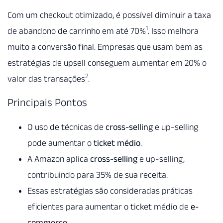
Com um checkout otimizado, é possível diminuir a taxa
1
de abandono de carrinho em até 70%
. Isso melhora
muito a conversão final. Empresas que usam bem as
estratégias de upsell conseguem aumentar em 20% o
2
valor das transações
.
Principais Pontos
O uso de técnicas de
cross-selling
e up-selling
pode aumentar o
ticket médio
.
A Amazon aplica
cross-selling
e up-selling,
contribuindo para 35% de sua receita.
Essas estratégias são consideradas práticas
eficientes para aumentar o ticket médio de
e-
commerce
.