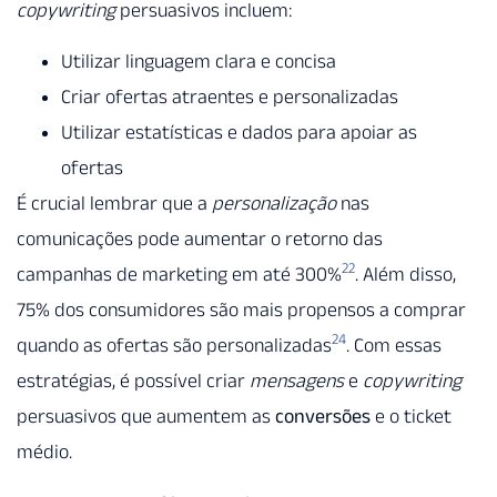
copywriting
persuasivos incluem:
Utilizar linguagem clara e concisa
Criar ofertas atraentes e personalizadas
Utilizar estatísticas e dados para apoiar as
ofertas
É crucial lembrar que a
personalização
nas
comunicações pode aumentar o retorno das
22
campanhas de marketing em até 300%
. Além disso,
75% dos consumidores são mais propensos a comprar
24
quando as ofertas são personalizadas
. Com essas
estratégias, é possível criar
mensagens
e
copywriting
persuasivos que aumentem as
conversões
e o ticket
médio.