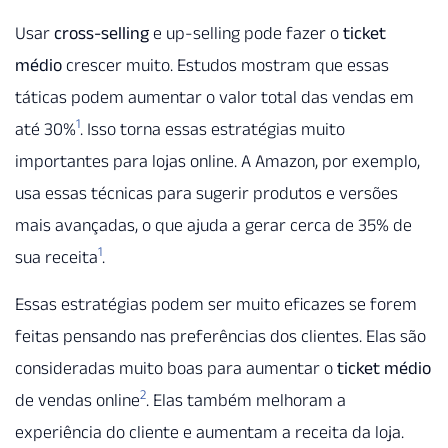
Usar
cross-selling
e up-selling pode fazer o
ticket
médio
crescer muito. Estudos mostram que essas
táticas podem aumentar o valor total das vendas em
1
até 30%
. Isso torna essas estratégias muito
importantes para lojas online. A Amazon, por exemplo,
usa essas técnicas para sugerir produtos e versões
mais avançadas, o que ajuda a gerar cerca de 35% de
1
sua receita
.
Essas estratégias podem ser muito eficazes se forem
feitas pensando nas preferências dos clientes. Elas são
consideradas muito boas para aumentar o
ticket médio
2
de vendas online
. Elas também melhoram a
experiência do cliente e aumentam a receita da loja.