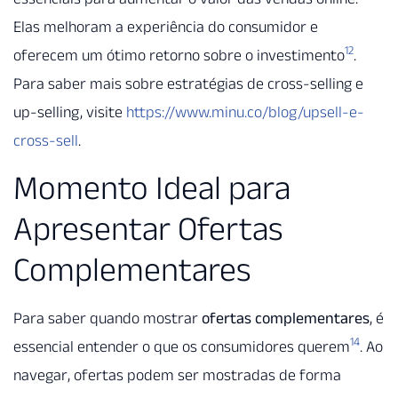
Elas melhoram a experiência do consumidor e
12
oferecem um ótimo retorno sobre o investimento
.
Para saber mais sobre estratégias de cross-selling e
up-selling, visite
https://www.minu.co/blog/upsell-e-
cross-sell
.
Momento Ideal para
Apresentar Ofertas
Complementares
Para saber quando mostrar
ofertas complementares
, é
14
essencial entender o que os consumidores querem
. Ao
navegar, ofertas podem ser mostradas de forma