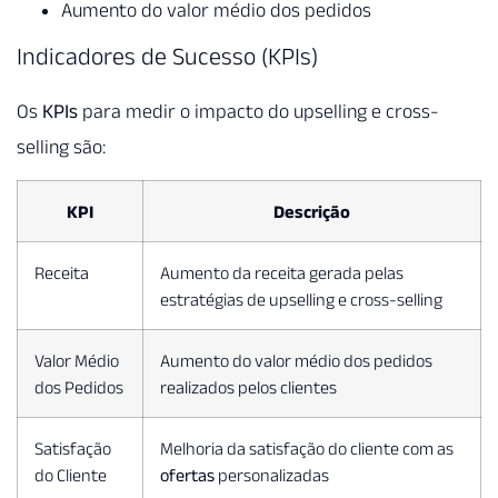
Aumento do valor médio dos pedidos
Indicadores de Sucesso (KPIs)
Os
KPIs
para medir o impacto do upselling e cross-
selling são:
KPI
Descrição
Receita
Aumento da receita gerada pelas
estratégias de upselling e cross-selling
Valor Médio
Aumento do valor médio dos pedidos
dos Pedidos
realizados pelos clientes
Satisfação
Melhoria da satisfação do cliente com as
do Cliente
ofertas
personalizadas