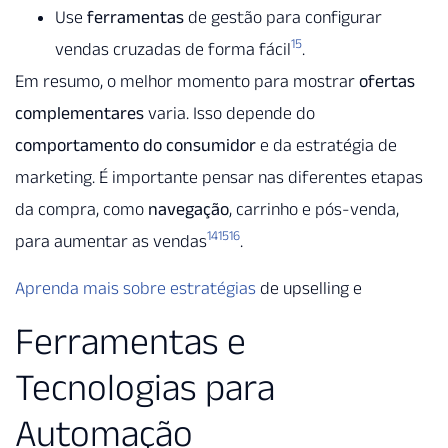
Use
ferramentas
de gestão para configurar
15
vendas cruzadas de forma fácil
.
Em resumo, o melhor momento para mostrar
ofertas
complementares
varia. Isso depende do
comportamento do consumidor
e da estratégia de
marketing. É importante pensar nas diferentes etapas
da compra, como
navegação
, carrinho e pós-venda,
14
15
16
para aumentar as vendas
.
Aprenda mais sobre estratégias
de upselling e
Ferramentas e
Tecnologias para
Automação