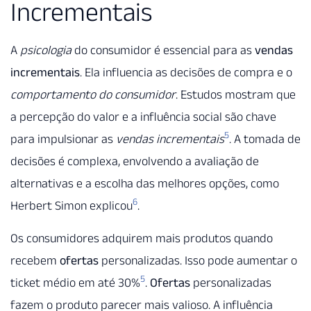
Incrementais
A
psicologia
do consumidor é essencial para as
vendas
incrementais
. Ela influencia as decisões de compra e o
comportamento do consumidor
. Estudos mostram que
a percepção do valor e a influência social são chave
5
para impulsionar as
vendas incrementais
. A tomada de
decisões é complexa, envolvendo a avaliação de
alternativas e a escolha das melhores opções, como
6
Herbert Simon explicou
.
Os consumidores adquirem mais produtos quando
recebem
ofertas
personalizadas. Isso pode aumentar o
5
ticket médio em até 30%
.
Ofertas
personalizadas
fazem o produto parecer mais valioso. A influência