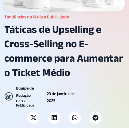
Tendências de Mídia e Publicidade
Táticas de Upselling e
Cross-Selling no E-
commerce para Aumentar
o Ticket Médio
Equipe de
23 de janeiro de
Redação
2025
Dois Z
Publicidade