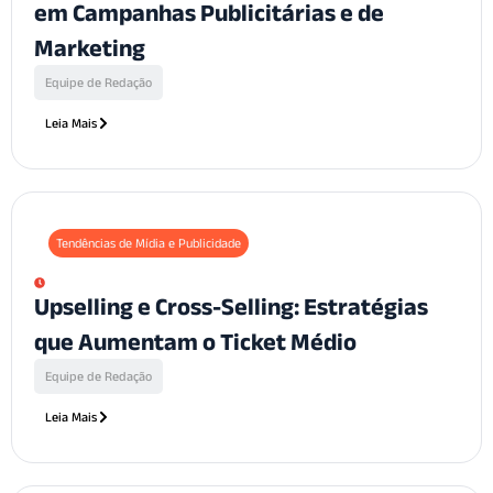
em Campanhas Publicitárias e de
Marketing
Equipe de Redação
Leia Mais
Tendências de Mídia e Publicidade
Upselling e Cross-Selling: Estratégias
que Aumentam o Ticket Médio
Equipe de Redação
Leia Mais