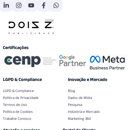
Certificações
LGPD & Compliance
Inovação e Mercado
LGPD & Compliance
Blog
Politica de Privacidade
Dados de Mídia
Termos de Uso
Pesquisa
Política de Cookies
Indústria e Mercado
Trabalhe Conosco
Marketing 360