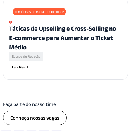
Tendências de Mídia e Publicidade
Táticas de Upselling e Cross-Selling no
E-commerce para Aumentar o Ticket
Médio
Equipe de Redação
Leia Mais
Faça parte do nosso time
Conheça nossas vagas