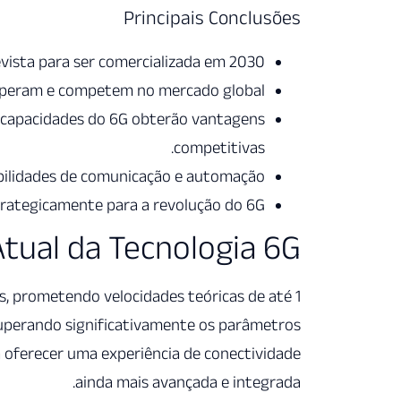
Principais Conclusões
vista para ser comercializada em 2030.
peram e competem no mercado global.
 capacidades do 6G obterão vantagens
competitivas.
bilidades de comunicação e automação.
trategicamente para a revolução do 6G.
tual da Tecnologia 6G
, prometendo velocidades teóricas de até 1
superando significativamente os parâmetros
 oferecer uma experiência de conectividade
ainda mais avançada e integrada.