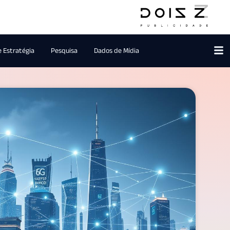
e Estratégia
Pesquisa
Dados de Mídia