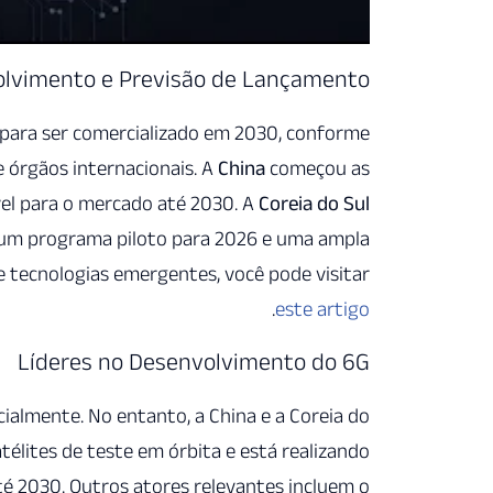
lvimento e Previsão de Lançamento
 para ser comercializado em 2030, conforme
e órgãos internacionais. A
China
começou as
ível para o mercado até 2030. A
Coreia do Sul
 um programa piloto para 2026 e uma ampla
 tecnologias emergentes, você pode visitar
.
este artigo
Líderes no Desenvolvimento do 6G
almente. No entanto, a China e a Coreia do
télites de teste em órbita e está realizando
té 2030. Outros atores relevantes incluem o