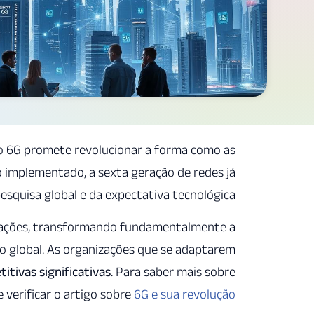
 o 6G promete revolucionar a forma como as
 implementado, a sexta geração de redes já
esquisa global e da expectativa tecnológica.
icações, transformando fundamentalmente a
global. As organizações que se adaptarem
tivas significativas
. Para saber mais sobre
 verificar o artigo sobre
6G e sua revolução