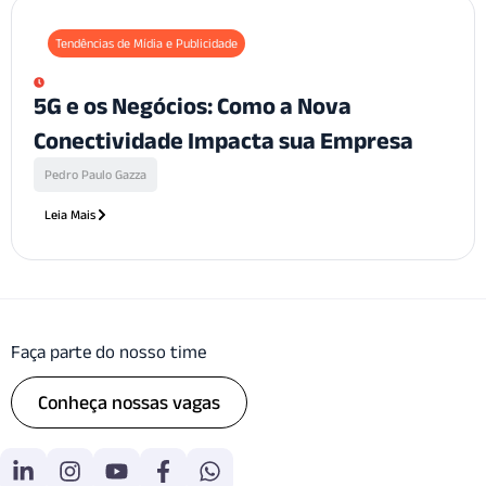
Tendências de Mídia e Publicidade
5G e os Negócios: Como a Nova
Conectividade Impacta sua Empresa
Pedro Paulo Gazza
Leia Mais
Faça parte do nosso time
Conheça nossas vagas