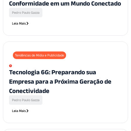
Conformidade em um Mundo Conectado
Pedro Paulo Gazza
Leia Mais
Tendências de Mídia e Publicidade
Tecnologia 6G: Preparando sua
Empresa para a Próxima Geração de
Conectividade
Pedro Paulo Gazza
Leia Mais