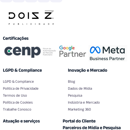
Certificações
LGPD & Compliance
Inovação e Mercado
LGPD & Compliance
Blog
Politica de Privacidade
Dados de Mídia
Termos de Uso
Pesquisa
Política de Cookies
Indústria e Mercado
Trabalhe Conosco
Marketing 360
Atuação e serviços
Portal do Cliente
Parceiros de Mídia e Pesquisa