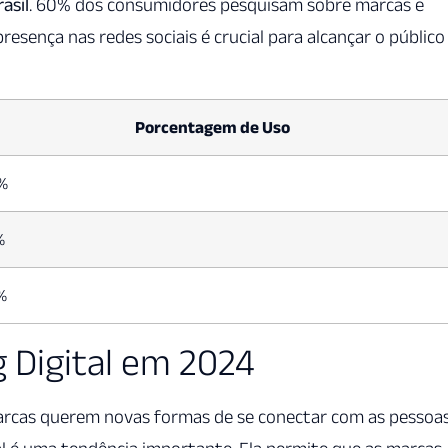
rasil
. 60% dos consumidores pesquisam sobre marcas e
resença nas redes sociais é crucial para alcançar o público
Porcentagem de Uso
%
%
%
 Digital em 2024
arcas querem novas formas de se conectar com as pessoas