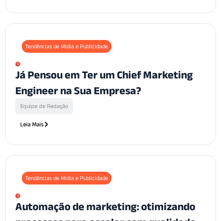
Tendências de Mídia e Publicidade
Já Pensou em Ter um Chief Marketing
Engineer na Sua Empresa?
Equipe de Redação
Leia Mais
Tendências de Mídia e Publicidade
Automação de marketing: otimizando