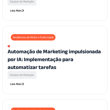
Equipe de Redação
Leia Mais
Tendências de Mídia e Publicidade
Automação de Marketing impulsionada
por IA: Implementação para
automatizar tarefas
Equipe de Redação
Leia Mais