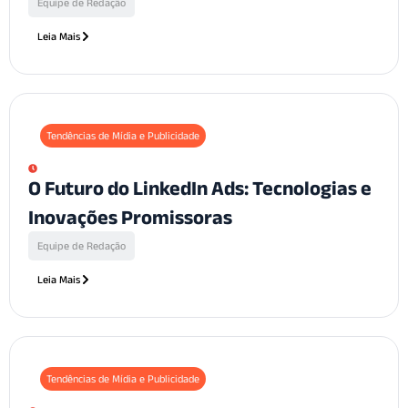
Equipe de Redação
Leia Mais
Tendências de Mídia e Publicidade
O Futuro do LinkedIn Ads: Tecnologias e
Inovações Promissoras
Equipe de Redação
Leia Mais
Tendências de Mídia e Publicidade