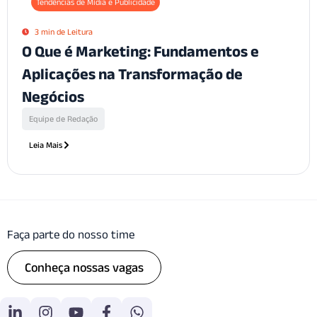
Tendências de Mídia e Publicidade
3 min de Leitura
O Que é Marketing: Fundamentos e
Aplicações na Transformação de
Negócios
Equipe de Redação
Leia Mais
Faça parte do nosso time
Conheça nossas vagas