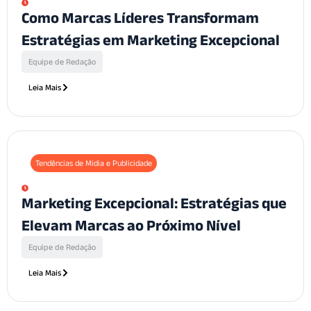
Como Marcas Líderes Transformam
Estratégias em Marketing Excepcional
Equipe de Redação
Leia Mais
Tendências de Mídia e Publicidade
Marketing Excepcional: Estratégias que
Elevam Marcas ao Próximo Nível
Equipe de Redação
Leia Mais