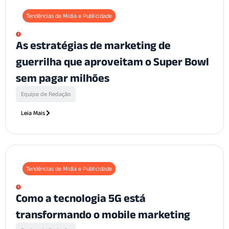
Tendências de Mídia e Publicidade
As estratégias de marketing de
guerrilha que aproveitam o Super Bowl
sem pagar milhões
Equipe de Redação
Leia Mais
Tendências de Mídia e Publicidade
Como a tecnologia 5G está
transformando o mobile marketing