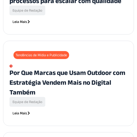
processos para escalar com qualidade
Equipe de Redação
Leia Mais
Tendências de Mídia e Publicidade
Por Que Marcas que Usam Outdoor com
Estratégia Vendem Mais no Digital
Também
Equipe de Redação
Leia Mais