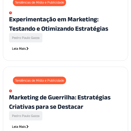
Tendências de Mídia e Publicidade
Experimentação em Marketing:
Testando e Otimizando Estratégias
Pedro Paulo Gazza
Leia Mais
Tendências de Mídia e Publicidade
Marketing de Guerrilha: Estratégias
Criativas para se Destacar
Pedro Paulo Gazza
Leia Mais