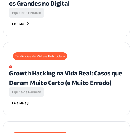
os Grandes no Digital
Equipe de Redação
Leia Mais
Tendências de Mídia e Publicidade
Growth Hacking na Vida Real: Casos que
Deram Muito Certo (e Muito Errado)
Equipe de Redação
Leia Mais