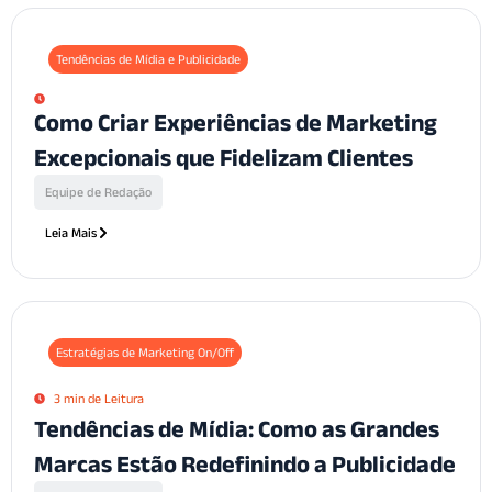
Tendências de Mídia e Publicidade
Como Criar Experiências de Marketing
Excepcionais que Fidelizam Clientes
Equipe de Redação
Leia Mais
Estratégias de Marketing On/Off
3 min de Leitura
Tendências de Mídia: Como as Grandes
Marcas Estão Redefinindo a Publicidade