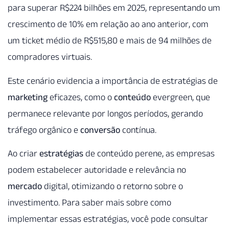
para superar R$224 bilhões em 2025, representando um
crescimento de 10% em relação ao ano anterior, com
um ticket médio de R$515,80 e mais de 94 milhões de
compradores virtuais.
Este cenário evidencia a importância de estratégias de
marketing
eficazes, como o
conteúdo
evergreen, que
permanece relevante por longos períodos, gerando
tráfego orgânico e
conversão
contínua.
Ao criar
estratégias
de conteúdo perene, as empresas
podem estabelecer autoridade e relevância no
mercado
digital, otimizando o retorno sobre o
investimento. Para saber mais sobre como
implementar essas estratégias, você pode consultar