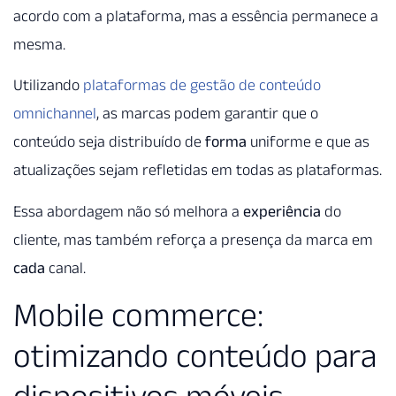
acordo com a plataforma, mas a essência permanece a
mesma.
Utilizando
plataformas de gestão de conteúdo
omnichannel
, as marcas podem garantir que o
conteúdo seja distribuído de
forma
uniforme e que as
atualizações sejam refletidas em todas as plataformas.
Essa abordagem não só melhora a
experiência
do
cliente, mas também reforça a presença da marca em
cada
canal.
Mobile commerce:
otimizando conteúdo para