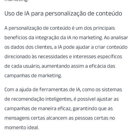
Uso de IA para personalização de conteúdo
A personalização de conteúdo é um dos principais
benefícios da integração da IA no marketing. Ao analisar
os dados dos clientes, a IA pode ajudar a criar conteúdo
direcionado às necessidades e interesses específicos
de cada usuário, aumentando assim a eficácia das
campanhas de marketing.
Com a ajuda de ferramentas de IA, como os sistemas
de recomendação inteligentes, é possível ajustar as
campanhas de maneira eficaz, garantindo que as
mensagens certas alcancem as pessoas certas no
momento ideal.