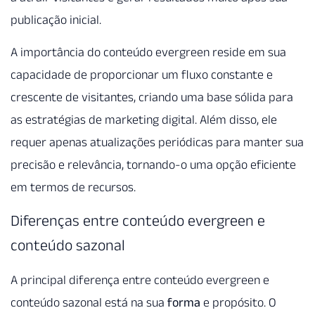
publicação inicial.
A importância do conteúdo evergreen reside em sua
capacidade de proporcionar um fluxo constante e
crescente de visitantes, criando uma base sólida para
as estratégias de marketing digital. Além disso, ele
requer apenas atualizações periódicas para manter sua
precisão e relevância, tornando-o uma opção eficiente
em termos de recursos.
Diferenças entre conteúdo evergreen e
conteúdo sazonal
A principal diferença entre conteúdo evergreen e
conteúdo sazonal está na sua
forma
e propósito. O