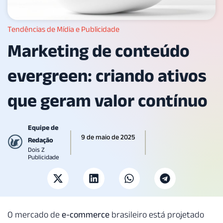
Tendências de Mídia e Publicidade
Marketing de conteúdo
evergreen: criando ativos
que geram valor contínuo
Equipe de
9 de maio de 2025
Redação
Dois Z
Publicidade
O mercado de
e-commerce
brasileiro está projetado