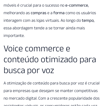
móveis é crucial para o sucesso no
e-commerce
,
melhorando as
compras
e a
forma
como os usuários
interagem com as lojas virtuais. Ao longo do
tempo
,
essa abordagem tende a se tornar ainda mais
importante.
Voice commerce e
conteúdo otimizado para
busca por voz
A otimização de conteúdo para busca por voz é crucial
para empresas que desejam se manter competitivas
no mercado digital. Com a crescente popularidade dos
assistentes virtuais, os consumidores estão cada vez