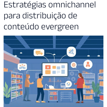
Estratégias omnichannel
para distribuição de
conteúdo evergreen