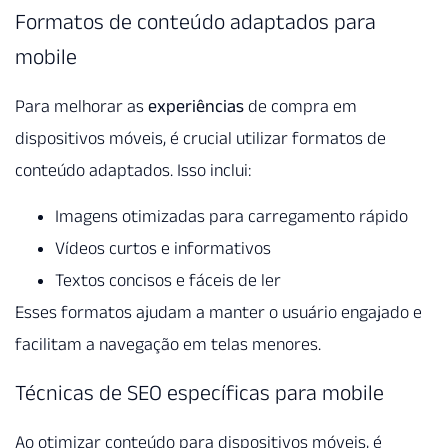
Formatos de conteúdo adaptados para
mobile
Para melhorar as
experiências
de compra em
dispositivos móveis, é crucial utilizar formatos de
conteúdo adaptados. Isso inclui:
Imagens otimizadas para carregamento rápido
Vídeos curtos e informativos
Textos concisos e fáceis de ler
Esses formatos ajudam a manter o usuário engajado e
facilitam a navegação em telas menores.
Técnicas de SEO específicas para mobile
Ao otimizar conteúdo para dispositivos móveis, é