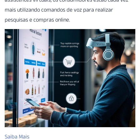
mais utilizando comandos de voz para realizar
pesquisas e compras online.
Saiba Mais