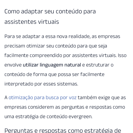
Como adaptar seu conteúdo para
assistentes virtuais
Para se adaptar a essa nova realidade, as empresas
precisam otimizar seu conteúdo para que seja
facilmente compreendido por assistentes virtuais. Isso
envolve
utilizar linguagem natural
e estruturar o
conteúdo de forma que possa ser facilmente
interpretado por esses sistemas.
A
otimização para busca por voz
também exige que as
empresas considerem as perguntas e respostas como
uma estratégia de conteúdo evergreen.
Perguntas e respostas como estratégia de