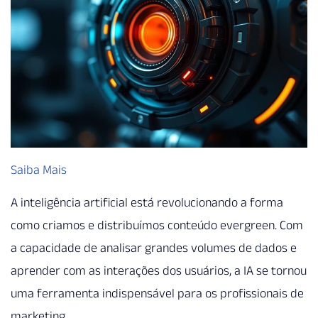
Saiba Mais
A inteligência artificial está revolucionando a forma
como criamos e distribuímos conteúdo evergreen. Com
a capacidade de analisar grandes volumes de dados e
aprender com as interações dos usuários, a IA se tornou
uma ferramenta indispensável para os profissionais de
marketing.