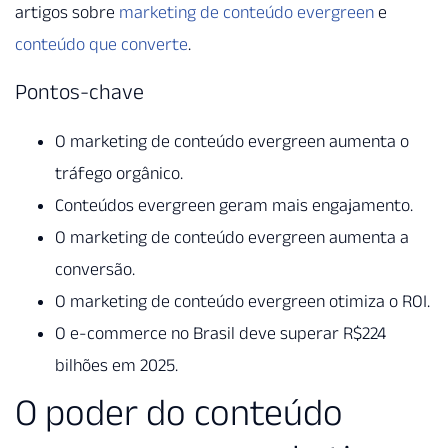
artigos sobre
marketing de conteúdo evergreen
e
conteúdo que converte
.
Pontos-chave
O marketing de conteúdo evergreen aumenta o
tráfego orgânico.
Conteúdos evergreen geram mais engajamento.
O marketing de conteúdo evergreen aumenta a
conversão.
O marketing de conteúdo evergreen otimiza o ROI.
O e-commerce no Brasil deve superar R$224
bilhões em 2025.
O poder do conteúdo