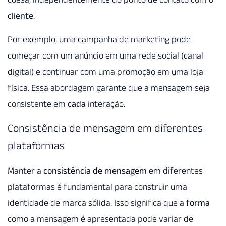
cliente
.
Por exemplo, uma campanha de marketing pode
começar com um anúncio em uma rede social (canal
digital) e continuar com uma promoção em uma loja
física. Essa abordagem garante que a mensagem seja
consistente em
cada
interação.
Consistência de mensagem em diferentes
plataformas
Manter a
consistência de mensagem
em diferentes
plataformas é fundamental para construir uma
identidade de marca sólida. Isso significa que a
forma
como a mensagem é apresentada pode variar de