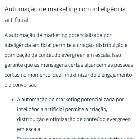
Automação de marketing com inteligência
artificial
A automação de marketing potencializada por
inteligência artificial permite a criação, distribuição e
otimização de conteúdo evergreen em escala. Isso
garante que as mensagens certas alcancem as pessoas
certas no momento ideal, maximizando o engajamento
e a conversão.
A automação de marketing potencializada por
inteligência artificial permite a criação,
distribuição e otimização de conteúdo evergreen
em escala.
Ferramentas como assistentes de newsletter com