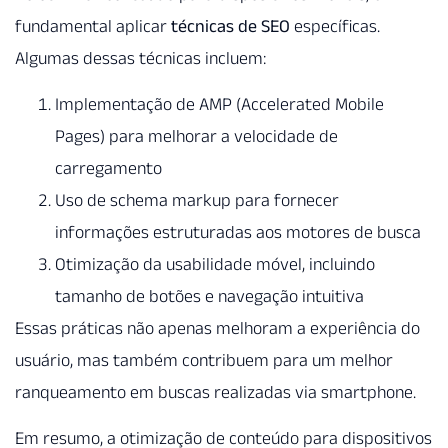
fundamental aplicar
técnicas de SEO
específicas.
Algumas dessas técnicas incluem:
Implementação de AMP (Accelerated Mobile
Pages) para melhorar a velocidade de
carregamento
Uso de schema markup para fornecer
informações estruturadas aos motores de busca
Otimização da usabilidade móvel, incluindo
tamanho de botões e navegação intuitiva
Essas práticas não apenas melhoram a experiência do
usuário, mas também contribuem para um melhor
ranqueamento em buscas realizadas via smartphone.
Em resumo, a otimização de conteúdo para dispositivos