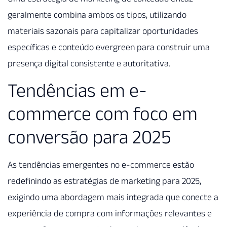
geralmente combina ambos os tipos, utilizando
materiais sazonais para capitalizar oportunidades
específicas e conteúdo evergreen para construir uma
presença digital consistente e autoritativa.
Tendências em e-
commerce com foco em
conversão para 2025
As tendências emergentes no e-commerce estão
redefinindo as estratégias de marketing para 2025,
exigindo uma abordagem mais integrada que conecte a
experiência de compra com informações relevantes e