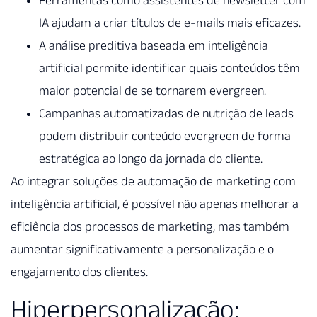
IA ajudam a criar títulos de e-mails mais eficazes.
A análise preditiva baseada em inteligência
artificial permite identificar quais conteúdos têm
maior potencial de se tornarem evergreen.
Campanhas automatizadas de nutrição de leads
podem distribuir conteúdo evergreen de forma
estratégica ao longo da jornada do cliente.
Ao integrar soluções de automação de marketing com
inteligência artificial, é possível não apenas melhorar a
eficiência dos processos de marketing, mas também
aumentar significativamente a personalização e o
engajamento dos clientes.
Hiperpersonalização: