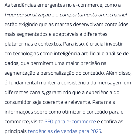
As tendências emergentes no e-commerce, como a
hiperpersonalização
e o
comportamento omnichannel
,
estão exigindo que as marcas desenvolvam conteúdos
mais segmentados e adaptáveis a diferentes
plataformas e contextos. Para isso, é crucial investir
em tecnologias como
inteligência artificial e análise de
dados
, que permitem uma maior precisão na
segmentação e personalização do conteúdo. Além disso,
é fundamental manter a consistência da mensagem em
diferentes canais, garantindo que a experiência do
consumidor seja coerente e relevante. Para mais
informações sobre como otimizar o conteúdo para e-
commerce, visite
SEO para e-commerce
e confira as
principais
tendências de vendas para 2025
.