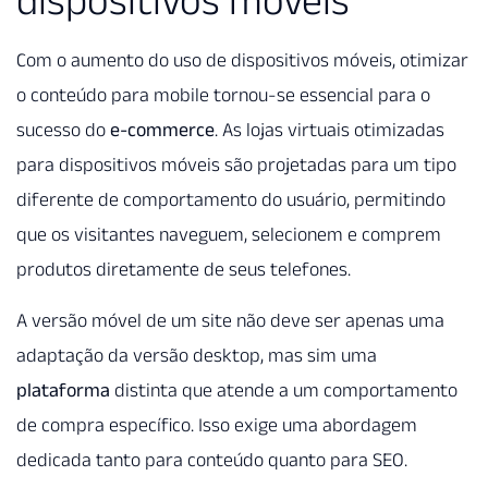
dispositivos móveis
Com o aumento do uso de dispositivos móveis, otimizar
o conteúdo para mobile tornou-se essencial para o
sucesso do
e-commerce
. As lojas virtuais otimizadas
para dispositivos móveis são projetadas para um tipo
diferente de comportamento do usuário, permitindo
que os visitantes naveguem, selecionem e comprem
produtos diretamente de seus telefones.
A versão móvel de um site não deve ser apenas uma
adaptação da versão desktop, mas sim uma
plataforma
distinta que atende a um comportamento
de compra específico. Isso exige uma abordagem
dedicada tanto para conteúdo quanto para SEO.