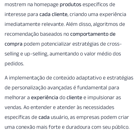
mostrem na homepage
produtos
específicos de
interesse para
cada
cliente
, criando uma experiência
imediatamente relevante. Além disso, algoritmos de
recomendação baseados no
comportamento de
compra
podem potencializar estratégias de cross-
selling e up-selling, aumentando o valor médio dos
pedidos.
A implementação de conteúdo adaptativo e estratégias
de personalização avançadas é fundamental para
melhorar a
experiência
do
cliente
e impulsionar as
vendas. Ao entender e atender às necessidades
específicas de
cada
usuário, as empresas podem criar
uma conexão mais forte e duradoura com seu público.