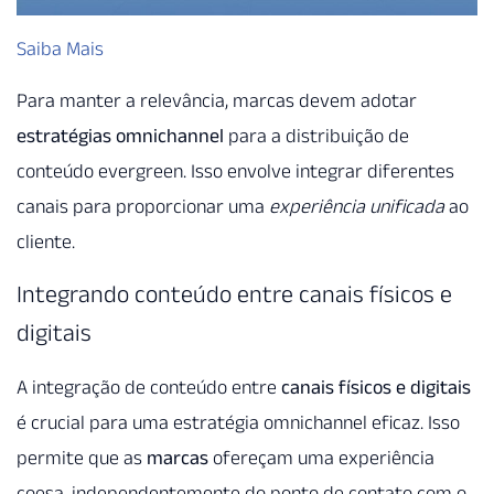
Saiba Mais
Para manter a relevância, marcas devem adotar
estratégias omnichannel
para a distribuição de
conteúdo evergreen. Isso envolve integrar diferentes
canais para proporcionar uma
experiência unificada
ao
cliente.
Integrando conteúdo entre canais físicos e
digitais
A integração de conteúdo entre
canais físicos e digitais
é crucial para uma estratégia omnichannel eficaz. Isso
permite que as
marcas
ofereçam uma experiência
coesa, independentemente do ponto de contato com o