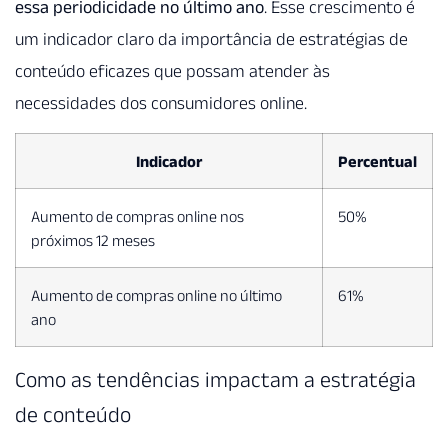
essa periodicidade no último ano
. Esse crescimento é
um indicador claro da importância de estratégias de
conteúdo eficazes que possam atender às
necessidades dos consumidores online.
Indicador
Percentual
Aumento de compras online nos
50%
próximos 12 meses
Aumento de compras online no último
61%
ano
Como as tendências impactam a estratégia
de conteúdo