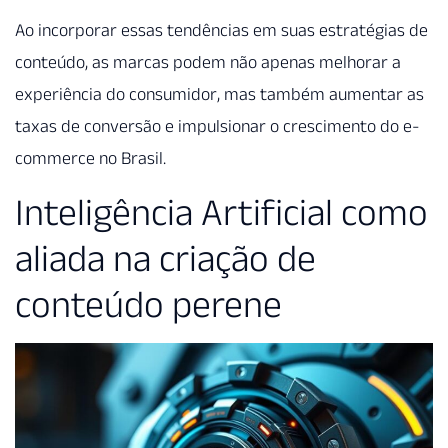
Ao incorporar essas tendências em suas estratégias de
conteúdo, as marcas podem não apenas melhorar a
experiência do consumidor, mas também aumentar as
taxas de conversão e impulsionar o crescimento do e-
commerce no Brasil.
Inteligência Artificial como
aliada na criação de
conteúdo perene