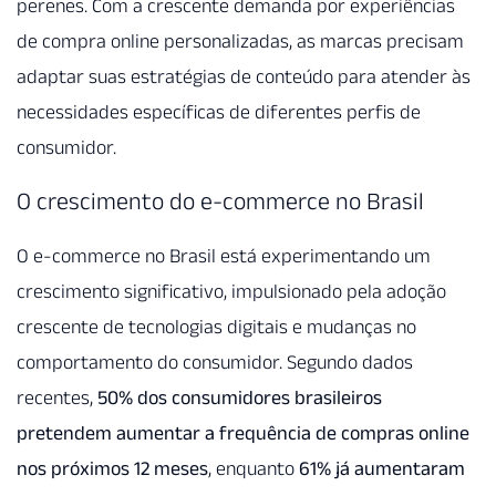
perenes. Com a crescente demanda por experiências
de compra online personalizadas, as marcas precisam
adaptar suas estratégias de conteúdo para atender às
necessidades específicas de diferentes perfis de
consumidor.
O crescimento do e-commerce no Brasil
O e-commerce no Brasil está experimentando um
crescimento significativo, impulsionado pela adoção
crescente de tecnologias digitais e mudanças no
comportamento do consumidor. Segundo dados
recentes,
50% dos consumidores brasileiros
pretendem aumentar a frequência de compras online
nos próximos 12 meses
, enquanto
61% já aumentaram