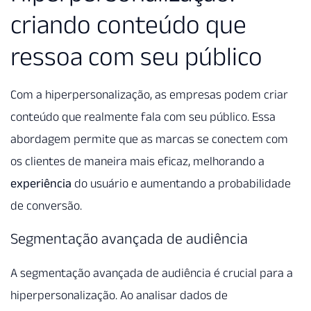
criando conteúdo que
ressoa com seu público
Com a hiperpersonalização, as empresas podem criar
conteúdo que realmente fala com seu público. Essa
abordagem permite que as marcas se conectem com
os clientes de maneira mais eficaz, melhorando a
experiência
do usuário e aumentando a probabilidade
de conversão.
Segmentação avançada de audiência
A segmentação avançada de audiência é crucial para a
hiperpersonalização. Ao analisar dados de