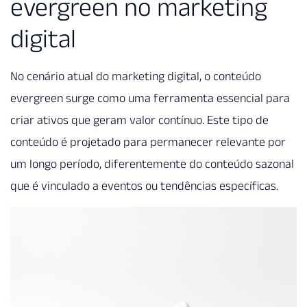
evergreen no marketing
digital
No cenário atual do marketing digital, o conteúdo
evergreen surge como uma ferramenta essencial para
criar ativos que geram valor contínuo. Este tipo de
conteúdo é projetado para permanecer relevante por
um longo período, diferentemente do conteúdo sazonal
que é vinculado a eventos ou tendências específicas.