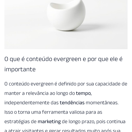
O que é conteúdo evergreen e por que ele é
importante
O conteúdo evergreen é definido por sua capacidade de
manter a relevância ao longo do
tempo
,
independentemente das
tendências
momentâneas.
Isso o torna uma ferramenta valiosa para as
estratégias de
marketing
de longo prazo, pois continua
a atrair visitantes e gerar resultados muito após sua