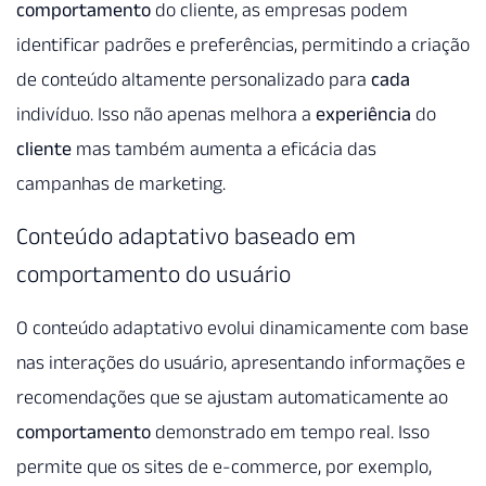
comportamento
do cliente, as empresas podem
identificar padrões e preferências, permitindo a criação
de conteúdo altamente personalizado para
cada
indivíduo. Isso não apenas melhora a
experiência
do
cliente
mas também aumenta a eficácia das
campanhas de marketing.
Conteúdo adaptativo baseado em
comportamento do usuário
O conteúdo adaptativo evolui dinamicamente com base
nas interações do usuário, apresentando informações e
recomendações que se ajustam automaticamente ao
comportamento
demonstrado em tempo real. Isso
permite que os sites de e-commerce, por exemplo,