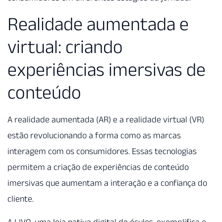
Realidade aumentada e
virtual: criando
experiências imersivas de
conteúdo
A realidade aumentada (AR) e a realidade virtual (VR)
estão revolucionando a forma como as marcas
interagem com os consumidores. Essas tecnologias
permitem a criação de experiências de conteúdo
imersivas que aumentam a interação e a confiança do
cliente.
A LIVO, uma loja nativa digital de óculos, exemplifica o