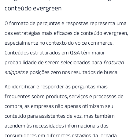
conteúdo evergreen
O formato de perguntas e respostas representa uma
das estratégias mais eficazes de conteúdo evergreen,
especialmente no contexto do voice commerce.
Conteúdos estruturados em Q&A têm maior
probabilidade de serem selecionados para
featured
snippets
e posições zero nos resultados de busca.
Ao identificar e responder às perguntas mais
frequentes sobre produtos, serviços e processos de
compra, as empresas não apenas otimizam seu
conteúdo para assistentes de voz, mas também
atendem às necessidades informacionais dos
consumidores em diferentes estágios da jornada.