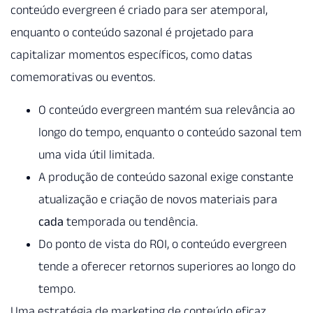
conteúdo evergreen é criado para ser atemporal,
enquanto o conteúdo sazonal é projetado para
capitalizar momentos específicos, como datas
comemorativas ou eventos.
O conteúdo evergreen mantém sua relevância ao
longo do tempo, enquanto o conteúdo sazonal tem
uma vida útil limitada.
A produção de conteúdo sazonal exige constante
atualização e criação de novos materiais para
cada
temporada ou tendência.
Do ponto de vista do ROI, o conteúdo evergreen
tende a oferecer retornos superiores ao longo do
tempo.
Uma estratégia de marketing de conteúdo eficaz