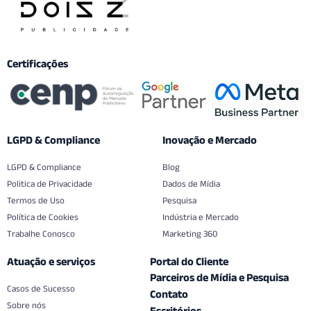
Certificações
LGPD & Compliance
Inovação e Mercado
LGPD & Compliance
Blog
Politica de Privacidade
Dados de Mídia
Termos de Uso
Pesquisa
Política de Cookies
Indústria e Mercado
Trabalhe Conosco
Marketing 360
Atuação e serviços
Portal do Cliente
Parceiros de Mídia e Pesquisa
Casos de Sucesso
Contato
Sobre nós
Escritórios