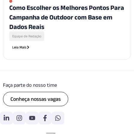
Como Escolher os Melhores Pontos Para
Campanha de Outdoor com Base em
Dados Reais
Equipe de Redação
Leia Mais
Faça parte do nosso time
Conheça nossas vagas