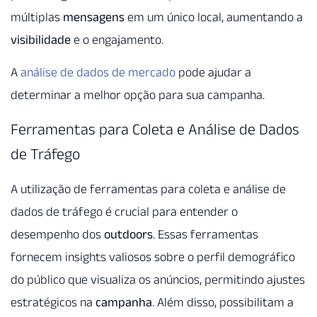
múltiplas
mensagens
em um único local, aumentando a
visibilidade
e o engajamento.
A
análise de dados de mercado
pode ajudar a
determinar a melhor opção para sua campanha.
Ferramentas para Coleta e Análise de Dados
de Tráfego
A utilização de ferramentas para coleta e análise de
dados de tráfego é crucial para entender o
desempenho dos
outdoors
. Essas ferramentas
fornecem insights valiosos sobre o perfil demográfico
do público que visualiza os anúncios, permitindo ajustes
estratégicos na
campanha
. Além disso, possibilitam a