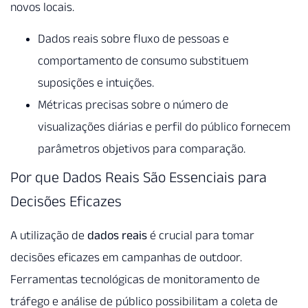
novos locais.
Dados reais sobre fluxo de pessoas e
comportamento de consumo substituem
suposições e intuições.
Métricas precisas sobre o número de
visualizações diárias e perfil do público fornecem
parâmetros objetivos para comparação.
Por que Dados Reais São Essenciais para
Decisões Eficazes
A utilização de
dados reais
é crucial para tomar
decisões eficazes em campanhas de outdoor.
Ferramentas tecnológicas de monitoramento de
tráfego e análise de público possibilitam a coleta de