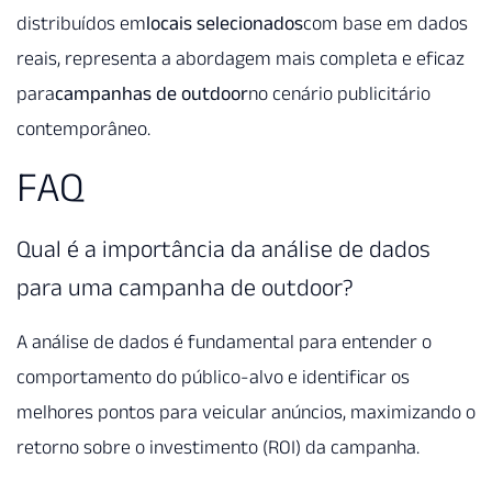
distribuídos em
locais selecionados
com base em dados
reais, representa a abordagem mais completa e eficaz
para
campanhas de outdoor
no cenário publicitário
contemporâneo.
FAQ
Qual é a importância da análise de dados
para uma campanha de outdoor?
A análise de dados é fundamental para entender o
comportamento do público-alvo e identificar os
melhores pontos para veicular anúncios, maximizando o
retorno sobre o investimento (ROI) da campanha.