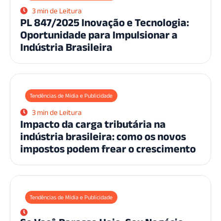
3 min de Leitura
PL 847/2025 Inovação e Tecnologia:
Oportunidade para Impulsionar a
Indústria Brasileira
Tendências de Mídia e Publicidade
3 min de Leitura
Impacto da carga tributária na
indústria brasileira: como os novos
impostos podem frear o crescimento
Tendências de Mídia e Publicidade