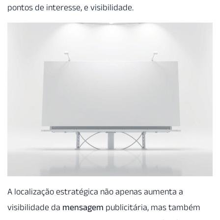
pontos de interesse, e visibilidade.
A localização estratégica não apenas aumenta a
visibilidade da
mensagem
publicitária, mas também