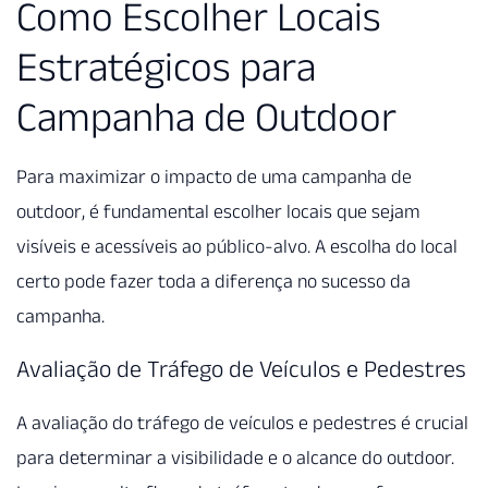
Como Escolher Locais
Estratégicos para
Campanha de Outdoor
Para maximizar o impacto de uma campanha de
outdoor, é fundamental escolher locais que sejam
visíveis e acessíveis ao público-alvo. A escolha do local
certo pode fazer toda a diferença no sucesso da
campanha.
Avaliação de Tráfego de Veículos e Pedestres
A avaliação do tráfego de veículos e pedestres é crucial
para determinar a visibilidade e o alcance do outdoor.