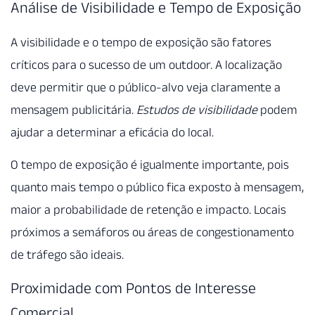
Análise de Visibilidade e Tempo de Exposição
A visibilidade e o tempo de exposição são fatores
críticos para o sucesso de um outdoor. A localização
deve permitir que o público-alvo veja claramente a
mensagem publicitária.
Estudos de visibilidade
podem
ajudar a determinar a eficácia do local.
O tempo de exposição é igualmente importante, pois
quanto mais tempo o público fica exposto à mensagem,
maior a probabilidade de retenção e impacto. Locais
próximos a semáforos ou áreas de congestionamento
de tráfego são ideais.
Proximidade com Pontos de Interesse
Comercial