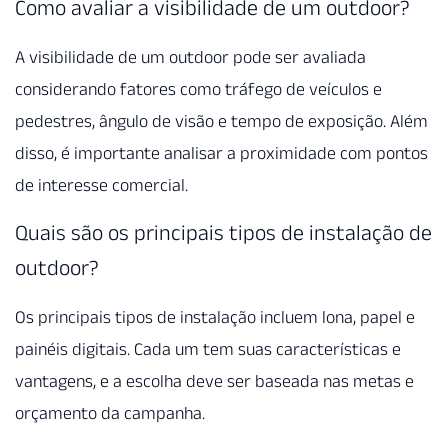
Como avaliar a visibilidade de um outdoor?
A visibilidade de um outdoor pode ser avaliada
considerando fatores como tráfego de veículos e
pedestres, ângulo de visão e tempo de exposição. Além
disso, é importante analisar a proximidade com pontos
de interesse comercial.
Quais são os principais tipos de instalação de
outdoor?
Os principais tipos de instalação incluem lona, papel e
painéis digitais. Cada um tem suas características e
vantagens, e a escolha deve ser baseada nas metas e
orçamento da campanha.