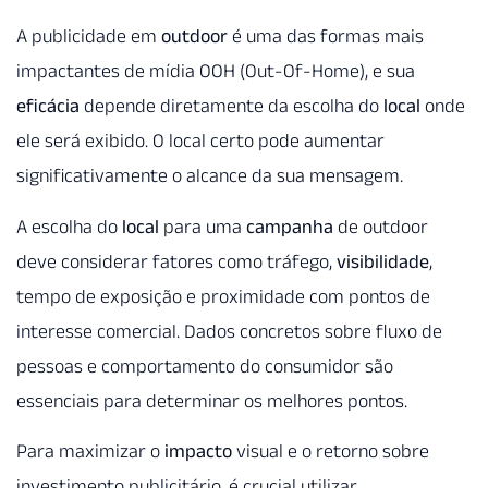
A publicidade em
outdoor
é uma das formas mais
impactantes de mídia OOH (Out-Of-Home), e sua
eficácia
depende diretamente da escolha do
local
onde
ele será exibido. O local certo pode aumentar
significativamente o alcance da sua mensagem.
A escolha do
local
para uma
campanha
de outdoor
deve considerar fatores como tráfego,
visibilidade
,
tempo de exposição e proximidade com pontos de
interesse comercial. Dados concretos sobre fluxo de
pessoas e comportamento do consumidor são
essenciais para determinar os melhores pontos.
Para maximizar o
impacto
visual e o retorno sobre
investimento publicitário, é crucial utilizar