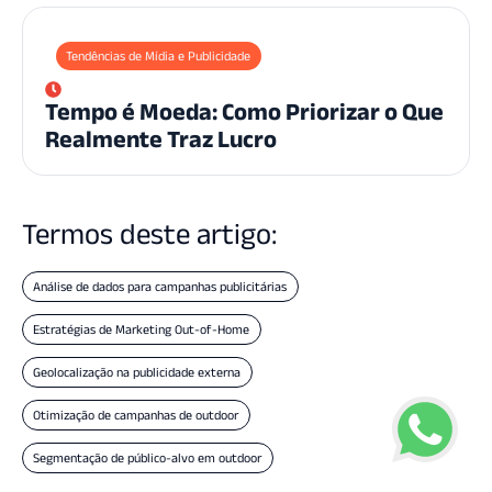
Tendências de Mídia e Publicidade
Tempo é Moeda: Como Priorizar o Que
Realmente Traz Lucro
Termos deste artigo:
Análise de dados para campanhas publicitárias
Estratégias de Marketing Out-of-Home
Geolocalização na publicidade externa
Otimização de campanhas de outdoor
Segmentação de público-alvo em outdoor