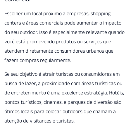
Escolher um local próximo a empresas, shopping
centers e áreas comerciais pode aumentar o impacto
do seu outdoor. Isso é especialmente relevante quando
você está promovendo produtos ou serviços que
atendem diretamente consumidores urbanos que
fazem compras regularmente.
Se seu objetivo é atrair turistas ou consumidores em
busca de lazer, a proximidade com áreas turísticas ou
de entretenimento é uma excelente estratégia. Hotéis,
pontos turísticos, cinemas, e parques de diversão são
ótimos locais para colocar outdoors que chamam a
atenção de visitantes e turistas.