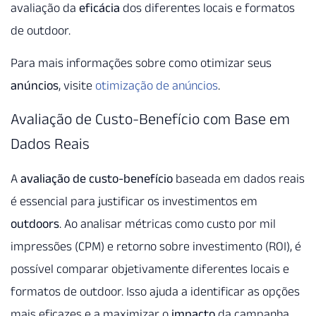
avaliação da
eficácia
dos diferentes locais e formatos
de outdoor.
Para mais informações sobre como otimizar seus
anúncios
, visite
otimização de anúncios
.
Avaliação de Custo-Benefício com Base em
Dados Reais
A
avaliação de custo-benefício
baseada em dados reais
é essencial para justificar os investimentos em
outdoors
. Ao analisar métricas como custo por mil
impressões (CPM) e retorno sobre investimento (ROI), é
possível comparar objetivamente diferentes locais e
formatos de outdoor. Isso ajuda a identificar as opções
mais eficazes e a maximizar o
impacto
da campanha.