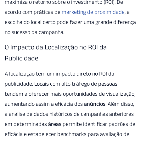
maximiza o retorno sobre o investimento (ROI). De
acordo com práticas de
marketing de proximidade
, a
escolha do local certo pode fazer uma grande diferença
no sucesso da campanha.
O Impacto da Localização no ROI da
Publicidade
A localização tem um impacto direto no ROI da
publicidade.
Locais
com alto tráfego de
pessoas
tendem a oferecer mais oportunidades de visualização,
aumentando assim a eficácia dos
anúncios
. Além disso,
a análise de dados históricos de campanhas anteriores
em determinadas
áreas
permite identificar padrões de
eficácia e estabelecer benchmarks para avaliação de