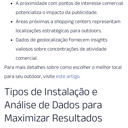
A proximidade com pontos de interesse comercial
potencializa o impacto da publicidade.
Áreas próximas a shopping centers representam
localizações estratégicas para outdoors.
Dados de geolocalização fornecem insights
valiosos sobre concentrações de atividade
comercial.
Para mais detalhes sobre como escolher o melhor local
para seu outdoor, visite
este artigo
.
Tipos de Instalação e
Análise de Dados para
Maximizar Resultados