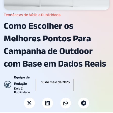
Tendências de Mídia e Publicidade
Como Escolher os
Melhores Pontos Para
Campanha de Outdoor
com Base em Dados Reais
Equipe de
10 de maio de 2025
Redação
Dois Z
Publicidade