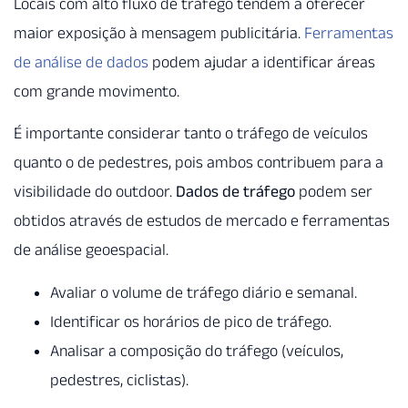
Locais com alto fluxo de tráfego tendem a oferecer
maior exposição à mensagem publicitária.
Ferramentas
de análise de dados
podem ajudar a identificar áreas
com grande movimento.
É importante considerar tanto o tráfego de veículos
quanto o de pedestres, pois ambos contribuem para a
visibilidade do outdoor.
Dados de tráfego
podem ser
obtidos através de estudos de mercado e ferramentas
de análise geoespacial.
Avaliar o volume de tráfego diário e semanal.
Identificar os horários de pico de tráfego.
Analisar a composição do tráfego (veículos,
pedestres, ciclistas).