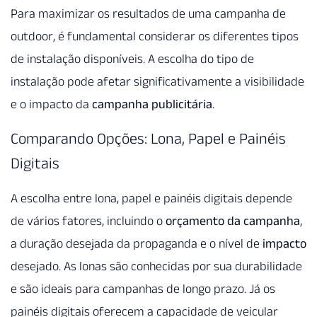
Para maximizar os resultados de uma campanha de
outdoor, é fundamental considerar os diferentes tipos
de instalação disponíveis. A escolha do tipo de
instalação pode afetar significativamente a visibilidade
e o impacto da
campanha publicitária
.
Comparando Opções: Lona, Papel e Painéis
Digitais
A escolha entre lona, papel e painéis digitais depende
de vários fatores, incluindo o
orçamento da campanha
,
a duração desejada da propaganda e o nível de
impacto
desejado. As lonas são conhecidas por sua durabilidade
e são ideais para campanhas de longo prazo. Já os
painéis digitais oferecem a capacidade de veicular