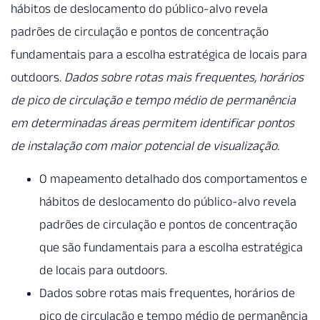
hábitos de deslocamento do público-alvo revela
padrões de circulação e pontos de concentração
fundamentais para a escolha estratégica de locais para
outdoors.
Dados sobre rotas mais frequentes, horários
de pico de circulação e tempo médio de permanência
em determinadas áreas permitem identificar pontos
de instalação com maior potencial de visualização.
O mapeamento detalhado dos comportamentos e
hábitos de deslocamento do público-alvo revela
padrões de circulação e pontos de concentração
que são fundamentais para a escolha estratégica
de locais para outdoors.
Dados sobre rotas mais frequentes, horários de
pico de circulação e tempo médio de permanência