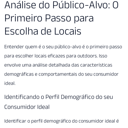
Análise do Público-Alvo: O
Primeiro Passo para
Escolha de Locais
Entender quem é o seu público-alvo é o primeiro passo
para escolher locais eficazes para outdoors. Isso
envolve uma análise detalhada das características
demográficas e comportamentais do seu consumidor
ideal.
Identificando o Perfil Demográfico do seu
Consumidor Ideal
Identificar o perfil demográfico do consumidor ideal é