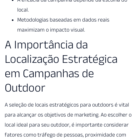
local.
Metodologias baseadas em dados reais
maximizam o impacto visual.
A Importância da
Localização Estratégica
em Campanhas de
Outdoor
A seleção de locais estratégicos para outdoors é vital
para alcançar os objetivos de marketing. Ao escolher o
local ideal para seu outdoor, é importante considerar
fatores como tráfego de pessoas, proximidade com