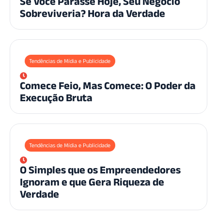
Se Você Parasse Hoje, Seu Negócio
Sobreviveria? Hora da Verdade
Tendências de Mídia e Publicidade
Comece Feio, Mas Comece: O Poder da
Execução Bruta
Tendências de Mídia e Publicidade
O Simples que os Empreendedores
Ignoram e que Gera Riqueza de
Verdade