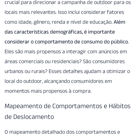
crucial para direcionar a campanha de outdoor para os
locais mais relevantes. Isso inclui considerar fatores
como idade, gênero, renda e nível de educação.
Além
das características demográficas, é importante
considerar o comportamento de consumo do público.
Eles são mais propensos a interagir com anúncios em
áreas comerciais ou residenciais? São consumidores
urbanos ou rurais? Esses detalhes ajudam a otimizar o
local do outdoor, alcançando consumidores em
momentos mais propensos à compra.
Mapeamento de Comportamentos e Hábitos
de Deslocamento
O mapeamento detalhado dos comportamentos e