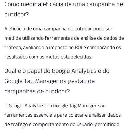
Como medir a eficácia de uma campanha de
outdoor?
A eficácia de uma campanha de outdoor pode ser
medida utilizando ferramentas de análise de dados de
tráfego, avaliando o impacto no ROI e comparando os
resultados com as metas estabelecidas.
Qual é o papel do Google Analytics e do
Google Tag Manager na gestão de
campanhas de outdoor?
O Google Analytics e o Google Tag Manager são
ferramentas essenciais para coletar e analisar dados
de tráfego e comportamento do usuário, permitindo