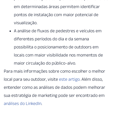
em determinadas áreas permitem identificar
pontos de instalação com maior potencial de
visualização.
A análise de fluxos de pedestres e veículos em
diferentes períodos do dia e da semana
possibilita o posicionamento de outdoors em
locais com maior visibilidade nos momentos de
maior circulação do público-alvo.
Para mais informações sobre como escolher o melhor
local para seu outdoor, visite
este artigo
. Além disso,
entender como as análises de dados podem melhorar
sua estratégia de marketing pode ser encontrado em
análises do LinkedIn
.