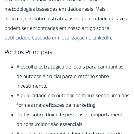
metodologias baseadas em dados reais. Mais
informações sobre estratégias de publicidade eficazes
podem ser encontradas em nosso artigo sobre
publicidade baseada em localização no LinkedIn
.
Pontos Principais
A escolha estratégica de locais para campanhas
de outdoor é crucial para o retorno sobre
investimento.
A publicidade em outdoor continua sendo uma das
formas mais eficazes de marketing.
Dados sobre fluxo de pessoas e comportamento
do consumidor são essenciais.
A eficácia da campanha depende da escolha do