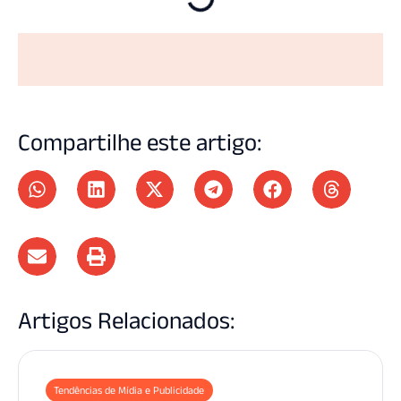
Compartilhe este artigo:
Artigos Relacionados:
Tendências de Mídia e Publicidade