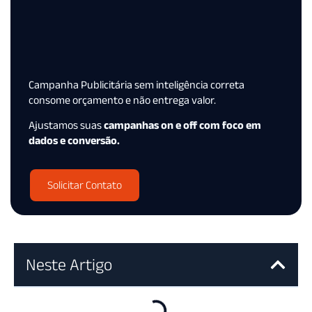
Campanha Publicitária sem inteligência correta
consome orçamento e não entrega valor.
Ajustamos suas
campanhas on e off com foco em
dados e conversão.
Solicitar Contato
Neste Artigo