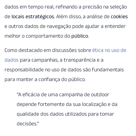
dados em tempo real, refinando a precisão na seleção
de
locais estratégicos
. Além disso, a análise de
cookies
e outros dados de navegação pode ajudar a entender
melhor o comportamento do
público
.
Como destacado em discussões sobre
ética no uso de
dados
para campanhas, a transparência e a
responsabilidade no uso de dados são fundamentais
para manter a confiança do público.
“A eficácia de uma campanha de outdoor
depende fortemente da sua localização e da
qualidade dos dados utilizados para tomar
decisões.”