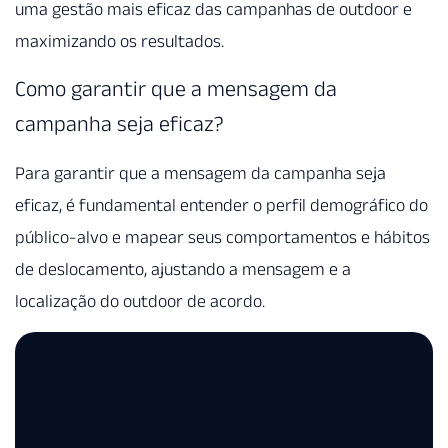
uma gestão mais eficaz das campanhas de outdoor e
maximizando os resultados.
Como garantir que a mensagem da
campanha seja eficaz?
Para garantir que a mensagem da campanha seja
eficaz, é fundamental entender o perfil demográfico do
público-alvo e mapear seus comportamentos e hábitos
de deslocamento, ajustando a mensagem e a
localização do outdoor de acordo.