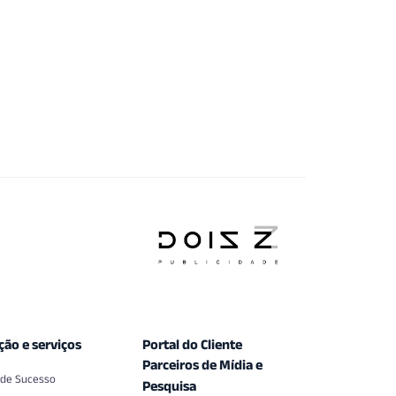
ção e serviços
Portal do Cliente
Parceiros de Mídia e
 de Sucesso
Pesquisa