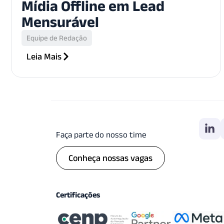
Mídia Offline em Lead
Mensurável
Equipe de Redação
Leia Mais
Faça parte do nosso time
Conheça nossas vagas
Certificações