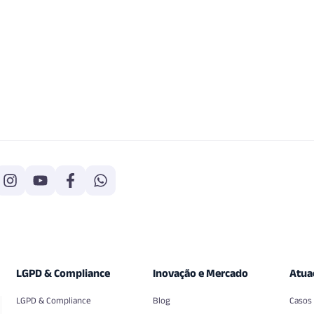
LGPD & Compliance
Inovação e Mercado
Atua
LGPD & Compliance
Blog
Casos