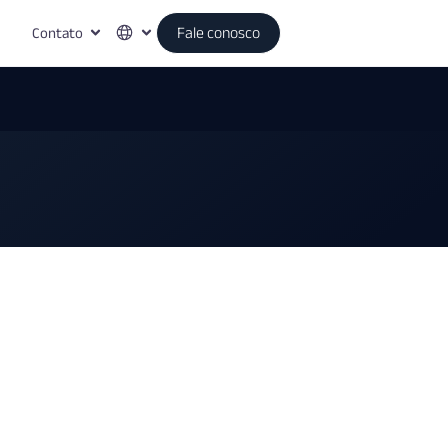
Contato
Fale conosco