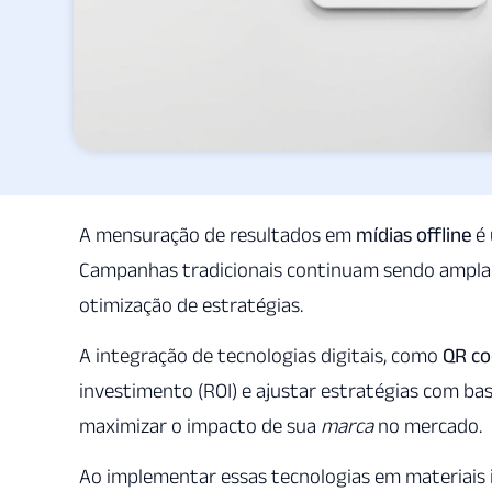
A mensuração de resultados em
mídias offline
é 
Campanhas tradicionais continuam sendo amplamen
otimização de estratégias.
A integração de tecnologias digitais, como
QR co
investimento (ROI) e ajustar estratégias com bas
maximizar o impacto de sua
marca
no mercado.
Ao implementar essas tecnologias em materiais i