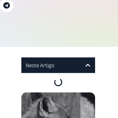
Neste Artigo