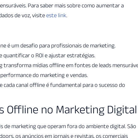
ensuráveis. Para saber mais sobre como aumentar a
ados de voz, visite
este link
.
ne é um desafio para profissionais de marketing.
 quantificar o ROI e ajustar estratégias.
g transforma mídias offline em fontes de leads mensuráve
 performance do marketing e vendas.
cada canal offline é fundamental para o sucesso do
 Offline no Marketing Digital
is de marketing que operam fora do ambiente digital. São
doors, os anúncios em jornais e revistas, os comerciais