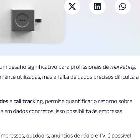
um desafio significativo para profissionais de
marketing
.
te utilizadas, mas a falta de dados precisos dificulta a
des
e
call tracking
, permite quantificar o retorno sobre
e em dados concretos. Isso possibilita às empresas
mpressos, outdoors, anúncios de rádio e TV, é possível