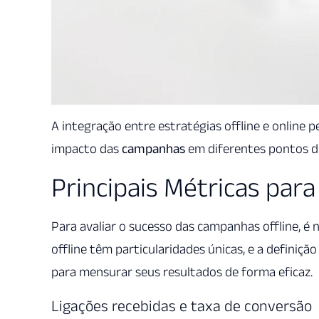
A integração entre estratégias offline e online 
impacto das
campanhas
em diferentes pontos d
Principais Métricas par
Para avaliar o sucesso das campanhas offline, é 
offline têm particularidades únicas, e a definiç
para mensurar seus resultados de forma eficaz.
Ligações recebidas e taxa de conversão