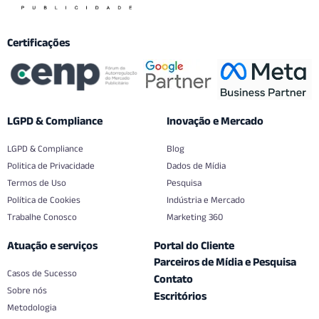
Certificações
LGPD & Compliance
Inovação e Mercado
LGPD & Compliance
Blog
Politica de Privacidade
Dados de Mídia
Termos de Uso
Pesquisa
Política de Cookies
Indústria e Mercado
Trabalhe Conosco
Marketing 360
Atuação e serviços
Portal do Cliente
Parceiros de Mídia e Pesquisa
Casos de Sucesso
Contato
Sobre nós
Escritórios
Metodologia