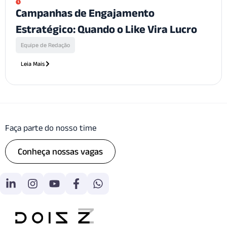
Campanhas de Engajamento
Estratégico: Quando o Like Vira Lucro
Equipe de Redação
Leia Mais
Faça parte do nosso time
Conheça nossas vagas