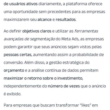
de usuários ativos
diariamente, a plataforma oferece
uma oportunidade sem precedentes para as empresas
maximizarem seu
alcance
e
resultados
.
Ao definir
objetivos claros
e utilizar as
ferramentas
avançadas de segmentação
do Meta Ads, as empresas
podem garantir que seus anúncios sejam vistos pelas
pessoas certas
, aumentando assim a probabilidade de
conversão. Além disso, a gestão estratégica do
orçamento
e a análise contínua de dados permitem
maximizar o retorno sobre o investimento
,
independentemente do
número de vezes
que o anúncio
é exibido.
Para empresas que buscam transformar “likes” em