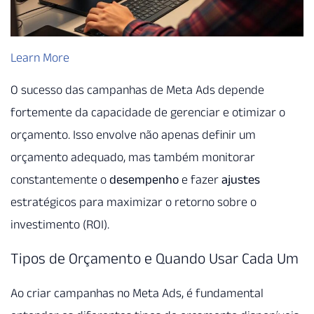
Learn More
O sucesso das campanhas de Meta Ads depende
fortemente da capacidade de gerenciar e otimizar o
orçamento. Isso envolve não apenas definir um
orçamento adequado, mas também monitorar
constantemente o
desempenho
e fazer
ajustes
estratégicos para maximizar o retorno sobre o
investimento (ROI).
Tipos de Orçamento e Quando Usar Cada Um
Ao criar campanhas no Meta Ads, é fundamental