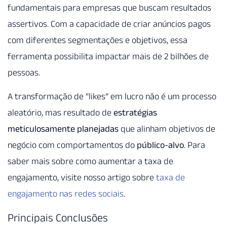
fundamentais para empresas que buscam resultados
assertivos. Com a capacidade de criar anúncios pagos
com diferentes segmentações e objetivos, essa
ferramenta possibilita impactar mais de 2 bilhões de
pessoas.
A transformação de “likes” em lucro não é um processo
aleatório, mas resultado de
estratégias
meticulosamente planejadas
que alinham objetivos de
negócio com comportamentos do
público-alvo
. Para
saber mais sobre como aumentar a taxa de
engajamento, visite nosso artigo sobre
taxa de
engajamento nas redes sociais
.
Principais Conclusões