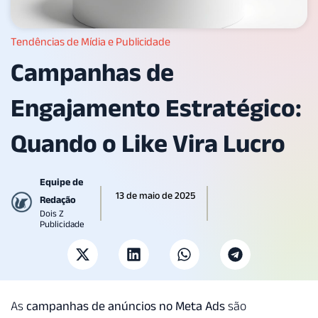
Tendências de Mídia e Publicidade
Campanhas de
Engajamento Estratégico:
Quando o Like Vira Lucro
Equipe de
13 de maio de 2025
Redação
Dois Z
Publicidade
As
campanhas de anúncios no Meta Ads
são