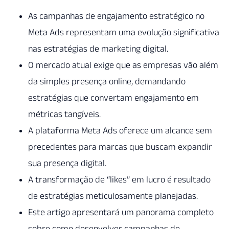
As campanhas de engajamento estratégico no
Meta Ads representam uma evolução significativa
nas estratégias de marketing digital.
O mercado atual exige que as empresas vão além
da simples presença online, demandando
estratégias que convertam engajamento em
métricas tangíveis.
A plataforma Meta Ads oferece um alcance sem
precedentes para marcas que buscam expandir
sua presença digital.
A transformação de “likes” em lucro é resultado
de estratégias meticulosamente planejadas.
Este artigo apresentará um panorama completo
sobre como desenvolver campanhas de