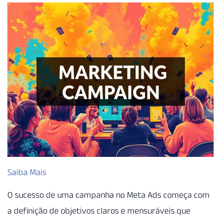
Saiba Mais
O sucesso de uma campanha no Meta Ads começa com
a definição de objetivos claros e mensuráveis que