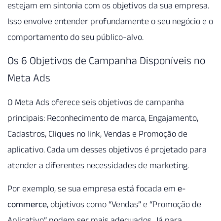
estejam em sintonia com os objetivos da sua empresa.
Isso envolve entender profundamente o seu negócio e o
comportamento do seu público-alvo.
Os 6 Objetivos de Campanha Disponíveis no
Meta Ads
O Meta Ads oferece seis objetivos de campanha
principais: Reconhecimento de marca, Engajamento,
Cadastros, Cliques no link, Vendas e Promoção de
aplicativo. Cada um desses objetivos é projetado para
atender a diferentes necessidades de marketing.
Por exemplo, se sua empresa está focada em
e-
commerce
, objetivos como “Vendas” e “Promoção de
Aplicativo” podem ser mais adequados. Já para