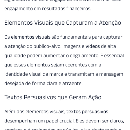
engajamento em resultados financeiros.
Elementos Visuais que Capturam a Atenção
Os
elementos visuais
são fundamentais para capturar
a atenção do público-alvo. Imagens e
vídeos
de alta
qualidade podem aumentar o engajamento. É essencial
que esses elementos sejam coerentes com a
identidade visual da marca e transmitam a mensagem
desejada de forma clara e atraente.
Textos Persuasivos que Geram Ação
Além dos elementos visuais,
textos persuasivos
desempenham um papel crucial. Eles devem ser claros,