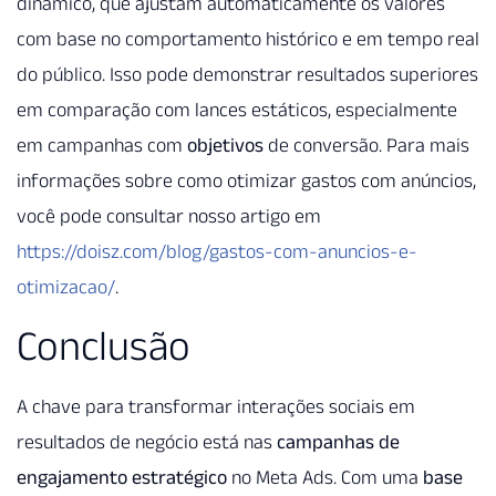
dinâmico, que ajustam automaticamente os valores
com base no comportamento histórico e em tempo real
do público. Isso pode demonstrar resultados superiores
em comparação com lances estáticos, especialmente
em campanhas com
objetivos
de conversão. Para mais
informações sobre como otimizar gastos com anúncios,
você pode consultar nosso artigo em
https://doisz.com/blog/gastos-com-anuncios-e-
otimizacao/
.
Conclusão
A chave para transformar interações sociais em
resultados de negócio está nas
campanhas de
engajamento estratégico
no Meta Ads. Com uma
base