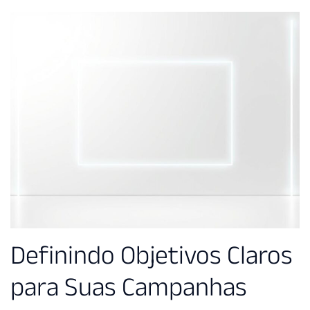
Definindo Objetivos Claros
para Suas Campanhas