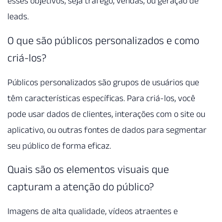
esses objetivos, seja tráfego, vendas, ou geração de
leads.
O que são públicos personalizados e como
criá-los?
Públicos personalizados são grupos de usuários que
têm características específicas. Para criá-los, você
pode usar dados de clientes, interações com o site ou
aplicativo, ou outras fontes de dados para segmentar
seu público de forma eficaz.
Quais são os elementos visuais que
capturam a atenção do público?
Imagens de alta qualidade, vídeos atraentes e