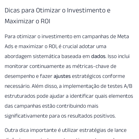
Dicas para Otimizar o Investimento e
Maximizar o ROI
Para otimizar o investimento em campanhas de Meta
Ads e maximizar o ROI, é crucial adotar uma
abordagem sistemática baseada em
dados
. Isso inclui
monitorar continuamente as métricas-chave de
desempenho e fazer
ajustes
estratégicos conforme
necessário. Além disso, a implementação de testes A/B
estruturados pode ajudar a identificar quais elementos
das campanhas estão contribuindo mais
significativamente para os resultados positivos.
Outra dica importante é utilizar estratégias de lance