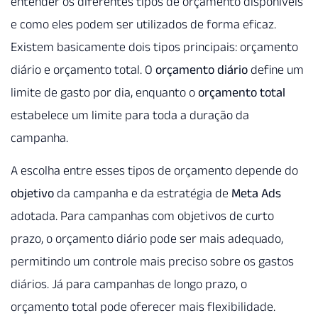
entender os diferentes tipos de orçamento disponíveis
e como eles podem ser utilizados de forma eficaz.
Existem basicamente dois tipos principais: orçamento
diário e orçamento total. O
orçamento diário
define um
limite de gasto por dia, enquanto o
orçamento total
estabelece um limite para toda a duração da
campanha.
A escolha entre esses tipos de orçamento depende do
objetivo
da campanha e da estratégia de
Meta Ads
adotada. Para campanhas com objetivos de curto
prazo, o orçamento diário pode ser mais adequado,
permitindo um controle mais preciso sobre os gastos
diários. Já para campanhas de longo prazo, o
orçamento total pode oferecer mais flexibilidade.