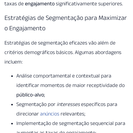
taxas de
engajamento
significativamente superiores.
Estratégias de Segmentação para Maximizar
o Engajamento
Estratégias de segmentação eficazes vão além de
critérios demográficos básicos. Algumas abordagens
incluem:
Análise comportamental e contextual para
identificar momentos de maior receptividade do
público-alvo
;
Segmentação por
interesses
específicos para
direcionar
anúncios
relevantes;
Implementação de segmentação sequencial para
aumentar as taxas de engajamento;