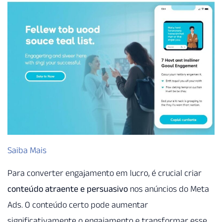
Saiba Mais
Para converter engajamento em lucro, é crucial criar
conteúdo atraente e persuasivo
nos anúncios do Meta
Ads. O conteúdo certo pode aumentar
significativamente o engajamento e transformar esse