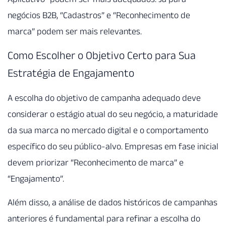
negócios B2B, “Cadastros” e “Reconhecimento de
marca” podem ser mais relevantes.
Como Escolher o Objetivo Certo para Sua
Estratégia de Engajamento
A escolha do objetivo de campanha adequado deve
considerar o estágio atual do seu negócio, a maturidade
da sua marca no mercado digital e o comportamento
específico do seu público-alvo. Empresas em fase inicial
devem priorizar “Reconhecimento de marca” e
“Engajamento”.
Além disso, a análise de dados históricos de campanhas
anteriores é fundamental para refinar a escolha do