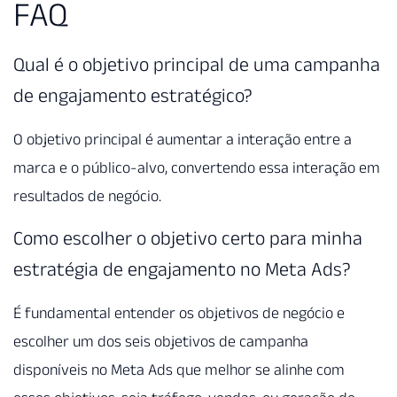
FAQ
Qual é o objetivo principal de uma campanha
de engajamento estratégico?
O objetivo principal é aumentar a interação entre a
marca e o público-alvo, convertendo essa interação em
resultados de negócio.
Como escolher o objetivo certo para minha
estratégia de engajamento no Meta Ads?
É fundamental entender os objetivos de negócio e
escolher um dos seis objetivos de campanha
disponíveis no Meta Ads que melhor se alinhe com