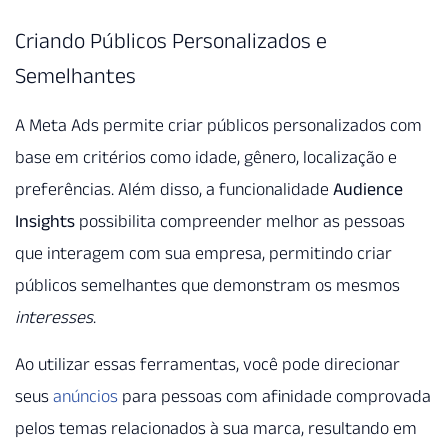
Criando Públicos Personalizados e
Semelhantes
A Meta Ads permite criar públicos personalizados com
base em critérios como idade, gênero, localização e
preferências. Além disso, a funcionalidade
Audience
Insights
possibilita compreender melhor as pessoas
que interagem com sua empresa, permitindo criar
públicos semelhantes que demonstram os mesmos
interesses
.
Ao utilizar essas ferramentas, você pode direcionar
seus
anúncios
para pessoas com afinidade comprovada
pelos temas relacionados à sua marca, resultando em