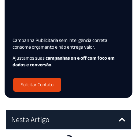
Campanha Publicitária sem inteligência correta
consome orçamento e não entrega valor.
Ajustamos suas
campanhas on e off com foco em
dados e conversão.
Solicitar Contato
Neste Artigo