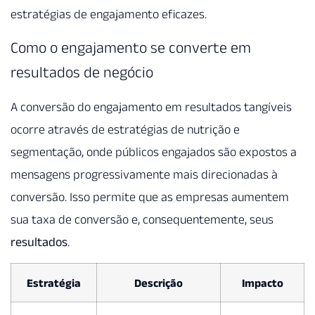
estratégias de engajamento eficazes.
Como o engajamento se converte em
resultados de negócio
A conversão do engajamento em resultados tangíveis
ocorre através de estratégias de nutrição e
segmentação, onde públicos engajados são expostos a
mensagens progressivamente mais direcionadas à
conversão. Isso permite que as empresas aumentem
sua taxa de conversão e, consequentemente, seus
resultados
.
Estratégia
Descrição
Impacto