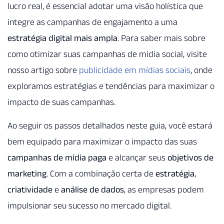
lucro real, é essencial adotar uma visão holística que
integre as campanhas de engajamento a uma
estratégia digital mais ampla
. Para saber mais sobre
como otimizar suas campanhas de mídia social, visite
nosso artigo sobre
publicidade em mídias sociais
, onde
exploramos estratégias e tendências para maximizar o
impacto de suas campanhas.
Ao seguir os passos detalhados neste guia, você estará
bem equipado para maximizar o impacto das suas
campanhas de mídia paga
e alcançar seus
objetivos de
marketing
. Com a combinação certa de
estratégia
,
criatividade
e
análise de dados
, as empresas podem
impulsionar seu sucesso no mercado digital.