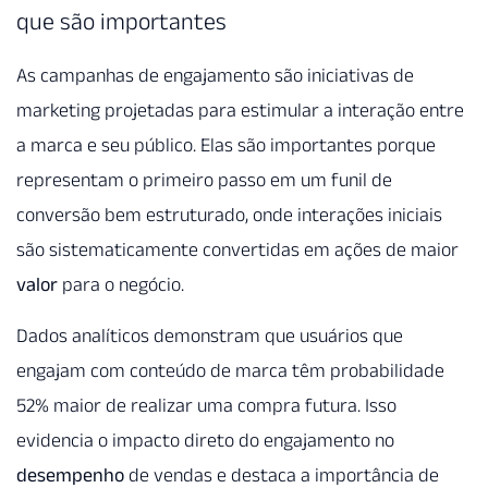
que são importantes
As campanhas de engajamento são iniciativas de
marketing projetadas para estimular a interação entre
a marca e seu público. Elas são importantes porque
representam o primeiro passo em um funil de
conversão bem estruturado, onde interações iniciais
são sistematicamente convertidas em ações de maior
valor
para o negócio.
Dados analíticos demonstram que usuários que
engajam com conteúdo de marca têm probabilidade
52% maior de realizar uma compra futura. Isso
evidencia o impacto direto do engajamento no
desempenho
de vendas e destaca a importância de