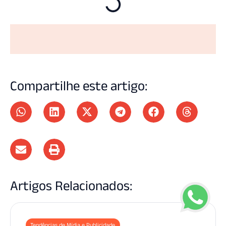
Compartilhe este artigo:
Artigos Relacionados:
Tendências de Mídia e Publicidade