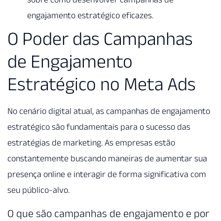
engajamento estratégico eficazes.
O Poder das Campanhas
de Engajamento
Estratégico no Meta Ads
No cenário digital atual, as campanhas de engajamento
estratégico são fundamentais para o sucesso das
estratégias de marketing. As empresas estão
constantemente buscando maneiras de aumentar sua
presença online e interagir de forma significativa com
seu público-alvo.
O que são campanhas de engajamento e por