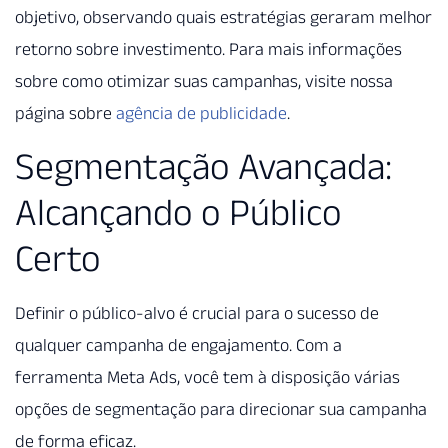
objetivo, observando quais estratégias geraram melhor
retorno sobre investimento. Para mais informações
sobre como otimizar suas campanhas, visite nossa
página sobre
agência de publicidade
.
Segmentação Avançada:
Alcançando o Público
Certo
Definir o público-alvo é crucial para o sucesso de
qualquer campanha de engajamento. Com a
ferramenta Meta Ads, você tem à disposição várias
opções de segmentação para direcionar sua campanha
de forma eficaz.