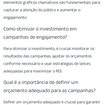
elementos gráficos chamativos são fundamentais para
capturar a atenção do público e aumentar o
engajamento.
Como otimizar o investimento em
campanhas de engajamento?
Para otimizar o investimento, é crucial monitorar os
resultados das campanhas, ajustar os orçamentos
conforme necessário e usar estratégias de lances
adequadas para maximizar o ROI.
Qual é a importância de definir um
orçamento adequado para as campanhas?
Definir um orçamento adequado é crucial para garantir