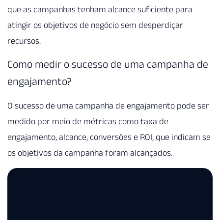
que as campanhas tenham alcance suficiente para
atingir os objetivos de negócio sem desperdiçar
recursos.
Como medir o sucesso de uma campanha de
engajamento?
O sucesso de uma campanha de engajamento pode ser
medido por meio de métricas como taxa de
engajamento, alcance, conversões e ROI, que indicam se
os objetivos da campanha foram alcançados.