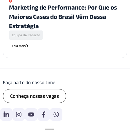
Marketing de Performance: Por Que os
Maiores Cases do Brasil Vêm Dessa
Estratégia
Equipe de Redação
Leia Mais
Faça parte do nosso time
Conheça nossas vagas