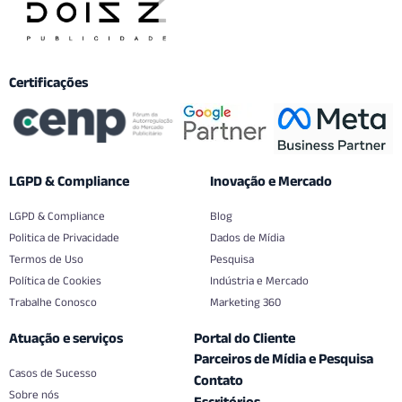
Certificações
LGPD & Compliance
Inovação e Mercado
LGPD & Compliance
Blog
Politica de Privacidade
Dados de Mídia
Termos de Uso
Pesquisa
Política de Cookies
Indústria e Mercado
Trabalhe Conosco
Marketing 360
Atuação e serviços
Portal do Cliente
Parceiros de Mídia e Pesquisa
Casos de Sucesso
Contato
Sobre nós
Escritórios