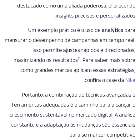
destacado como uma aliada poderosa, ofere
insights precisos e personali
Um exemplo prático é o uso de
analytic
mensurar o desempenho de campanhas em tempo 
Isso permite ajustes rápidos e direcio
11
maximizando os resultados
. Para saber mais
como grandes marcas aplicam essas estraté
.
confira o case 
Portanto, a combinação de técnicas avanç
ferramentas adequadas é o caminho para alcan
crescimento sustentável no mercado digital. A a
constante e a adaptação às mudanças são esse
para se manter compet