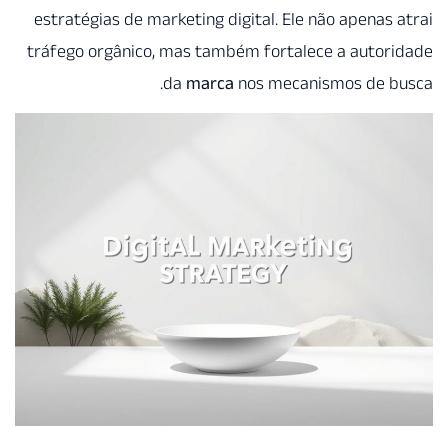
estratégias de marketing digital. Ele não apenas
tráfego orgânico, mas também fortalece a auto
da
marca
nos mecanismos de b