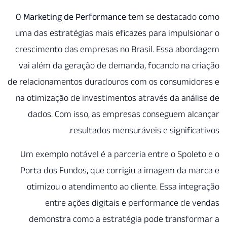
O
Marketing de Performance
tem se destacado
uma das estratégias mais eficazes para impulsi
crescimento das empresas no Brasil. Essa abor
vai além da geração de demanda, focando na c
de relacionamentos duradouros com os consumido
na otimização de investimentos através da anál
dados. Com isso, as empresas conseguem alc
resultados mensuráveis e significa
Um exemplo notável é a parceria entre o Spole
Porta dos Fundos, que corrigiu a imagem da m
otimizou o atendimento ao cliente. Essa inte
entre ações digitais e performance de 
demonstra como a estratégia pode transfor