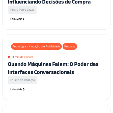
Influenciando Decisões de Compra
Pedro Paulo Gazza
Leia Mais
Tecnologia e Inovação em Publicidade
Pesquisa
3 min de Leitura
Quando Máquinas Falam: O Poder das
Interfaces Conversacionais
Equipe de Redação
Leia Mais