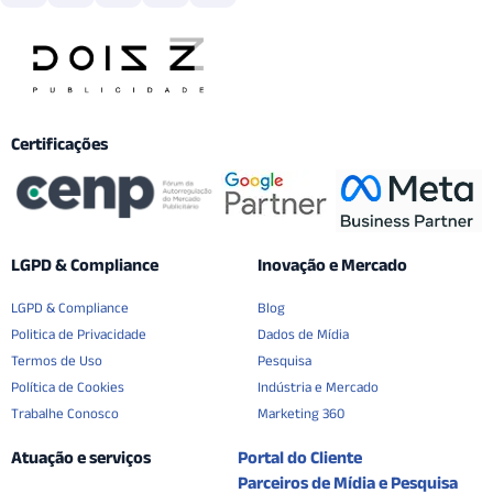
Certificações
LGPD & Compliance
Inovação e Mercado
LGPD & Compliance
Blog
Politica de Privacidade
Dados de Mídia
Termos de Uso
Pesquisa
Política de Cookies
Indústria e Mercado
Trabalhe Conosco
Marketing 360
Atuação e serviços
Portal do Cliente
Parceiros de Mídia e Pesquisa