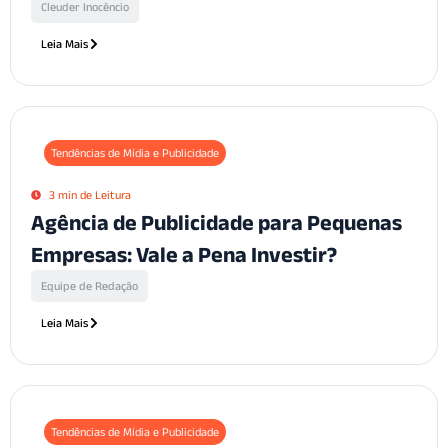
Cleuder Inocêncio
Leia Mais
Tendências de Mídia e Publicidade
3 min de Leitura
Agência de Publicidade para Pequenas
Empresas: Vale a Pena Investir?
Equipe de Redação
Leia Mais
Tendências de Mídia e Publicidade