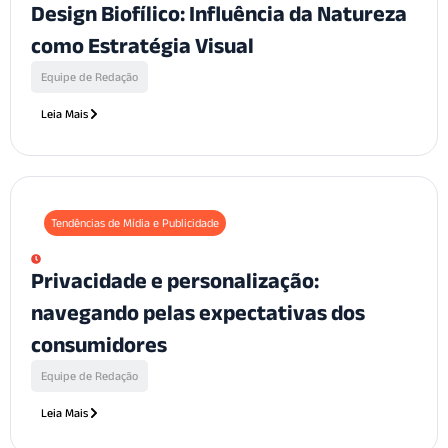
Design Biofílico: Influência da Natureza
como Estratégia Visual
Equipe de Redação
Leia Mais
Tendências de Mídia e Publicidade
Privacidade e personalização:
navegando pelas expectativas dos
consumidores
Equipe de Redação
Leia Mais