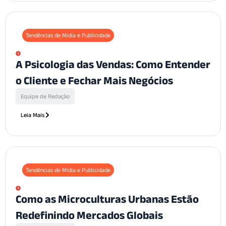
Tendências de Mídia e Publicidade
A Psicologia das Vendas: Como Entender
o Cliente e Fechar Mais Negócios
Equipe de Redação
Leia Mais
Tendências de Mídia e Publicidade
Como as Microculturas Urbanas Estão
Redefinindo Mercados Globais