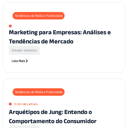
Tendências de Mídia e Publicidade
Marketing para Empresas: Análises e
Tendências de Mercado
Cleuder Inocêncio
Leia Mais
Tendências de Mídia e Publicidade
3 min de Leitura
Arquétipos de Jung: Entendo o
Comportamento do Consumidor