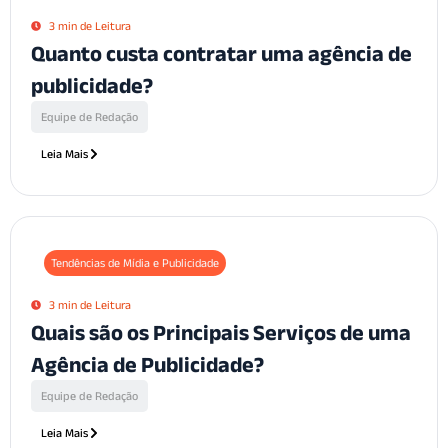
3 min de Leitura
Quanto custa contratar uma agência de
publicidade?
Equipe de Redação
Leia Mais
Tendências de Mídia e Publicidade
3 min de Leitura
Quais são os Principais Serviços de uma
Agência de Publicidade?
Equipe de Redação
Leia Mais