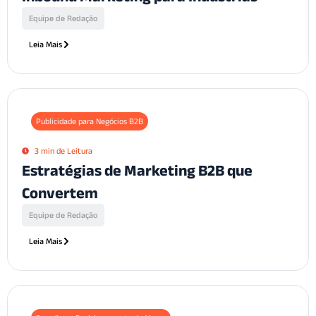
Equipe de Redação
Leia Mais
Publicidade para Negócios B2B
3 min de Leitura
Estratégias de Marketing B2B que
Convertem
Equipe de Redação
Leia Mais