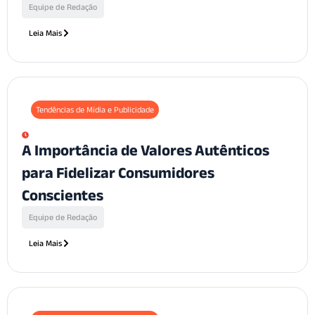
Equipe de Redação
Leia Mais
Tendências de Mídia e Publicidade
A Importância de Valores Autênticos
para Fidelizar Consumidores
Conscientes
Equipe de Redação
Leia Mais