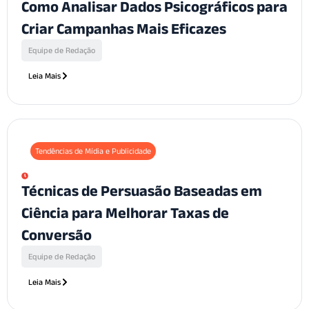
Como Analisar Dados Psicográficos para
Criar Campanhas Mais Eficazes
Equipe de Redação
Leia Mais
Tendências de Mídia e Publicidade
Técnicas de Persuasão Baseadas em
Ciência para Melhorar Taxas de
Conversão
Equipe de Redação
Leia Mais