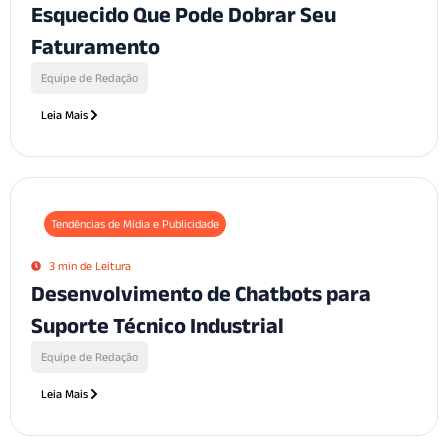
Esquecido Que Pode Dobrar Seu
Faturamento
Equipe de Redação
Leia Mais
Tendências de Mídia e Publicidade
3 min de Leitura
Desenvolvimento de Chatbots para
Suporte Técnico Industrial
Equipe de Redação
Leia Mais