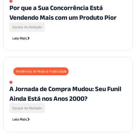
Por que a Sua Concorrência Está
Vendendo Mais com um Produto Pior
Equipe de Redação
Leia Mais
Tendências de Mídia e Publicidade
A Jornada de Compra Mudou: Seu Funil
Ainda Está nos Anos 2000?
Equipe de Redação
Leia Mais