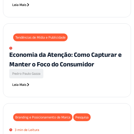
Leia Mais
Tendências de Mídia e Publicidade
Economia da Atenção: Como Capturar e
Manter o Foco do Consumidor
Pedro Paulo Gazza
Leia Mais
Branding e Posicionamento de Marca
Pesquisa
3 min de Leitura