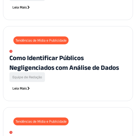
Leia Mais
Tendências de Mídia e Publicidade
Como Identificar Públicos
Negligenciados com Análise de Dados
Equipe de Redação
Leia Mais
Tendências de Mídia e Publicidade