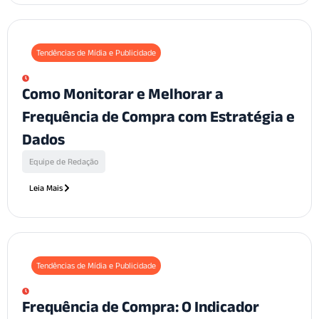
Tendências de Mídia e Publicidade
Como Monitorar e Melhorar a
Frequência de Compra com Estratégia e
Dados
Equipe de Redação
Leia Mais
Tendências de Mídia e Publicidade
Frequência de Compra: O Indicador