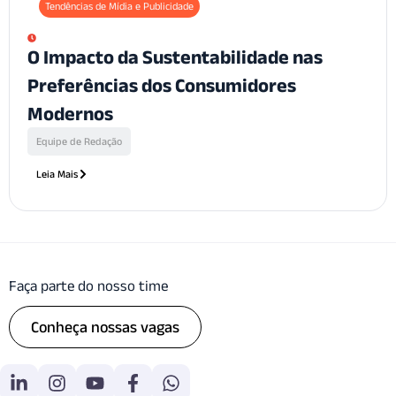
Tendências de Mídia e Publicidade
O Impacto da Sustentabilidade nas
Preferências dos Consumidores
Modernos
Equipe de Redação
Leia Mais
Faça parte do nosso time
Conheça nossas vagas