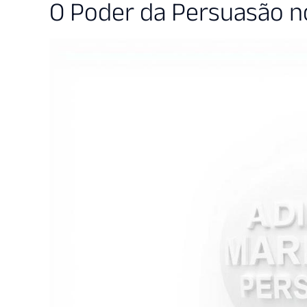
O Poder da Persuasão no