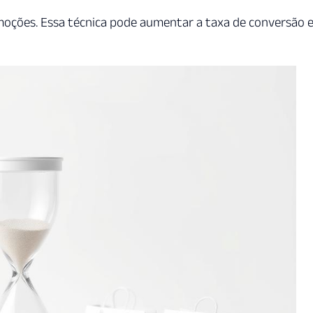
oções. Essa técnica pode aumentar a taxa de conversão 