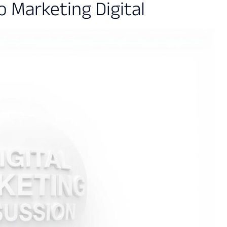
 Marketing Digital