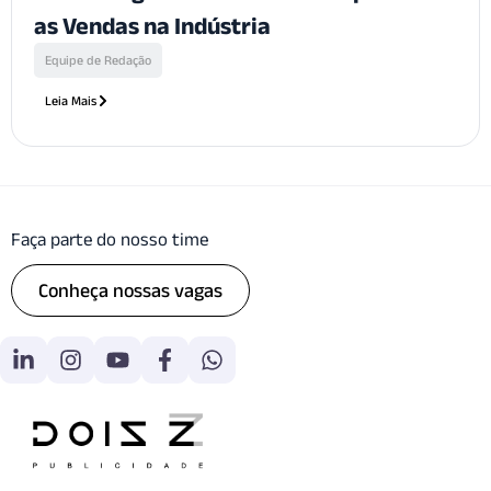
as Vendas na Indústria
Equipe de Redação
Leia Mais
Faça parte do nosso time
Conheça nossas vagas