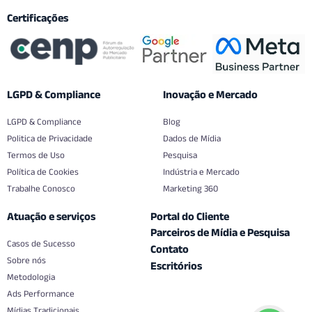
Certificações
LGPD & Compliance
Inovação e Mercado
LGPD & Compliance
Blog
Politica de Privacidade
Dados de Mídia
Termos de Uso
Pesquisa
Política de Cookies
Indústria e Mercado
Trabalhe Conosco
Marketing 360
Atuação e serviços
Portal do Cliente
Parceiros de Mídia e Pesquisa
Casos de Sucesso
Contato
Sobre nós
Escritórios
Metodologia
Ads Performance
Mídias Tradicionais