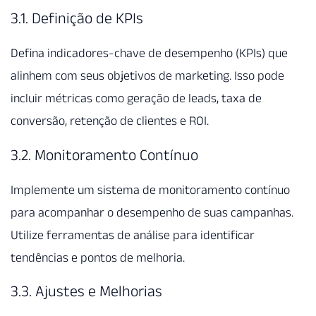
3.1. Definição de KPIs
Defina indicadores-chave de desempenho (KPIs) que
alinhem com seus objetivos de marketing. Isso pode
incluir métricas como geração de leads, taxa de
conversão, retenção de clientes e ROI.
3.2. Monitoramento Contínuo
Implemente um sistema de monitoramento contínuo
para acompanhar o desempenho de suas campanhas.
Utilize ferramentas de análise para identificar
tendências e pontos de melhoria.
3.3. Ajustes e Melhorias