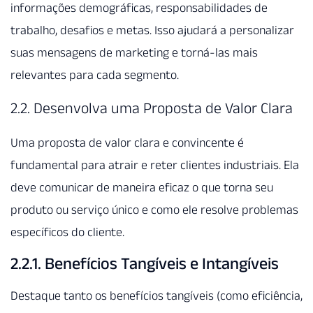
informações demográficas, responsabilidades de
trabalho, desafios e metas. Isso ajudará a personalizar
suas mensagens de marketing e torná-las mais
relevantes para cada segmento.
2.2. Desenvolva uma Proposta de Valor Clara
Uma proposta de valor clara e convincente é
fundamental para atrair e reter clientes industriais. Ela
deve comunicar de maneira eficaz o que torna seu
produto ou serviço único e como ele resolve problemas
específicos do cliente.
2.2.1. Benefícios Tangíveis e Intangíveis
Destaque tanto os benefícios tangíveis (como eficiência,