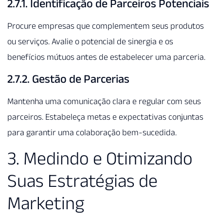
2.7.1. Identificação de Parceiros Potenciais
Procure empresas que complementem seus produtos
ou serviços. Avalie o potencial de sinergia e os
benefícios mútuos antes de estabelecer uma parceria.
2.7.2. Gestão de Parcerias
Mantenha uma comunicação clara e regular com seus
parceiros. Estabeleça metas e expectativas conjuntas
para garantir uma colaboração bem-sucedida.
3. Medindo e Otimizando
Suas Estratégias de
Marketing