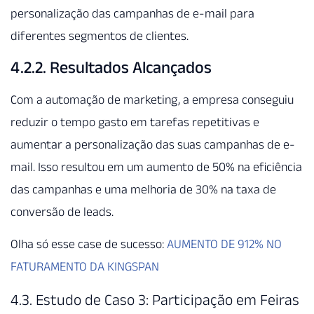
personalização das campanhas de e-mail para
diferentes segmentos de clientes.
4.2.2. Resultados Alcançados
Com a automação de marketing, a empresa conseguiu
reduzir o tempo gasto em tarefas repetitivas e
aumentar a personalização das suas campanhas de e-
mail. Isso resultou em um aumento de 50% na eficiência
das campanhas e uma melhoria de 30% na taxa de
conversão de leads.
Olha só esse case de sucesso:
AUMENTO DE 912% NO
FATURAMENTO DA KINGSPAN
4.3. Estudo de Caso 3: Participação em Feiras