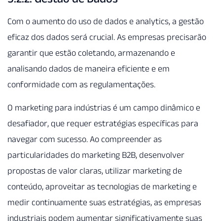
Com o aumento do uso de dados e analytics, a gestão
eficaz dos dados será crucial. As empresas precisarão
garantir que estão coletando, armazenando e
analisando dados de maneira eficiente e em
conformidade com as regulamentações.
O marketing para indústrias é um campo dinâmico e
desafiador, que requer estratégias específicas para
navegar com sucesso. Ao compreender as
particularidades do marketing B2B, desenvolver
propostas de valor claras, utilizar marketing de
conteúdo, aproveitar as tecnologias de marketing e
medir continuamente suas estratégias, as empresas
industriais podem aumentar significativamente suas