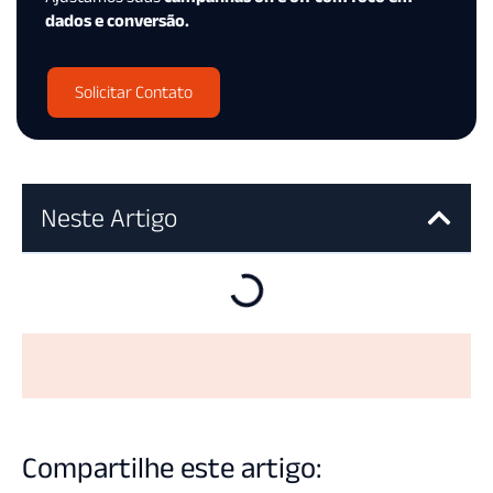
dados e conversão.
Solicitar Contato
Neste Artigo
Compartilhe este artigo: