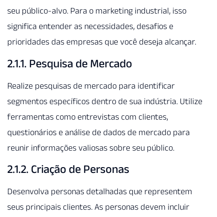
seu público-alvo. Para o marketing industrial, isso
significa entender as necessidades, desafios e
prioridades das empresas que você deseja alcançar.
2.1.1. Pesquisa de Mercado
Realize pesquisas de mercado para identificar
segmentos específicos dentro de sua indústria. Utilize
ferramentas como entrevistas com clientes,
questionários e análise de dados de mercado para
reunir informações valiosas sobre seu público.
2.1.2. Criação de Personas
Desenvolva personas detalhadas que representem
seus principais clientes. As personas devem incluir