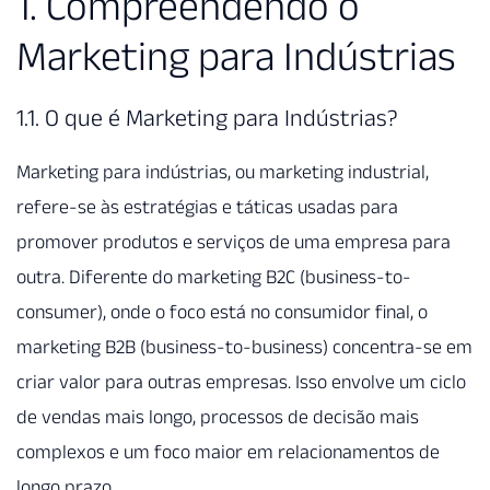
1. Compreendendo o
Marketing para Indústrias
1.1. O que é Marketing para Indústrias?
Marketing para indústrias, ou marketing industrial,
refere-se às estratégias e táticas usadas para
promover produtos e serviços de uma empresa para
outra. Diferente do marketing B2C (business-to-
consumer), onde o foco está no consumidor final, o
marketing B2B (business-to-business) concentra-se em
criar valor para outras empresas. Isso envolve um ciclo
de vendas mais longo, processos de decisão mais
complexos e um foco maior em relacionamentos de
longo prazo.