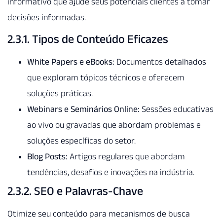
informativo que ajude seus potenciais clientes a tomar
decisões informadas.
2.3.1. Tipos de Conteúdo Eficazes
White Papers e eBooks:
Documentos detalhados
que exploram tópicos técnicos e oferecem
soluções práticas.
Webinars e Seminários Online:
Sessões educativas
ao vivo ou gravadas que abordam problemas e
soluções específicas do setor.
Blog Posts:
Artigos regulares que abordam
tendências, desafios e inovações na indústria.
2.3.2. SEO e Palavras-Chave
Otimize seu conteúdo para mecanismos de busca