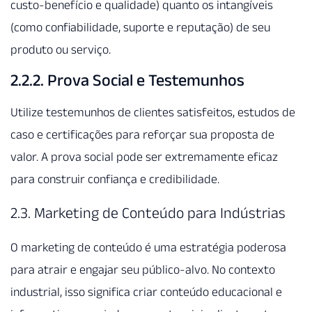
custo-benefício e qualidade) quanto os intangíveis
(como confiabilidade, suporte e reputação) de seu
produto ou serviço.
2.2.2. Prova Social e Testemunhos
Utilize testemunhos de clientes satisfeitos, estudos de
caso e certificações para reforçar sua proposta de
valor. A prova social pode ser extremamente eficaz
para construir confiança e credibilidade.
2.3. Marketing de Conteúdo para Indústrias
O marketing de conteúdo é uma estratégia poderosa
para atrair e engajar seu público-alvo. No contexto
industrial, isso significa criar conteúdo educacional e