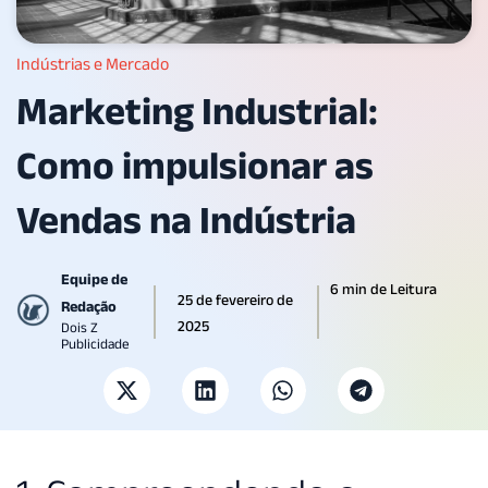
Indústrias e Mercado
Marketing Industrial:
Como impulsionar as
Vendas na Indústria
Equipe de
6 min de Leitura
25 de fevereiro de
Redação
2025
Dois Z
Publicidade