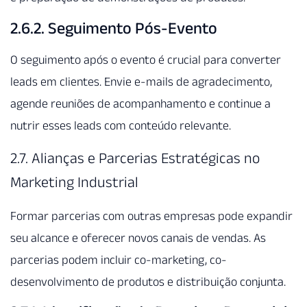
2.6.2. Seguimento Pós-Evento
O seguimento após o evento é crucial para converter
leads em clientes. Envie e-mails de agradecimento,
agende reuniões de acompanhamento e continue a
nutrir esses leads com conteúdo relevante.
2.7. Alianças e Parcerias Estratégicas no
Marketing Industrial
Formar parcerias com outras empresas pode expandir
seu alcance e oferecer novos canais de vendas. As
parcerias podem incluir co-marketing, co-
desenvolvimento de produtos e distribuição conjunta.