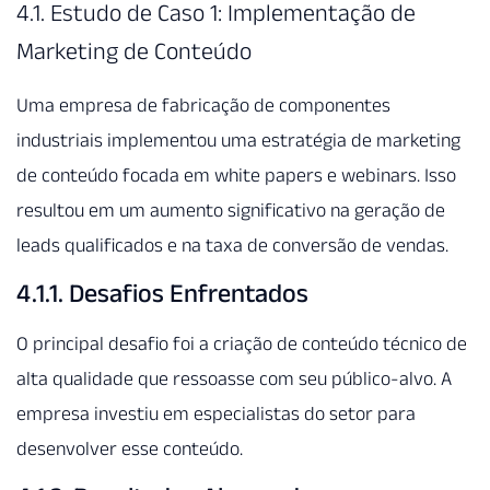
4.1. Estudo de Caso 1: Implementação de
Marketing de Conteúdo
Uma empresa de fabricação de componentes
industriais implementou uma estratégia de marketing
de conteúdo focada em white papers e webinars. Isso
resultou em um aumento significativo na geração de
leads qualificados e na taxa de conversão de vendas.
4.1.1. Desafios Enfrentados
O principal desafio foi a criação de conteúdo técnico de
alta qualidade que ressoasse com seu público-alvo. A
empresa investiu em especialistas do setor para
desenvolver esse conteúdo.