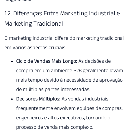
1.2. Diferenças Entre Marketing Industrial e
Marketing Tradicional
O marketing industrial difere do marketing tradicional
em vários aspectos cruciais:
Ciclo de Vendas Mais Longo:
As decisões de
compra em um ambiente B2B geralmente levam
mais tempo devido à necessidade de aprovação
de múltiplas partes interessadas.
Decisores Múltiplos:
As vendas industriais
frequentemente envolvem equipes de compras,
engenheiros e altos executivos, tornando o
processo de venda mais complexo.