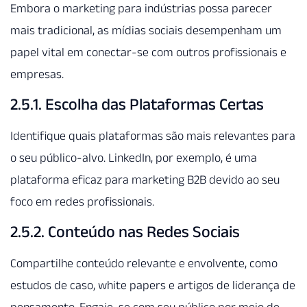
Embora o marketing para indústrias possa parecer
mais tradicional, as mídias sociais desempenham um
papel vital em conectar-se com outros profissionais e
empresas.
2.5.1. Escolha das Plataformas Certas
Identifique quais plataformas são mais relevantes para
o seu público-alvo. LinkedIn, por exemplo, é uma
plataforma eficaz para marketing B2B devido ao seu
foco em redes profissionais.
2.5.2. Conteúdo nas Redes Sociais
Compartilhe conteúdo relevante e envolvente, como
estudos de caso, white papers e artigos de liderança de