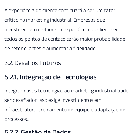
A experiência do cliente continuará a ser um fator
crítico no marketing industrial. Empresas que
investirem em melhorar a experiência do cliente em
todos os pontos de contato terão maior probabilidade
de reter clientes e aumentar a fidelidade.
5.2. Desafios Futuros
5.2.1. Integração de Tecnologias
Integrar novas tecnologias ao marketing industrial pode
ser desafiador. Isso exige investimentos em
infraestrutura, treinamento de equipe e adaptação de
processos..
5.2.2. Gestão de Dados