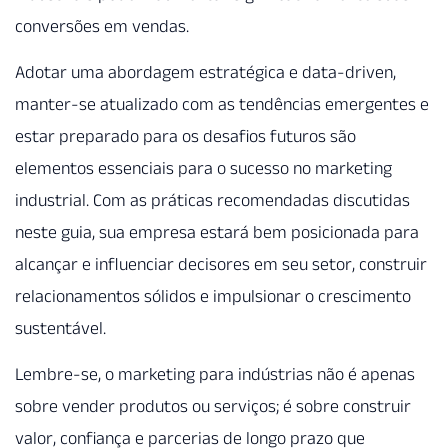
conversões em vendas.
Adotar uma abordagem estratégica e data-driven,
manter-se atualizado com as tendências emergentes e
estar preparado para os desafios futuros são
elementos essenciais para o sucesso no marketing
industrial. Com as práticas recomendadas discutidas
neste guia, sua empresa estará bem posicionada para
alcançar e influenciar decisores em seu setor, construir
relacionamentos sólidos e impulsionar o crescimento
sustentável.
Lembre-se, o marketing para indústrias não é apenas
sobre vender produtos ou serviços; é sobre construir
valor, confiança e parcerias de longo prazo que