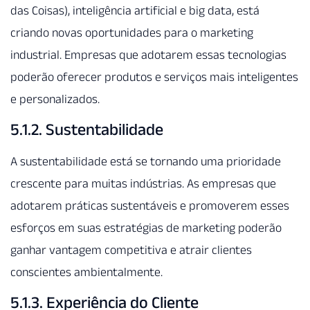
das Coisas), inteligência artificial e big data, está
criando novas oportunidades para o marketing
industrial. Empresas que adotarem essas tecnologias
poderão oferecer produtos e serviços mais inteligentes
e personalizados.
5.1.2. Sustentabilidade
A sustentabilidade está se tornando uma prioridade
crescente para muitas indústrias. As empresas que
adotarem práticas sustentáveis e promoverem esses
esforços em suas estratégias de marketing poderão
ganhar vantagem competitiva e atrair clientes
conscientes ambientalmente.
5.1.3. Experiência do Cliente