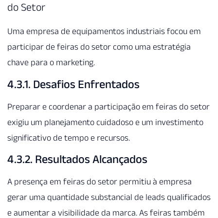
do Setor
Uma empresa de equipamentos industriais focou em
participar de feiras do setor como uma estratégia
chave para o marketing.
4.3.1. Desafios Enfrentados
Preparar e coordenar a participação em feiras do setor
exigiu um planejamento cuidadoso e um investimento
significativo de tempo e recursos.
4.3.2. Resultados Alcançados
A presença em feiras do setor permitiu à empresa
gerar uma quantidade substancial de leads qualificados
e aumentar a visibilidade da marca. As feiras também