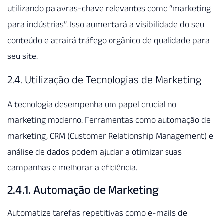
utilizando palavras-chave relevantes como “marketing
para indústrias”. Isso aumentará a visibilidade do seu
conteúdo e atrairá tráfego orgânico de qualidade para
seu site.
2.4. Utilização de Tecnologias de Marketing
A tecnologia desempenha um papel crucial no
marketing moderno. Ferramentas como automação de
marketing, CRM (Customer Relationship Management) e
análise de dados podem ajudar a otimizar suas
campanhas e melhorar a eficiência.
2.4.1. Automação de Marketing
Automatize tarefas repetitivas como e-mails de