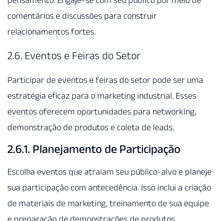
pensamento. Engaje-se com seu público por meio de
comentários e discussões para construir
relacionamentos fortes.
2.6. Eventos e Feiras do Setor
Participar de eventos e feiras do setor pode ser uma
estratégia eficaz para o marketing industrial. Esses
eventos oferecem oportunidades para networking,
demonstração de produtos e coleta de leads.
2.6.1. Planejamento de Participação
Escolha eventos que atraiam seu público-alvo e planeje
sua participação com antecedência. Isso inclui a criação
de materiais de marketing, treinamento de sua equipe
e preparação de demonstrações de produtos.