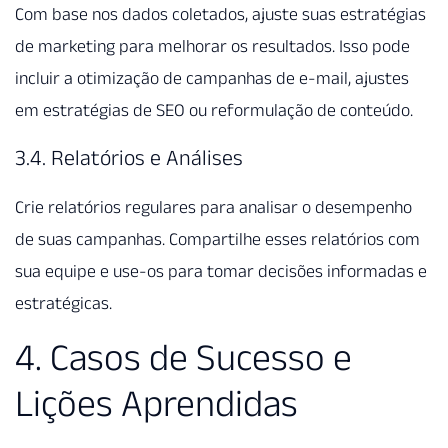
Com base nos dados coletados, ajuste suas estratégias
de marketing para melhorar os resultados. Isso pode
incluir a otimização de campanhas de e-mail, ajustes
em estratégias de SEO ou reformulação de conteúdo.
3.4. Relatórios e Análises
Crie relatórios regulares para analisar o desempenho
de suas campanhas. Compartilhe esses relatórios com
sua equipe e use-os para tomar decisões informadas e
estratégicas.
4. Casos de Sucesso e
Lições Aprendidas