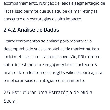
acompanhamento, nutrição de leads e segmentação de
listas. Isso permite que sua equipe de marketing se
concentre em estratégias de alto impacto.
2.4.2. Análise de Dados
Utilize ferramentas de análise para monitorar o
desempenho de suas campanhas de marketing. Isso
inclui métricas como taxa de conversão, ROI (retorno
sobre investimento) e engajamento de conteúdo. A
análise de dados fornece insights valiosos para ajustar
e melhorar suas estratégias continuamente.
2.5. Estruturar uma Estratégia de Mídia
Social