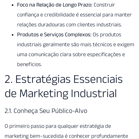
Foco na Relação de Longo Prazo:
Construir
confiança e credibilidade é essencial para manter
relações duradouras com clientes industriais.
Produtos e Serviços Complexos:
Os produtos
industriais geralmente são mais técnicos e exigem
uma comunicação clara sobre especificações e
benefícios.
2. Estratégias Essenciais
de Marketing Industrial
2.1. Conheça Seu Público-Alvo
O primeiro passo para qualquer estratégia de
marketing bem-sucedida é conhecer profundamente