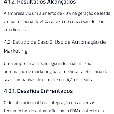
4.1.2. Resultados Alcançados
A empresa viu um aumento de 40% na geração de leads
e uma melhoria de 25% na taxa de conversão de leads
em clientes.
4.2. Estudo de Caso 2: Uso de Automação de
Marketing
Uma empresa de tecnologia industrial utilizou
automação de marketing para melhorar a eficiência de
suas campanhas de e-mail e nutrição de leads.
4.2.1. Desafios Enfrentados
O desafio principal foi a integração das diversas
ferramentas de automação com o CRM existente e a