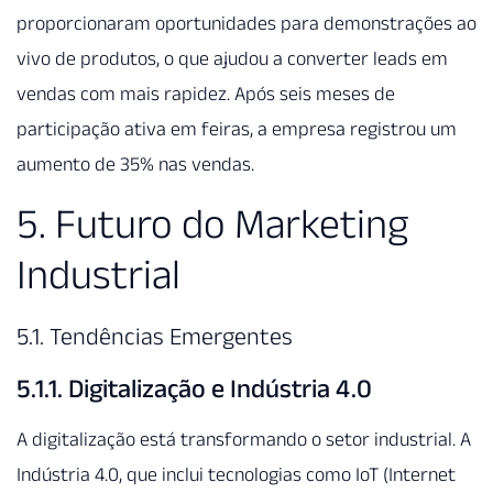
proporcionaram oportunidades para demonstrações ao
vivo de produtos, o que ajudou a converter leads em
vendas com mais rapidez. Após seis meses de
participação ativa em feiras, a empresa registrou um
aumento de 35% nas vendas.
5. Futuro do Marketing
Industrial
5.1. Tendências Emergentes
5.1.1. Digitalização e Indústria 4.0
A digitalização está transformando o setor industrial. A
Indústria 4.0, que inclui tecnologias como IoT (Internet