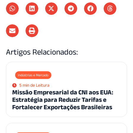
Artigos Relacionados:
Indústrias e Mercado
5 min de Leitura
Missão Empresarial da CNI aos EUA:
Estratégia para Reduzir Tarifas e
Fortalecer Exportações Brasileiras