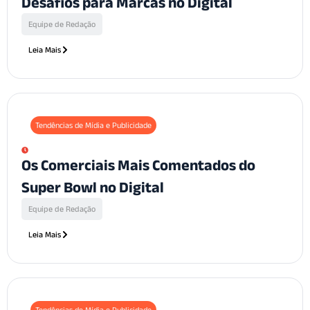
Desafios para Marcas no Digital
Equipe de Redação
Leia Mais
Tendências de Mídia e Publicidade
Os Comerciais Mais Comentados do
Super Bowl no Digital
Equipe de Redação
Leia Mais
Tendências de Mídia e Publicidade