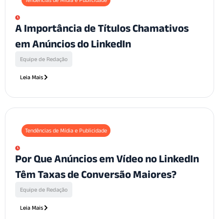
A Importância de Títulos Chamativos
em Anúncios do LinkedIn
Equipe de Redação
Leia Mais
Tendências de Mídia e Publicidade
Por Que Anúncios em Vídeo no LinkedIn
Têm Taxas de Conversão Maiores?
Equipe de Redação
Leia Mais