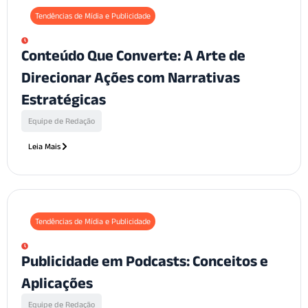
Tendências de Mídia e Publicidade
Conteúdo Que Converte: A Arte de
Direcionar Ações com Narrativas
Estratégicas
Equipe de Redação
Leia Mais
Tendências de Mídia e Publicidade
Publicidade em Podcasts: Conceitos e
Aplicações
Equipe de Redação