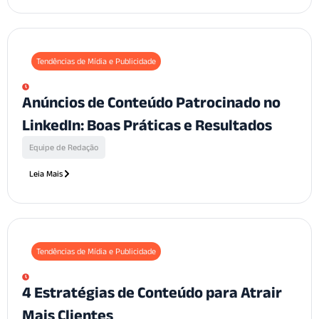
Tendências de Mídia e Publicidade
Anúncios de Conteúdo Patrocinado no
LinkedIn: Boas Práticas e Resultados
Equipe de Redação
Leia Mais
Tendências de Mídia e Publicidade
4 Estratégias de Conteúdo para Atrair
Mais Clientes