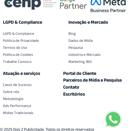
LGPD & Compliance
Inovação e Mercado
LGPD & Compliance
Blog
Politica de Privacidade
Dados de Mídia
Termos de Uso
Pesquisa
Política de Cookies
Indústria e Mercado
Trabalhe Conosco
Marketing 360
Atuação e serviços
Portal do Cliente
Parceiros de Mídia e Pesquisa
Casos de Sucesso
Contato
Sobre nós
Escritórios
Metodologia
Ads Performance
Mídias Tradicionais
© 2025 Dois Z Publicidade. Todos os direitos reservados