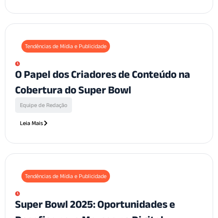
Tendências de Mídia e Publicidade
O Papel dos Criadores de Conteúdo na
Cobertura do Super Bowl
Equipe de Redação
Leia Mais
Tendências de Mídia e Publicidade
Super Bowl 2025: Oportunidades e