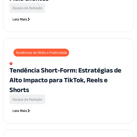
Equipe de Redação
Leia Mais
Tendências de Mídia e Publicidade
Tendência Short-Form: Estratégias de
Alto Impacto para TikTok, Reels e
Shorts
Equipe de Redação
Leia Mais