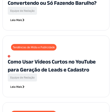
Convertendo ou Só Fazendo Barulho?
Equipe de Redação
Leia Mais
Tendências de Mídia e Publicidade
Como Usar Vídeos Curtos no YouTube
para Geração de Leads e Cadastro
Equipe de Redação
Leia Mais