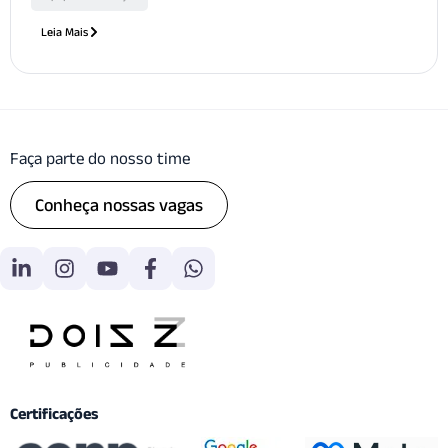
Leia Mais
Faça parte do nosso time
Conheça nossas vagas
Certificações