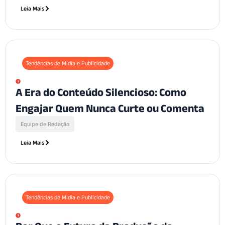
Leia Mais
Tendências de Mídia e Publicidade
A Era do Conteúdo Silencioso: Como
Engajar Quem Nunca Curte ou Comenta
Equipe de Redação
Leia Mais
Tendências de Mídia e Publicidade