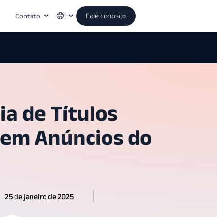
Contato
Fale conosco
a de Títulos
 em Anúncios do
25 de janeiro de 2025