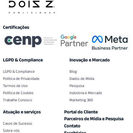
Certificações
LGPD & Compliance
Inovação e Mercado
LGPD & Compliance
Blog
Politica de Privacidade
Dados de Mídia
Termos de Uso
Pesquisa
Política de Cookies
Indústria e Mercado
Trabalhe Conosco
Marketing 360
Atuação e serviços
Portal do Cliente
Parceiros de Mídia e Pesquisa
Casos de Sucesso
Contato
Sobre nós
Escritórios