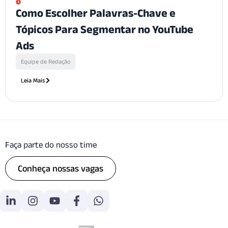
Como Escolher Palavras-Chave e
Tópicos Para Segmentar no YouTube
Ads
Equipe de Redação
Leia Mais
Faça parte do nosso time
Conheça nossas vagas