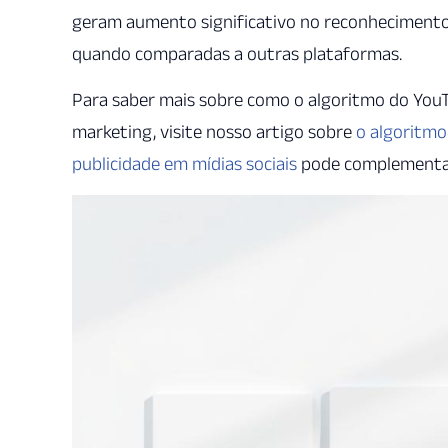
geram aumento significativo no reconheciment
quando comparadas a outras plataformas.
Para saber mais sobre como o algoritmo do YouT
marketing, visite nosso artigo sobre
o algoritm
publicidade em mídias sociais
pode complementar