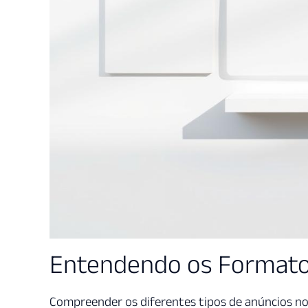
Entendendo os Formato
Compreender os diferentes tipos de anúncios no 