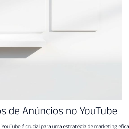
s de Anúncios no YouTube
YouTube é crucial para uma estratégia de marketing efica