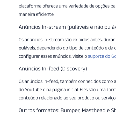
plataforma oferece uma variedade de opções par
maneira eficiente.
Anúncios In-stream (puláveis e não pulá
Os anúncios In-stream são exibidos antes, duran
puláveis
, dependendo do tipo de conteúdo e da 
configurar esses anúncios, visite o
suporte do G
Anúncios In-feed (Discovery)
Os anúncios In-feed, também conhecidos como a
do YouTube e na página inicial. Eles são uma for
conteúdo relacionado ao seu produto ou serviço
Outros formatos: Bumper, Masthead e S