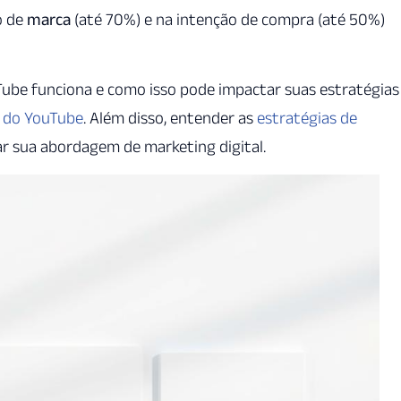
o de
marca
(até 70%) e na intenção de compra (até 50%)
ube funciona e como isso pode impactar suas estratégias
o do YouTube
. Além disso, entender as
estratégias de
 sua abordagem de marketing digital.