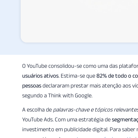
O YouTube consolidou-se como uma das platafor
usuários ativos
. Estima-se que
82% de todo o c
pessoas
declararam prestar mais atenção aos ví
segundo a Think with Google.
A escolha de
palavras-chave e tópicos relevante
YouTube Ads. Com uma estratégia de
segmentaç
investimento em publicidade digital. Para saber