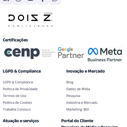
Certificações
LGPD & Compliance
Inovação e Mercado
LGPD & Compliance
Blog
Politica de Privacidade
Dados de Mídia
Termos de Uso
Pesquisa
Política de Cookies
Indústria e Mercado
Trabalhe Conosco
Marketing 360
Atuação e serviços
Portal do Cliente