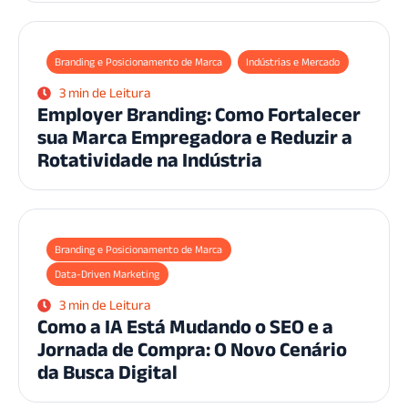
Branding e Posicionamento de Marca
Indústrias e Mercado
3 min de Leitura
Employer Branding: Como Fortalecer
sua Marca Empregadora e Reduzir a
Rotatividade na Indústria
Branding e Posicionamento de Marca
Data-Driven Marketing
3 min de Leitura
Como a IA Está Mudando o SEO e a
Jornada de Compra: O Novo Cenário
da Busca Digital