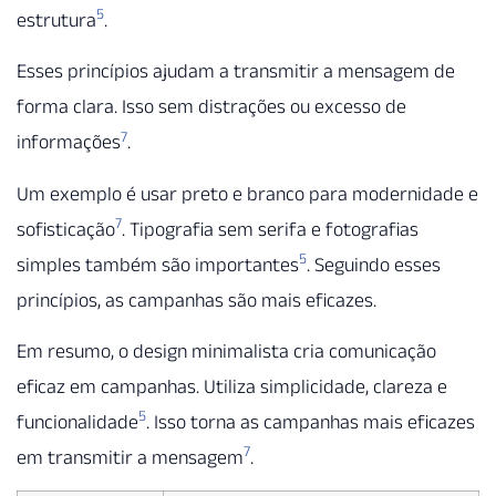
5
estrutura
.
Esses princípios ajudam a transmitir a mensagem de
forma clara. Isso sem distrações ou excesso de
7
informações
.
Um exemplo é usar preto e branco para modernidade e
7
sofisticação
. Tipografia sem serifa e fotografias
5
simples também são importantes
. Seguindo esses
princípios, as campanhas são mais eficazes.
Em resumo, o design minimalista cria comunicação
eficaz em campanhas. Utiliza simplicidade, clareza e
5
funcionalidade
. Isso torna as campanhas mais eficazes
7
em transmitir a mensagem
.