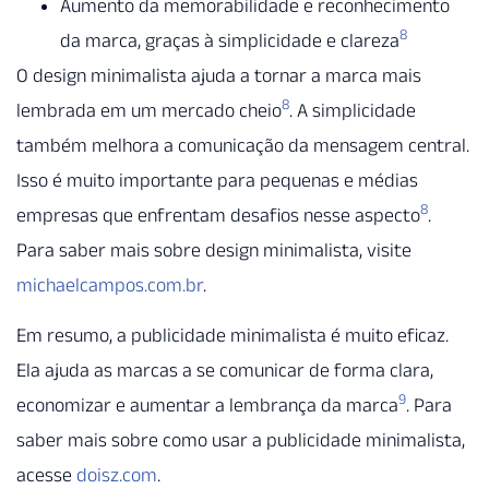
Aumento da memorabilidade e reconhecimento
8
da marca, graças à simplicidade e clareza
O design minimalista ajuda a tornar a marca mais
8
lembrada em um mercado cheio
. A simplicidade
também melhora a comunicação da mensagem central.
Isso é muito importante para pequenas e médias
8
empresas que enfrentam desafios nesse aspecto
.
Para saber mais sobre design minimalista, visite
michaelcampos.com.br
.
Em resumo, a publicidade minimalista é muito eficaz.
Ela ajuda as marcas a se comunicar de forma clara,
9
economizar e aumentar a lembrança da marca
. Para
saber mais sobre como usar a publicidade minimalista,
acesse
doisz.com
.