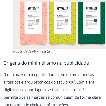
Publicidade Minimalista
Origens do minimalismo na publicidade
O minimalismo na publicidade vem de movimentos
3
artísticos e arquitetônicos do século XX
. Com a
era
digital
, essa abordagem se tornou essencial. Ela
permite que as marcas se comuniquem de forma clara
em um mundo cheio de informações.