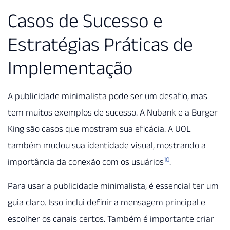
Casos de Sucesso e
Estratégias Práticas de
Implementação
A publicidade minimalista pode ser um desafio, mas
tem muitos exemplos de sucesso. A Nubank e a Burger
King são casos que mostram sua eficácia. A UOL
também mudou sua identidade visual, mostrando a
10
importância da conexão com os usuários
.
Para usar a publicidade minimalista, é essencial ter um
guia claro. Isso inclui definir a mensagem principal e
escolher os canais certos. Também é importante criar