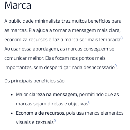
Marca
A publicidade minimalista traz muitos benefícios para
as marcas. Ela ajuda a tornar a mensagem mais clara,
8
economiza recursos e faz a marca ser mais lembrada
.
Ao usar essa abordagem, as marcas conseguem se
comunicar melhor. Elas focam nos pontos mais
9
importantes, sem desperdiçar nada desnecessário
.
Os principais benefícios são:
Maior
clareza na mensagem
, permitindo que as
8
marcas sejam diretas e objetivas
Economia de recursos
, pois usa menos elementos
9
visuais e textuais