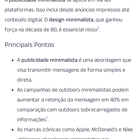
plataformas. Isso inclui desde anúncios impressos até
conteúdo digital. O
design minimalista
, que ganhou
2
força na década de 80, é essencial nisso
.
Principais Pontos
A
publicidade minimalista
é uma abordagem que
visa transmitir mensagens de forma simples e
direta.
As campanhas de outdoors minimalistas podem
aumentar a retenção da mensagem em 40% em
comparação com outdoors sobrecarregados de
1
informações
.
As marcas icônicas como Apple, McDonald’s e Nike