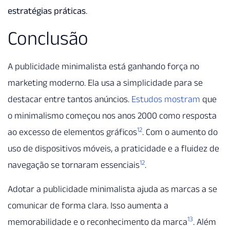
estratégias práticas
.
Conclusão
A publicidade minimalista está ganhando força no
marketing moderno. Ela usa a simplicidade para se
destacar entre tantos anúncios.
Estudos mostram
que
o minimalismo começou nos anos 2000 como resposta
12
ao excesso de elementos gráficos
. Com o aumento do
uso de dispositivos móveis, a praticidade e a fluidez de
12
navegação se tornaram essenciais
.
Adotar a publicidade minimalista ajuda as marcas a se
comunicar de forma clara. Isso aumenta a
13
memorabilidade e o reconhecimento da marca
. Além