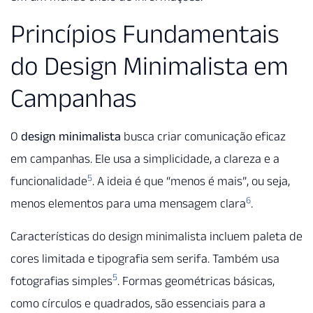
Princípios Fundamentais
do Design Minimalista em
Campanhas
O
design minimalista
busca criar comunicação eficaz
em campanhas. Ele usa a simplicidade, a clareza e a
5
funcionalidade
. A ideia é que “menos é mais”, ou seja,
6
menos elementos para uma mensagem clara
.
Características do design minimalista incluem paleta de
cores limitada e tipografia sem serifa. Também usa
5
fotografias simples
. Formas geométricas básicas,
como círculos e quadrados, são essenciais para a