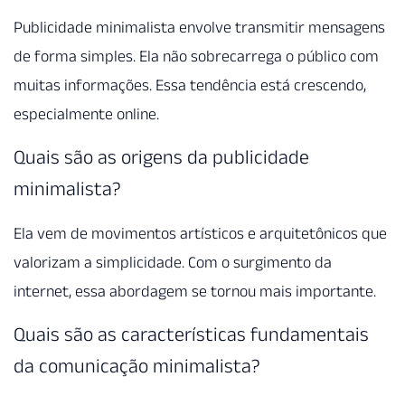
Publicidade minimalista envolve transmitir mensagens
de forma simples. Ela não sobrecarrega o público com
muitas informações. Essa tendência está crescendo,
especialmente online.
Quais são as origens da publicidade
minimalista?
Ela vem de movimentos artísticos e arquitetônicos que
valorizam a simplicidade. Com o surgimento da
internet, essa abordagem se tornou mais importante.
Quais são as características fundamentais
da comunicação minimalista?