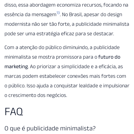
disso, essa abordagem economiza recursos, focando na
13
essência da mensagem
. No Brasil, apesar do design
modernista não ser tão forte, a publicidade minimalista
pode ser uma estratégia eficaz para se destacar.
Com a atenção do público diminuindo, a publicidade
minimalista se mostra promissora para o
futuro do
marketing
. Ao priorizar a simplicidade e a eficácia, as
marcas podem estabelecer conexões mais fortes com
o público. Isso ajuda a conquistar lealdade e impulsionar
o crescimento dos negócios.
FAQ
O que é publicidade minimalista?