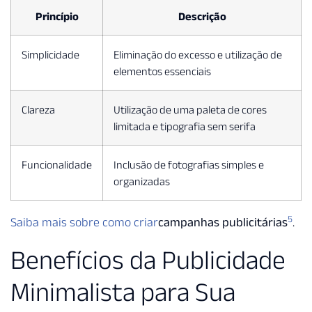
Princípio
Descrição
Simplicidade
Eliminação do excesso e utilização de
elementos essenciais
Clareza
Utilização de uma paleta de cores
limitada e tipografia sem serifa
Funcionalidade
Inclusão de fotografias simples e
organizadas
5
Saiba mais sobre como criar
campanhas publicitárias
.
Benefícios da Publicidade
Minimalista para Sua