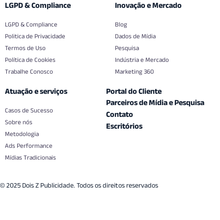
LGPD & Compliance
Inovação e Mercado
LGPD & Compliance
Blog
Politica de Privacidade
Dados de Mídia
Termos de Uso
Pesquisa
Política de Cookies
Indústria e Mercado
Trabalhe Conosco
Marketing 360
Atuação e serviços
Portal do Cliente
Parceiros de Mídia e Pesquisa
Casos de Sucesso
Contato
Sobre nós
Escritórios
Metodologia
Ads Performance
Mídias Tradicionais
© 2025 Dois Z Publicidade. Todos os direitos reservados