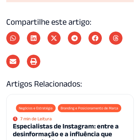
Compartilhe este artigo:
Artigos Relacionados:
Negócios e Estratégia
Branding e Posicionamento de Marca
7 min de Leitura
Especialistas de Instagram: entre a
desinformação e a influência que