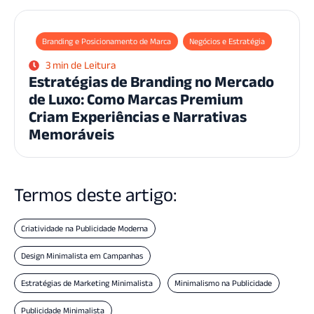
Branding e Posicionamento de Marca
Negócios e Estratégia
3 min de Leitura
Estratégias de Branding no Mercado
de Luxo: Como Marcas Premium
Criam Experiências e Narrativas
Memoráveis
Termos deste artigo:
Criatividade na Publicidade Moderna
Design Minimalista em Campanhas
Estratégias de Marketing Minimalista
Minimalismo na Publicidade
Publicidade Minimalista