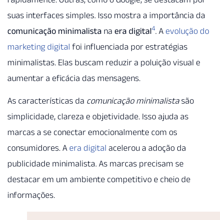
suas interfaces simples. Isso mostra a importância da
4
comunicação minimalista
na
era digital
. A
evolução do
marketing digital
foi influenciada por estratégias
minimalistas. Elas buscam reduzir a poluição visual e
aumentar a eficácia das mensagens.
As características da
comunicação minimalista
são
simplicidade, clareza e objetividade. Isso ajuda as
marcas a se conectar emocionalmente com os
consumidores. A
era digital
acelerou a adoção da
publicidade minimalista. As marcas precisam se
destacar em um ambiente competitivo e cheio de
informações.