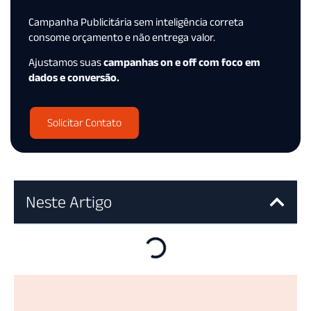
Campanha Publicitária sem inteligência correta
consome orçamento e não entrega valor.
Ajustamos suas
campanhas on e off com foco em
dados e conversão.
Solicitar Contato
Neste Artigo