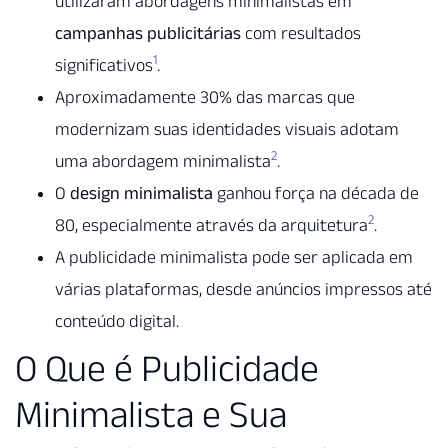
utilizaram abordagens minimalistas em
campanhas publicitárias
com resultados
1
significativos
.
Aproximadamente 30% das marcas que
modernizam suas identidades visuais adotam
2
uma abordagem minimalista
.
O
design minimalista
ganhou força na década de
2
80, especialmente através da arquitetura
.
A publicidade minimalista pode ser aplicada em
várias plataformas, desde anúncios impressos até
conteúdo digital.
O Que é Publicidade
Minimalista e Sua