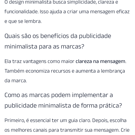
O design minimalista busca simplicidade, clareza e
funcionalidade. Isso ajuda a criar uma mensagem eficaz
e que se lembra.
Quais são os benefícios da publicidade
minimalista para as marcas?
Ela traz vantagens como maior
clareza na mensagem
.
Também economiza recursos e aumenta a lembrança
da marca.
Como as marcas podem implementar a
publicidade minimalista de forma prática?
Primeiro, é essencial ter um guia claro. Depois, escolha
os melhores canais para transmitir sua mensagem. Crie