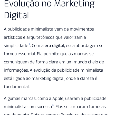
Evolução no Marketing
Digital
A publicidade minimalista vem de movimentos
artísticos e arquitetônicos que valorizam a
3
simplicidade
. Com a
era digital
, essa abordagem se
tornou essencial. Ela permite que as marcas se
comuniquem de forma clara em um mundo cheio de
informações. A evolução da publicidade minimalista
está ligada ao marketing digital, onde a clareza é
fundamental.
Algumas marcas, como a Apple, usaram a publicidade
4
minimalista com sucesso
. Elas se tornaram famosas
rapidamente. Outras, como o Google, se destacam por