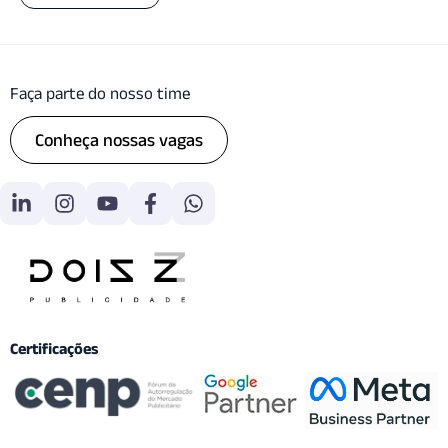
Faça parte do nosso time
Conheça nossas vagas
Certificações