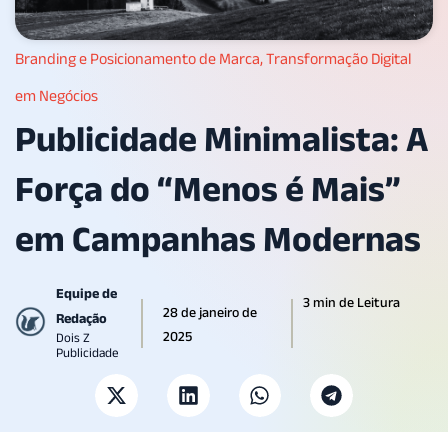
Branding e Posicionamento de Marca
,
Transformação Digital
em Negócios
Publicidade Minimalista: A
Força do “Menos é Mais”
em Campanhas Modernas
Equipe de
3 min de Leitura
28 de janeiro de
Redação
2025
Dois Z
Publicidade