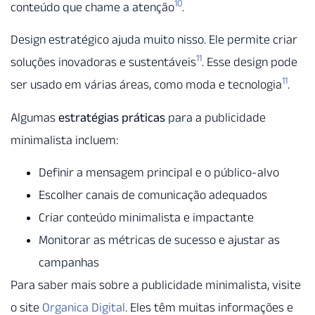
10
conteúdo que chame a atenção
.
Design estratégico ajuda muito nisso. Ele permite criar
11
soluções inovadoras e sustentáveis
. Esse design pode
11
ser usado em várias áreas, como moda e tecnologia
.
Algumas
estratégias práticas
para a publicidade
minimalista incluem:
Definir a mensagem principal e o público-alvo
Escolher canais de comunicação adequados
Criar conteúdo minimalista e impactante
Monitorar as métricas de sucesso e ajustar as
campanhas
Para saber mais sobre a publicidade minimalista, visite
o site
Organica Digital
. Eles têm muitas informações e