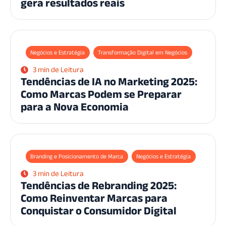
gera resultados reais
Negócios e Estratégia
Transformação Digital em Negócios
3 min de Leitura
Tendências de IA no Marketing 2025:
Como Marcas Podem se Preparar
para a Nova Economia
Branding e Posicionamento de Marca
Negócios e Estratégia
3 min de Leitura
Tendências de Rebranding 2025:
Como Reinventar Marcas para
Conquistar o Consumidor Digital