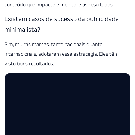
conteúdo que impacte e monitore os resultados.
Existem casos de sucesso da publicidade
minimalista?
Sim, muitas marcas, tanto nacionais quanto
internacionais, adotaram essa estratégia. Eles têm
visto bons resultados.