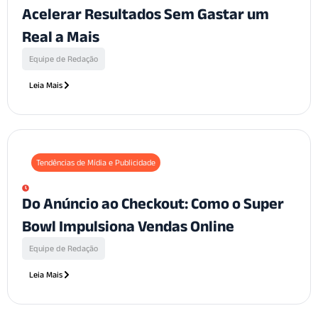
Acelerar Resultados Sem Gastar um
Real a Mais
Equipe de Redação
Leia Mais
Tendências de Mídia e Publicidade
Do Anúncio ao Checkout: Como o Super
Bowl Impulsiona Vendas Online
Equipe de Redação
Leia Mais