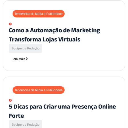
Tendências de Mídia e Publicidade
Como a Automação de Marketing
Transforma Lojas Virtuais
Equipe de Redação
Leia Mais
Tendências de Mídia e Publicidade
5 Dicas para Criar uma Presença Online
Forte
Equipe de Redação