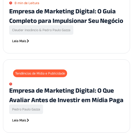
8 min de Leitura
Empresa de Marketing Digital: O Guia
Completo para Impulsionar Seu Negócio
Cleuder Inocêncio & Pedro Paulo Gazza
Leia Mais
Tendências de Mídia e Publicidade
Empresa de Marketing Digital: O Que
Avaliar Antes de Investir em Mídia Paga
Pedro Paulo Gazza
Leia Mais