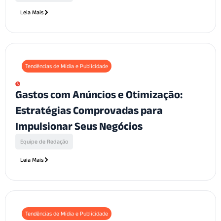
Leia Mais
Tendências de Mídia e Publicidade
Gastos com Anúncios e Otimização:
Estratégias Comprovadas para
Impulsionar Seus Negócios
Equipe de Redação
Leia Mais
Tendências de Mídia e Publicidade