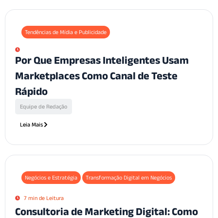
Tendências de Mídia e Publicidade
Por Que Empresas Inteligentes Usam
Marketplaces Como Canal de Teste
Rápido
Equipe de Redação
Leia Mais
Negócios e Estratégia
Transformação Digital em Negócios
7 min de Leitura
Consultoria de Marketing Digital: Como