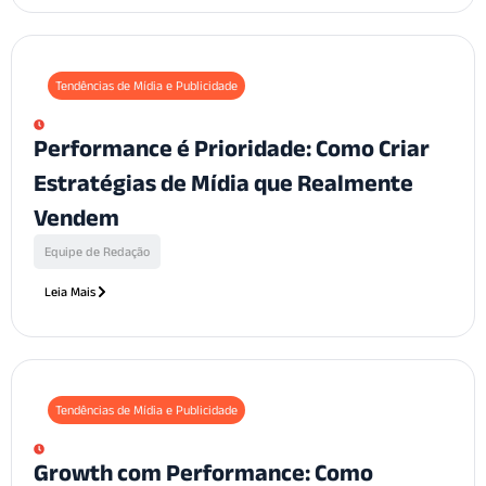
Tendências de Mídia e Publicidade
Performance é Prioridade: Como Criar
Estratégias de Mídia que Realmente
Vendem
Equipe de Redação
Leia Mais
Tendências de Mídia e Publicidade
Growth com Performance: Como