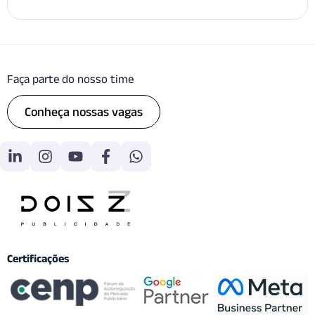
Faça parte do nosso time
Conheça nossas vagas
Certificações