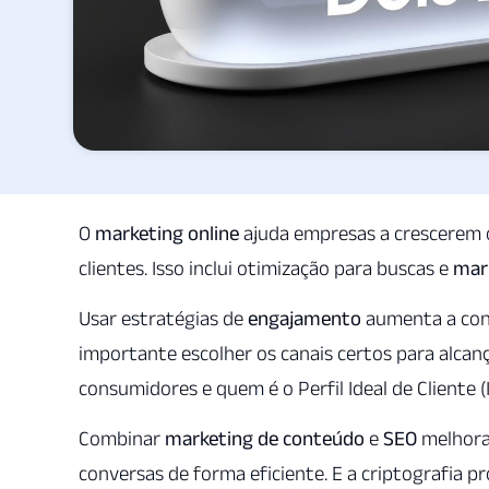
O
marketing online
ajuda empresas a crescerem on
clientes. Isso inclui otimização para buscas e
mar
Usar estratégias de
engajamento
aumenta a con
importante escolher os canais certos para alcan
consumidores e quem é o Perfil Ideal de Cliente (
Combinar
marketing de conteúdo
e
SEO
melhora 
conversas de forma eficiente. E a criptografia 