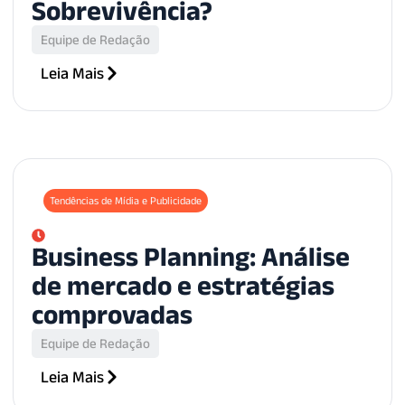
Sobrevivência?
Equipe de Redação
Leia Mais
Tendências de Mídia e Publicidade
Business Planning: Análise
de mercado e estratégias
comprovadas
Equipe de Redação
Leia Mais