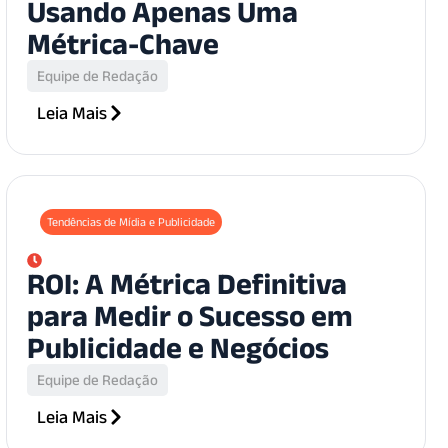
Usando Apenas Uma
Métrica-Chave
Equipe de Redação
Leia Mais
Tendências de Mídia e Publicidade
ROI: A Métrica Definitiva
para Medir o Sucesso em
Publicidade e Negócios
Equipe de Redação
Leia Mais