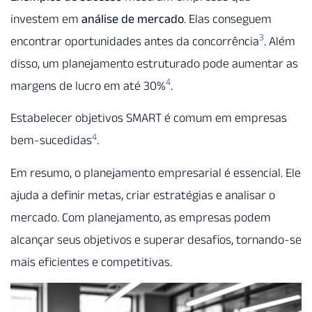
investem em
análise de mercado
. Elas conseguem
3
encontrar oportunidades antes da concorrência
. Além
disso, um planejamento estruturado pode aumentar as
4
margens de lucro em até 30%
.
Estabelecer objetivos SMART é comum em empresas
4
bem-sucedidas
.
Em resumo, o planejamento empresarial é essencial. Ele
ajuda a definir metas, criar estratégias e analisar o
mercado. Com planejamento, as empresas podem
alcançar seus objetivos e superar desafios, tornando-se
mais eficientes e competitivas.