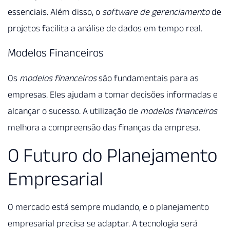
essenciais. Além disso, o
software de gerenciamento
de
projetos facilita a análise de dados em tempo real.
Modelos Financeiros
Os
modelos financeiros
são fundamentais para as
empresas. Eles ajudam a tomar decisões informadas e
alcançar o sucesso. A utilização de
modelos financeiros
melhora a compreensão das finanças da empresa.
O Futuro do Planejamento
Empresarial
O mercado está sempre mudando, e o planejamento
empresarial precisa se adaptar. A tecnologia será