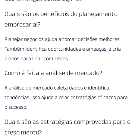
Quais são os benefícios do planejamento
empresarial?
Planejar negócios ajuda a tomar decisões melhores.
Também identifica oportunidades e ameaças, e cria
planos para lidar com riscos.
Como é feita a análise de mercado?
A análise de mercado coleta dados e identifica
tendências. Isso ajuda a criar estratégias eficazes para
o sucesso.
Quais são as estratégias comprovadas para o
crescimento?