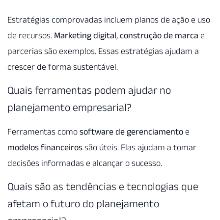
Estratégias comprovadas incluem planos de ação e uso
de recursos.
Marketing digital
,
construção de marca
e
parcerias são exemplos. Essas estratégias ajudam a
crescer de forma sustentável.
Quais ferramentas podem ajudar no
planejamento empresarial?
Ferramentas como
software de gerenciamento
e
modelos financeiros
são úteis. Elas ajudam a tomar
decisões informadas e alcançar o sucesso.
Quais são as tendências e tecnologias que
afetam o futuro do planejamento