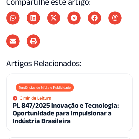
Compartilhe este artigo:
Artigos Relacionados:
Tendências de Mídia e Publicidade
3 min de Leitura
PL 847/2025 Inovação e Tecnologia:
Oportunidade para Impulsionar a
Indústria Brasileira