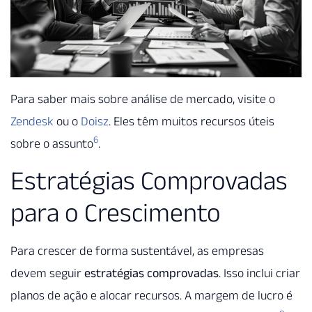
Para saber mais sobre análise de mercado, visite o
Zendesk
ou o
Doisz
. Eles têm muitos recursos úteis
6
sobre o assunto
.
Estratégias Comprovadas
para o Crescimento
Para crescer de forma sustentável, as empresas
devem seguir
estratégias comprovadas
. Isso inclui criar
planos de ação e alocar recursos. A margem de lucro é