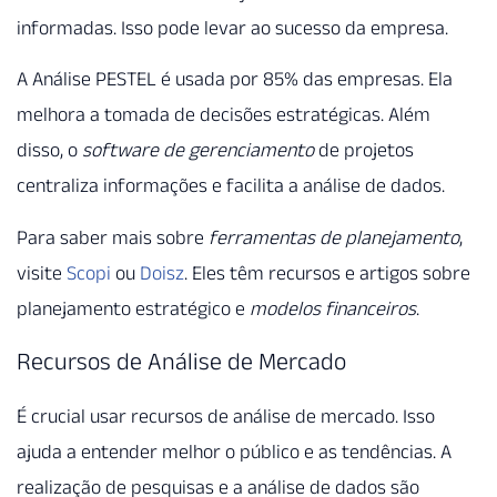
informadas. Isso pode levar ao sucesso da empresa.
A Análise PESTEL é usada por 85% das empresas. Ela
melhora a tomada de decisões estratégicas. Além
disso, o
software de gerenciamento
de projetos
centraliza informações e facilita a análise de dados.
Para saber mais sobre
ferramentas de planejamento
,
visite
Scopi
ou
Doisz
. Eles têm recursos e artigos sobre
planejamento estratégico e
modelos financeiros
.
Recursos de Análise de Mercado
É crucial usar recursos de análise de mercado. Isso
ajuda a entender melhor o público e as tendências. A
realização de pesquisas e a análise de dados são