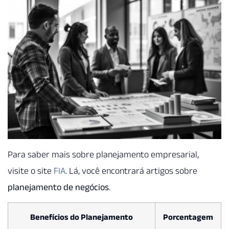
Para saber mais sobre planejamento empresarial,
visite o site
FIA
. Lá, você encontrará artigos sobre
planejamento de negócios
.
Benefícios do Planejamento
Porcentagem