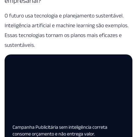
empresarial?
O futuro usa tecnologia e planejamento sustentável.
Inteligência artificial e machine learning são exemplos.
Essas tecnologias tornam os planos mais eficazes e
sustentáveis.
Campanha Publicitária sem inteligência correta
consome orçamento e não entrega valor.