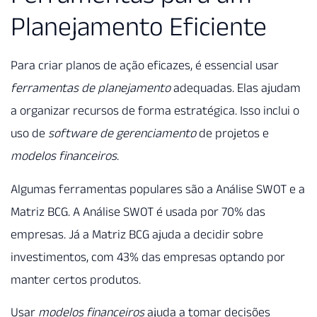
Planejamento Eficiente
Para criar planos de ação eficazes, é essencial usar
ferramentas de planejamento
adequadas. Elas ajudam
a organizar recursos de forma estratégica. Isso inclui o
uso de
software de gerenciamento
de projetos e
modelos financeiros
.
Algumas ferramentas populares são a Análise SWOT e a
Matriz BCG. A Análise SWOT é usada por 70% das
empresas. Já a Matriz BCG ajuda a decidir sobre
investimentos, com 43% das empresas optando por
manter certos produtos.
Usar
modelos financeiros
ajuda a tomar decisões