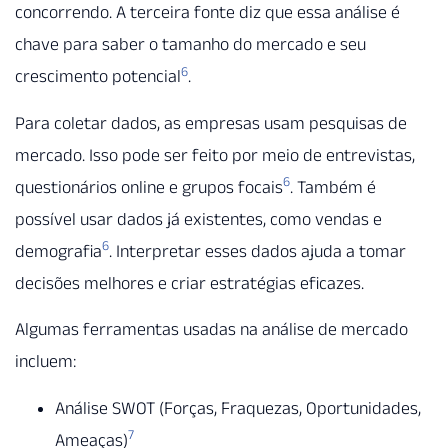
concorrendo. A terceira fonte diz que essa análise é
chave para saber o tamanho do mercado e seu
6
crescimento potencial
.
Para coletar dados, as empresas usam pesquisas de
mercado. Isso pode ser feito por meio de entrevistas,
6
questionários online e grupos focais
. Também é
possível usar dados já existentes, como vendas e
6
demografia
. Interpretar esses dados ajuda a tomar
decisões melhores e criar estratégias eficazes.
Algumas ferramentas usadas na análise de mercado
incluem:
Análise SWOT (Forças, Fraquezas, Oportunidades,
7
Ameaças)