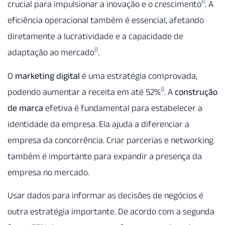
8
crucial para impulsionar a inovação e o crescimento
. A
eficiência operacional também é essencial, afetando
diretamente a lucratividade e a capacidade de
8
adaptação ao mercado
.
O
marketing digital
é uma estratégia comprovada,
8
podendo aumentar a receita em até 52%
. A
construção
de marca
efetiva é fundamental para estabelecer a
identidade da empresa. Ela ajuda a diferenciar a
empresa da concorrência. Criar parcerias e networking
também é importante para expandir a presença da
empresa no mercado.
Usar dados para informar as decisões de negócios é
outra estratégia importante. De acordo com a segunda