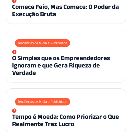
Comece Feio, Mas Comece: O Poder da
Execução Bruta
Tendências de Mídia e Publicidade
O Simples que os Empreendedores
Ignoram e que Gera Riqueza de
Verdade
Tendências de Mídia e Publicidade
Tempo é Moeda: Como Priorizar o Que
Realmente Traz Lucro