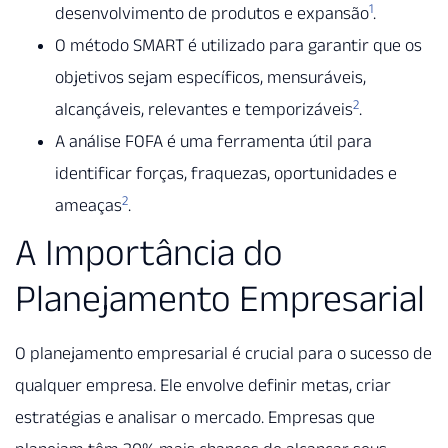
1
desenvolvimento de produtos e expansão
.
O método SMART é utilizado para garantir que os
objetivos sejam específicos, mensuráveis,
2
alcançáveis, relevantes e temporizáveis
.
A análise FOFA é uma ferramenta útil para
identificar forças, fraquezas, oportunidades e
2
ameaças
.
A Importância do
Planejamento Empresarial
O planejamento empresarial é crucial para o sucesso de
qualquer empresa. Ele envolve definir metas, criar
estratégias e analisar o mercado. Empresas que