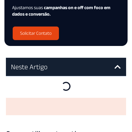
Ajustamos suas
campanhas on e off com foco em
dados e conversão.
Solicitar Contato
Neste Artigo