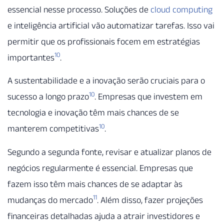
essencial nesse processo. Soluções de
cloud computing
e inteligência artificial vão automatizar tarefas. Isso vai
permitir que os profissionais focem em estratégias
10
importantes
.
A sustentabilidade e a inovação serão cruciais para o
10
sucesso a longo prazo
. Empresas que investem em
tecnologia e inovação têm mais chances de se
10
manterem competitivas
.
Segundo a segunda fonte, revisar e atualizar planos de
negócios regularmente é essencial. Empresas que
fazem isso têm mais chances de se adaptar às
11
mudanças do mercado
. Além disso, fazer projeções
financeiras detalhadas ajuda a atrair investidores e