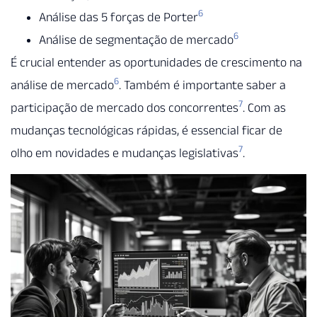
6
Análise das 5 forças de Porter
6
Análise de segmentação de mercado
É crucial entender as oportunidades de crescimento na
6
análise de mercado
. Também é importante saber a
7
participação de mercado dos concorrentes
. Com as
mudanças tecnológicas rápidas, é essencial ficar de
7
olho em novidades e mudanças legislativas
.