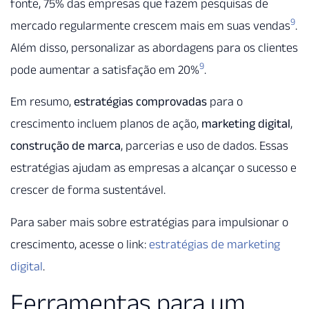
fonte, 75% das empresas que fazem pesquisas de
9
mercado regularmente crescem mais em suas vendas
.
Além disso, personalizar as abordagens para os clientes
9
pode aumentar a satisfação em 20%
.
Em resumo,
estratégias comprovadas
para o
crescimento incluem planos de ação,
marketing digital
,
construção de marca
, parcerias e uso de dados. Essas
estratégias ajudam as empresas a alcançar o sucesso e
crescer de forma sustentável.
Para saber mais sobre estratégias para impulsionar o
crescimento, acesse o link:
estratégias de marketing
digital
.
Ferramentas para um