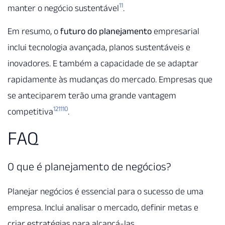
11
manter o negócio sustentável
.
Em resumo, o
futuro do planejamento
empresarial
inclui tecnologia avançada, planos sustentáveis e
inovadores. E também a capacidade de se adaptar
rapidamente às mudanças do mercado. Empresas que
se anteciparem terão uma grande vantagem
12
11
10
competitiva
.
FAQ
O que é planejamento de negócios?
Planejar negócios é essencial para o sucesso de uma
empresa. Inclui analisar o mercado, definir metas e
criar estratégias para alcançá-las.