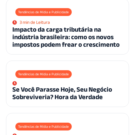
Tendências de Mídia e Publicidade
3 min de Leitura
Impacto da carga tributária na
indústria brasileira: como os novos
impostos podem frear o crescimento
Tendências de Mídia e Publicidade
Se Você Parasse Hoje, Seu Negócio
Sobreviveria? Hora da Verdade
Tendências de Mídia e Publicidade