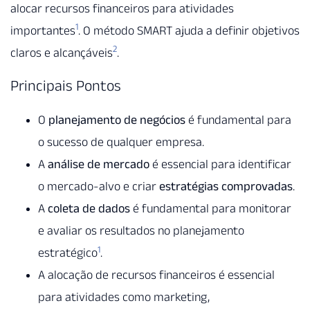
alocar recursos financeiros para atividades
1
importantes
. O método SMART ajuda a definir objetivos
2
claros e alcançáveis
.
Principais Pontos
O
planejamento de negócios
é fundamental para
o sucesso de qualquer empresa.
A
análise de mercado
é essencial para identificar
o mercado-alvo e criar
estratégias comprovadas
.
A
coleta de dados
é fundamental para monitorar
e avaliar os resultados no planejamento
1
estratégico
.
A alocação de recursos financeiros é essencial
para atividades como marketing,