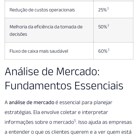
3
Redução de custos operacionais
25%
3
Melhoria da eficiência da tomada de
50%
decisões
3
Fluxo de caixa mais saudável
60%
Análise de Mercado:
Fundamentos Essenciais
A
análise de mercado
é essencial para planejar
estratégias. Ela envolve coletar e interpretar
5
informações sobre o mercado
. Isso ajuda as empresas
a entender o que os clientes querem e a ver quem está