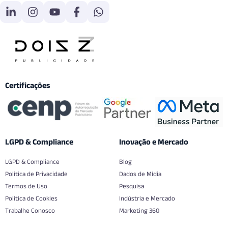
Certificações
LGPD & Compliance
Inovação e Mercado
LGPD & Compliance
Blog
Politica de Privacidade
Dados de Mídia
Termos de Uso
Pesquisa
Política de Cookies
Indústria e Mercado
Trabalhe Conosco
Marketing 360