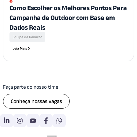
Como Escolher os Melhores Pontos Para
Campanha de Outdoor com Base em
Dados Reais
Equipe de Redação
Leia Mais
Faça parte do nosso time
Conheça nossas vagas