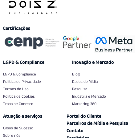
Certificações
LGPD & Compliance
Inovação e Mercado
LGPD & Compliance
Blog
Politica de Privacidade
Dados de Mídia
Termos de Uso
Pesquisa
Política de Cookies
Indústria e Mercado
Trabalhe Conosco
Marketing 360
Atuação e serviços
Portal do Cliente
Parceiros de Mídia e Pesquisa
Casos de Sucesso
Contato
Sobre nós
Escritórios