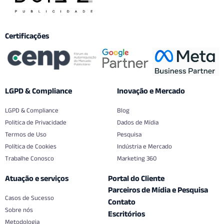
Certificações
LGPD & Compliance
Inovação e Mercado
LGPD & Compliance
Blog
Politica de Privacidade
Dados de Mídia
Termos de Uso
Pesquisa
Política de Cookies
Indústria e Mercado
Trabalhe Conosco
Marketing 360
Atuação e serviços
Portal do Cliente
Parceiros de Mídia e Pesquisa
Casos de Sucesso
Contato
Sobre nós
Escritórios
Metodologia