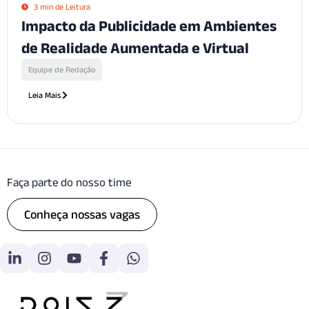
3 min de Leitura
Impacto da Publicidade em Ambientes
de Realidade Aumentada e Virtual
Equipe de Redação
Leia Mais
Faça parte do nosso time
Conheça nossas vagas