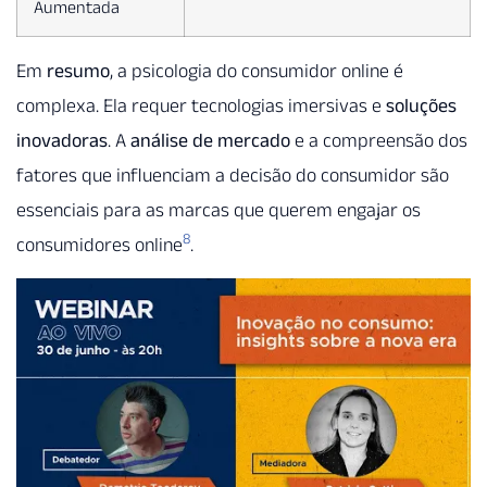
Aumentada
Em
resumo
, a psicologia do consumidor online é
complexa. Ela requer tecnologias imersivas e
soluções
inovadoras
. A
análise de mercado
e a compreensão dos
fatores que influenciam a decisão do consumidor são
essenciais para as marcas que querem engajar os
8
consumidores online
.