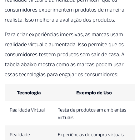
consumidores experimentem produtos de maneira
realista. Isso melhora a avaliação dos produtos.
Para criar experiências imersivas, as marcas usam
realidade virtual e aumentada. Isso permite que os
consumidores testem produtos sem sair de casa. A
tabela abaixo mostra como as marcas podem usar
essas tecnologias para engajar os consumidores:
Tecnologia
Exemplo de Uso
Realidade Virtual
Teste de produtos em ambientes
virtuais
Realidade
Experiências de compra virtuais