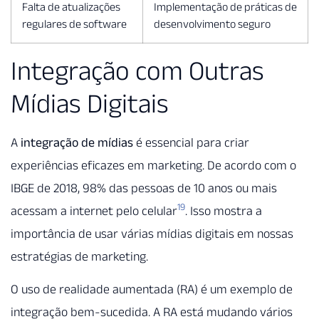
Falta de atualizações
Implementação de práticas de
regulares de software
desenvolvimento seguro
Integração com Outras
Mídias Digitais
A
integração de mídias
é essencial para criar
experiências eficazes em marketing. De acordo com o
IBGE de 2018, 98% das pessoas de 10 anos ou mais
19
acessam a internet pelo celular
. Isso mostra a
importância de usar várias mídias digitais em nossas
estratégias de marketing.
O uso de realidade aumentada (RA) é um exemplo de
integração bem-sucedida. A RA está mudando vários