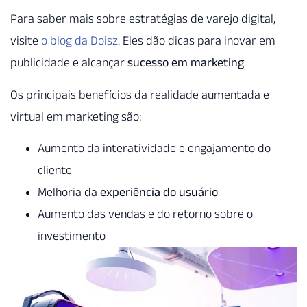
Para saber mais sobre estratégias de varejo digital,
visite
o blog da Doisz
. Eles dão dicas para inovar em
publicidade e alcançar
sucesso em marketing
.
Os principais benefícios da realidade aumentada e
virtual em marketing são:
Aumento da interatividade e engajamento do
cliente
Melhoria da
experiência do usuário
Aumento das vendas e do retorno sobre o
investimento