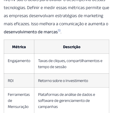
tecnologias. Definir e medir essas métricas permite que
as empresas desenvolvam estratégias de marketing
mais eficazes. Isso melhora a comunicação e aumenta o
13
desenvolvimento de marcas
.
Métrica
Descrição
Engajamento
Taxas de cliques, compartilhamentos e
tempo de sessão
ROI
Retorno sobre o Investimento
Ferramentas
Plataformas de análise de dados e
de
software de gerenciamento de
Mensuração
campanhas