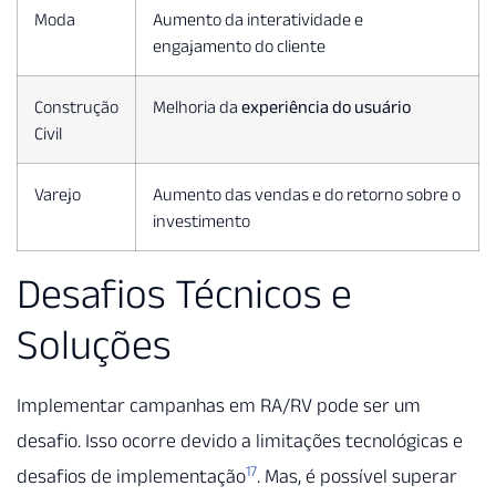
Moda
Aumento da interatividade e
engajamento do cliente
Construção
Melhoria da
experiência do usuário
Civil
Varejo
Aumento das vendas e do retorno sobre o
investimento
Desafios Técnicos e
Soluções
Implementar campanhas em RA/RV pode ser um
desafio. Isso ocorre devido a limitações tecnológicas e
17
desafios de implementação
. Mas, é possível superar