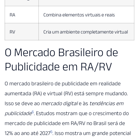
RA
Combina elementos virtuais e reais
RV
Cria um ambiente completamente virtual
O Mercado Brasileiro de
Publicidade em RA/RV
O mercado brasileiro de publicidade em realidade
aumentada (RA) e virtual (RV) está sempre mudando.
Isso se deve ao
mercado digital
e às
tendências em
6
publicidade
. Estudos mostram que o crescimento do
mercado de publicidade em RA/RV no Brasil será de
6
12% ao ano até 2027
. Isso mostra um grande potencial