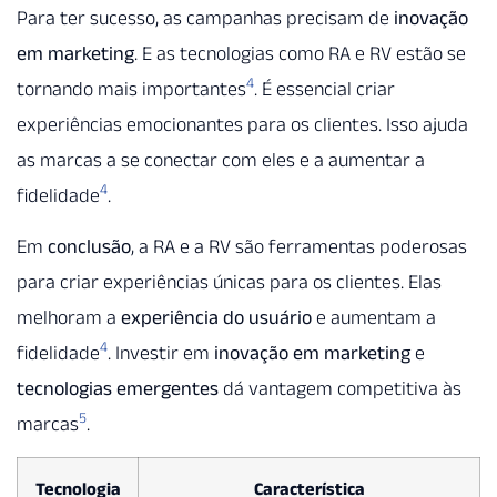
Para ter sucesso, as campanhas precisam de
inovação
em marketing
. E as tecnologias como RA e RV estão se
4
tornando mais importantes
. É essencial criar
experiências emocionantes para os clientes. Isso ajuda
as marcas a se conectar com eles e a aumentar a
4
fidelidade
.
Em
conclusão
, a RA e a RV são ferramentas poderosas
para criar experiências únicas para os clientes. Elas
melhoram a
experiência do usuário
e aumentam a
4
fidelidade
. Investir em
inovação em marketing
e
tecnologias emergentes
dá vantagem competitiva às
5
marcas
.
Tecnologia
Característica