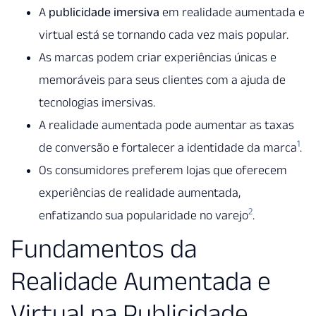
A
publicidade imersiva
em realidade aumentada e
virtual está se tornando cada vez mais popular.
As marcas podem criar experiências únicas e
memoráveis para seus clientes com a ajuda de
tecnologias imersivas.
A realidade aumentada pode aumentar as taxas
1
de conversão e fortalecer a identidade da marca
.
Os consumidores preferem lojas que oferecem
experiências de realidade aumentada,
2
enfatizando sua popularidade no varejo
.
Fundamentos da
Realidade Aumentada e
Virtual na Publicidade