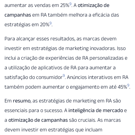
9
aumentar as vendas em 25%
. A
otimização de
campanhas
em RA também melhora a eficácia das
9
estratégias em 20%
.
Para alcançar esses resultados, as marcas devem
investir em estratégias de marketing inovadoras. Isso
inclui a criação de experiências de RA personalizadas e
a utilização de aplicativos de RA para aumentar a
9
satisfação do consumidor
. Anúncios interativos em RA
9
também podem aumentar o engajamento em até 45%
.
Em
resumo
, as estratégias de marketing em RA são
essenciais para o sucesso. A
inteligência de mercado
e
a
otimização de campanhas
são cruciais. As marcas
devem investir em estratégias que incluam