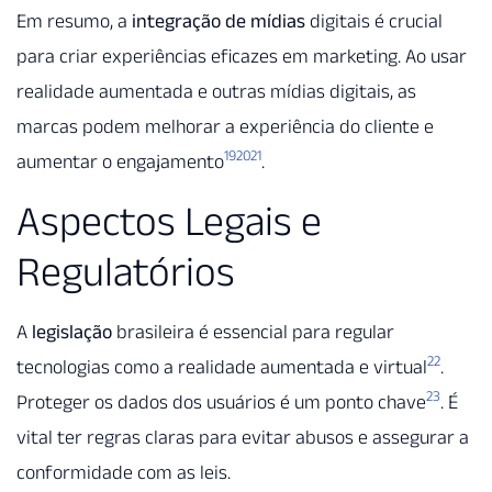
Em resumo, a
integração de mídias
digitais é crucial
para criar experiências eficazes em marketing. Ao usar
realidade aumentada e outras mídias digitais, as
marcas podem melhorar a experiência do cliente e
19
20
21
aumentar o engajamento
.
Aspectos Legais e
Regulatórios
A
legislação
brasileira é essencial para regular
22
tecnologias como a realidade aumentada e virtual
.
23
Proteger os dados dos usuários é um ponto chave
. É
vital ter regras claras para evitar abusos e assegurar a
conformidade com as leis.