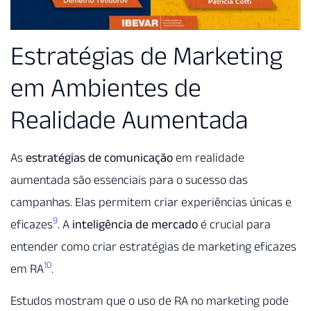
Estratégias de Marketing
em Ambientes de
Realidade Aumentada
As
estratégias de comunicação
em realidade
aumentada são essenciais para o sucesso das
campanhas. Elas permitem criar experiências únicas e
9
eficazes
. A
inteligência de mercado
é crucial para
entender como criar estratégias de marketing eficazes
10
em RA
.
Estudos mostram que o uso de RA no marketing pode