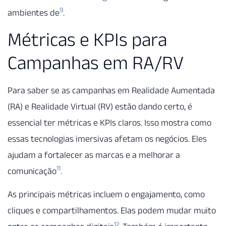
9
ambientes de
.
Métricas e KPIs para
Campanhas em RA/RV
Para saber se as campanhas em Realidade Aumentada
(RA) e Realidade Virtual (RV) estão dando certo, é
essencial ter métricas e KPIs claros. Isso mostra como
essas tecnologias imersivas afetam os negócios. Eles
ajudam a fortalecer as marcas e a melhorar a
11
comunicação
.
As principais métricas incluem o engajamento, como
cliques e compartilhamentos. Elas podem mudar muito
12