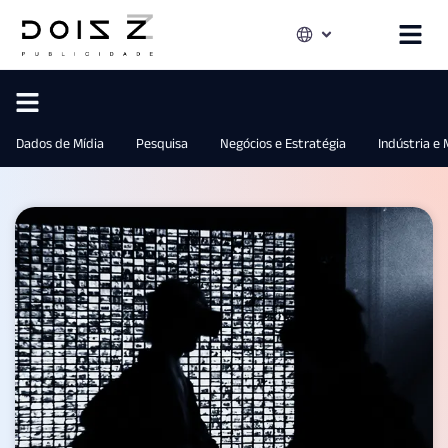
Dados de Mídia
Pesquisa
Negócios e Estratégia
Indústria e