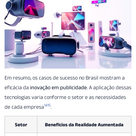
Em resumo, os casos de sucesso no Brasil mostram a
eficácia da
inovação em publicidade
. A aplicação dessas
tecnologias varia conforme o setor e as necessidades
14
15
de cada empresa
.
Setor
Benefícios da Realidade Aumentada