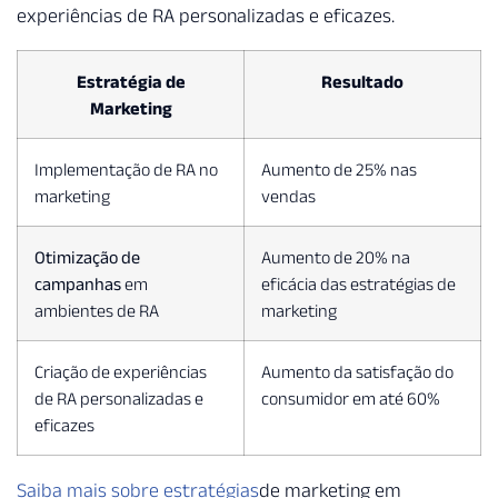
experiências de RA personalizadas e eficazes.
Estratégia de
Resultado
Marketing
Implementação de RA no
Aumento de 25% nas
marketing
vendas
Otimização de
Aumento de 20% na
campanhas
em
eficácia das estratégias de
ambientes de RA
marketing
Criação de experiências
Aumento da satisfação do
de RA personalizadas e
consumidor em até 60%
eficazes
Saiba mais sobre estratégias
de marketing em