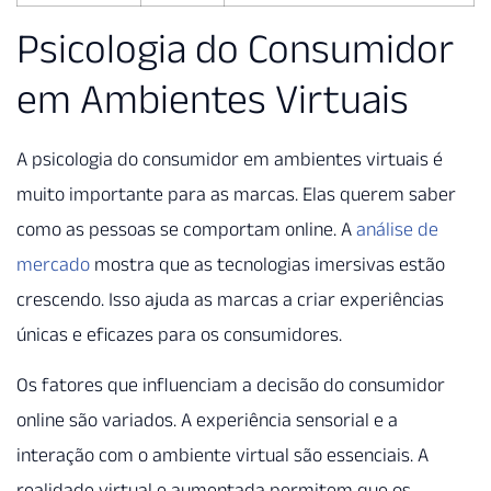
Psicologia do Consumidor
em Ambientes Virtuais
A psicologia do consumidor em ambientes virtuais é
muito importante para as marcas. Elas querem saber
como as pessoas se comportam online. A
análise de
mercado
mostra que as tecnologias imersivas estão
crescendo. Isso ajuda as marcas a criar experiências
únicas e eficazes para os consumidores.
Os fatores que influenciam a decisão do consumidor
online são variados. A experiência sensorial e a
interação com o ambiente virtual são essenciais. A
realidade virtual e aumentada permitem que os