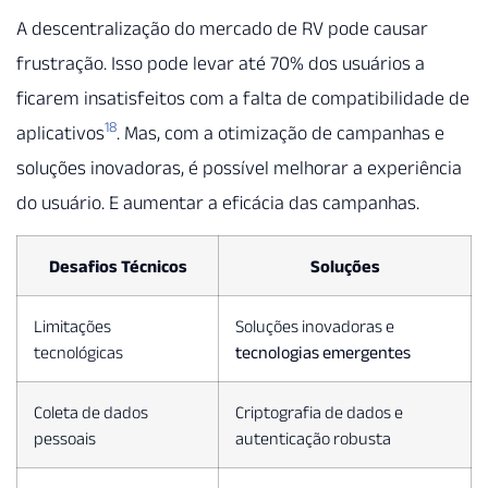
A descentralização do mercado de RV pode causar
frustração. Isso pode levar até 70% dos usuários a
ficarem insatisfeitos com a falta de compatibilidade de
18
aplicativos
. Mas, com a otimização de campanhas e
soluções inovadoras, é possível melhorar a experiência
do usuário. E aumentar a eficácia das campanhas.
Desafios Técnicos
Soluções
Limitações
Soluções inovadoras e
tecnológicas
tecnologias emergentes
Coleta de dados
Criptografia de dados e
pessoais
autenticação robusta