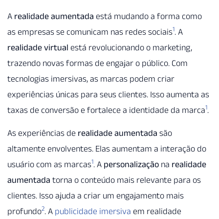
A
realidade aumentada
está mudando a forma como
1
as empresas se comunicam nas redes sociais
. A
realidade virtual
está revolucionando o marketing,
trazendo novas formas de engajar o público. Com
tecnologias imersivas, as marcas podem criar
experiências únicas para seus clientes. Isso aumenta as
1
taxas de conversão e fortalece a identidade da marca
.
As experiências de
realidade aumentada
são
altamente envolventes. Elas aumentam a interação do
1
usuário com as marcas
. A
personalização
na
realidade
aumentada
torna o conteúdo mais relevante para os
clientes. Isso ajuda a criar um engajamento mais
2
profundo
. A
publicidade imersiva
em realidade