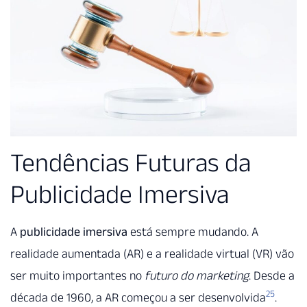
Tendências Futuras da
Publicidade Imersiva
A
publicidade imersiva
está sempre mudando. A
realidade aumentada (AR) e a realidade virtual (VR) vão
ser muito importantes no
futuro do marketing
. Desde a
25
década de 1960, a AR começou a ser desenvolvida
.