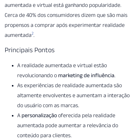
aumentada e virtual está ganhando popularidade.
Cerca de 40% dos consumidores dizem que são mais
propensos a comprar após experimentar realidade
2
aumentada
.
Principais Pontos
A realidade aumentada e virtual estão
revolucionando o
marketing de influência
.
As experiências de realidade aumentada são
altamente envolventes e aumentam a interação
do usuário com as marcas.
A
personalização
oferecida pela realidade
aumentada pode aumentar a relevância do
conteúdo para clientes.