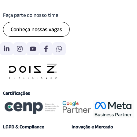
Faça parte do nosso time
Conheça nossas vagas
Certificações
LGPD & Compliance
Inovação e Mercado