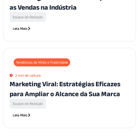
as Vendas na Indústria
Equipe de Redação
Leia Mais
Tendências de Mídia e Publicidade
2 min de Leitura
Marketing Viral: Estratégias Eficazes
para Ampliar o Alcance da Sua Marca
Equipe de Redação
Leia Mais