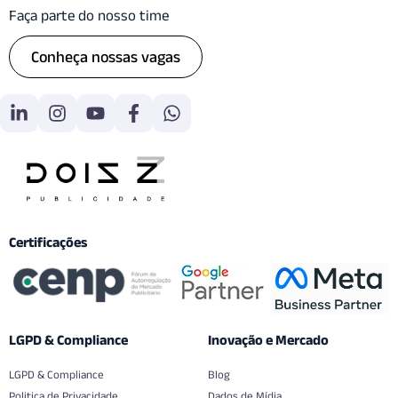
Faça parte do nosso time
Conheça nossas vagas
Certificações
LGPD & Compliance
Inovação e Mercado
LGPD & Compliance
Blog
Politica de Privacidade
Dados de Mídia