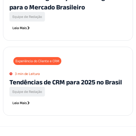
para o Mercado Brasileiro
Equipe de Redação
Leia Mais
Experiência do Cliente e CRM
3 min de Leitura
Tendências de CRM para 2025 no Brasil
Equipe de Redação
Leia Mais