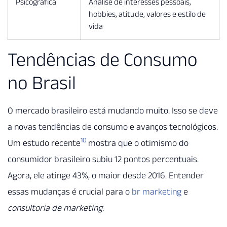
Psicográfica
Análise de interesses pessoais,
hobbies, atitude, valores e estilo de
vida
Tendências de Consumo
no Brasil
O mercado brasileiro está mudando muito. Isso se deve
a novas tendências de consumo e avanços tecnológicos.
10
Um estudo recente
mostra que o otimismo do
consumidor brasileiro subiu 12 pontos percentuais.
Agora, ele atinge 43%, o maior desde 2016. Entender
essas mudanças é crucial para o
br marketing
e
consultoria de marketing
.