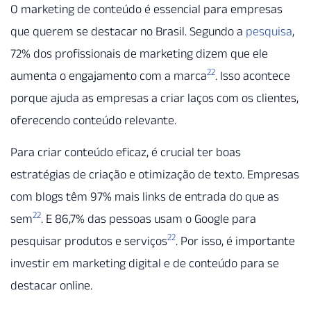
O marketing de conteúdo é essencial para empresas
que querem se destacar no Brasil. Segundo a
pesquisa
,
72% dos profissionais de marketing dizem que ele
22
aumenta o engajamento com a marca
. Isso acontece
porque ajuda as empresas a criar laços com os clientes,
oferecendo conteúdo relevante.
Para criar conteúdo eficaz, é crucial ter boas
estratégias de criação e otimização de texto. Empresas
com blogs têm 97% mais links de entrada do que as
22
sem
. E 86,7% das pessoas usam o Google para
22
pesquisar produtos e serviços
. Por isso, é importante
investir em marketing digital e de conteúdo para se
destacar online.