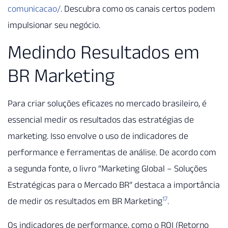
comunicacao/
. Descubra como os canais certos podem
impulsionar seu negócio.
Medindo Resultados em
BR Marketing
Para criar soluções eficazes no mercado brasileiro, é
essencial medir os resultados das estratégias de
marketing. Isso envolve o uso de indicadores de
performance e ferramentas de análise. De acordo com
a segunda fonte, o livro “Marketing Global – Soluções
Estratégicas para o Mercado BR” destaca a importância
17
de medir os resultados em BR Marketing
.
Os indicadores de performance, como o ROI (Retorno