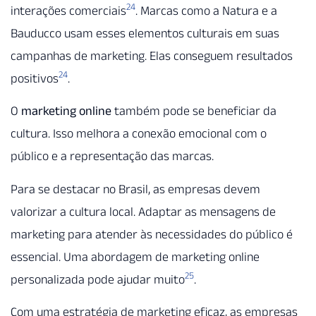
24
interações comerciais
. Marcas como a Natura e a
Bauducco usam esses elementos culturais em suas
campanhas de marketing. Elas conseguem resultados
24
positivos
.
O
marketing online
também pode se beneficiar da
cultura. Isso melhora a conexão emocional com o
público e a representação das marcas.
Para se destacar no Brasil, as empresas devem
valorizar a cultura local. Adaptar as mensagens de
marketing para atender às necessidades do público é
essencial. Uma abordagem de marketing online
25
personalizada pode ajudar muito
.
Com uma estratégia de marketing eficaz, as empresas