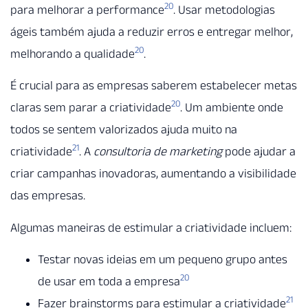
20
para melhorar a performance
. Usar metodologias
ágeis também ajuda a reduzir erros e entregar melhor,
20
melhorando a qualidade
.
É crucial para as empresas saberem estabelecer metas
20
claras sem parar a criatividade
. Um ambiente onde
todos se sentem valorizados ajuda muito na
21
criatividade
. A
consultoria de marketing
pode ajudar a
criar campanhas inovadoras, aumentando a visibilidade
das empresas.
Algumas maneiras de estimular a criatividade incluem:
Testar novas ideias em um pequeno grupo antes
20
de usar em toda a empresa
21
Fazer brainstorms para estimular a criatividade