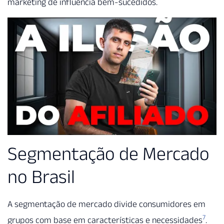
marketing de influência bem-sucedidos.
Segmentação de Mercado
no Brasil
A segmentação de mercado divide consumidores em
7
grupos com base em características e necessidades
.