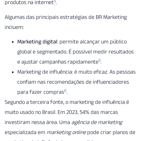
5
produtos na internet
.
Algumas das principais estratégias de BR Marketing
incluem:
Marketing digital
: permite alcançar um público
global e segmentado. É possível medir resultados
5
e ajustar campanhas rapidamente
.
Marketing de influência: é muito eficaz. As pessoas
confiam nas recomendações de influenciadores
6
para fazer compras
.
Segundo a terceira fonte, o marketing de influência é
muito usado no Brasil. Em 2023, 54% das marcas
investiram nessa área. Uma
agência de marketing
especializada em
marketing online
pode criar planos de