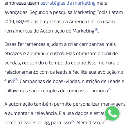
empresas usem
estratégias de marketing
mais
avançadas. Segundo a pesquisa Marketing Tools Latam
2019, 68,9% das empresas na América Latina usam
26
ferramentas de Automação de Marketing
.
Essas ferramentas ajudam a criar campanhas mais
eficazes e a diminuir custos. Elas otimizam o funil de
vendas, reduzindo o tempo da equipe. Isso melhora o
relacionamento com os leads e facilita sua evolução no
26
funil
. Campanhas de boas-vindas, nutrição de Leads e
27
follow-ups são exemplos de como isso funciona
.
A automação também permite personalizar mensagens
e aumentar a relevância. Ela usa dados e estatísticas,
27
como o Lead Scoring, para isso
. Além disso, a