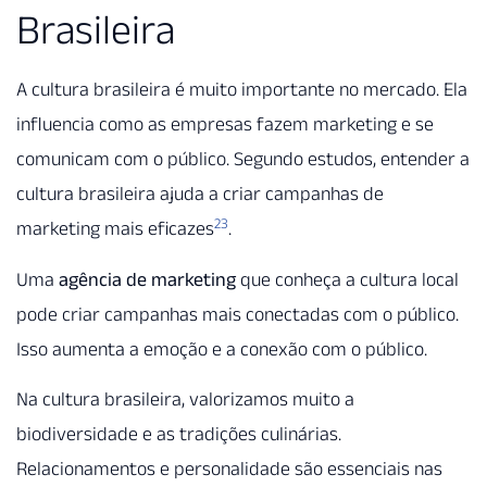
Brasileira
A cultura brasileira é muito importante no mercado. Ela
influencia como as empresas fazem marketing e se
comunicam com o público. Segundo estudos, entender a
cultura brasileira ajuda a criar campanhas de
23
marketing mais eficazes
.
Uma
agência de marketing
que conheça a cultura local
pode criar campanhas mais conectadas com o público.
Isso aumenta a emoção e a conexão com o público.
Na cultura brasileira, valorizamos muito a
biodiversidade e as tradições culinárias.
Relacionamentos e personalidade são essenciais nas