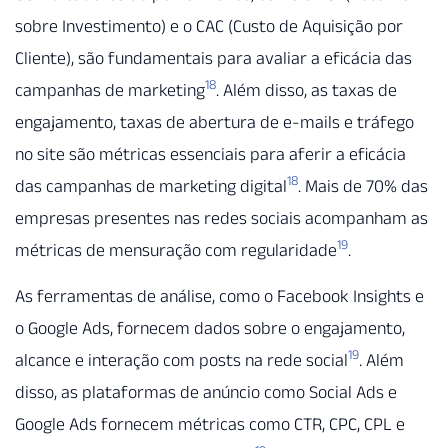
sobre Investimento) e o CAC (Custo de Aquisição por
Cliente), são fundamentais para avaliar a eficácia das
18
campanhas de marketing
. Além disso, as taxas de
engajamento, taxas de abertura de e-mails e tráfego
no site são métricas essenciais para aferir a eficácia
18
das campanhas de marketing digital
. Mais de 70% das
empresas presentes nas redes sociais acompanham as
19
métricas de mensuração com regularidade
.
As ferramentas de análise, como o Facebook Insights e
o Google Ads, fornecem dados sobre o engajamento,
19
alcance e interação com posts na rede social
. Além
disso, as plataformas de anúncio como Social Ads e
Google Ads fornecem métricas como CTR, CPC, CPL e