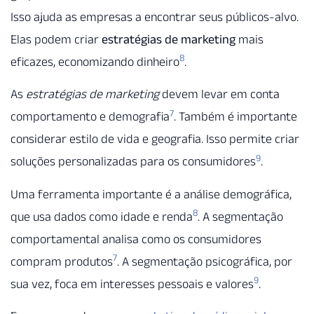
Isso ajuda as empresas a encontrar seus públicos-alvo.
Elas podem criar
estratégias de marketing
mais
8
eficazes, economizando dinheiro
.
As
estratégias de marketing
devem levar em conta
7
comportamento e demografia
. Também é importante
considerar estilo de vida e geografia. Isso permite criar
9
soluções personalizadas para os consumidores
.
Uma ferramenta importante é a análise demográfica,
8
que usa dados como idade e renda
. A segmentação
comportamental analisa como os consumidores
7
compram produtos
. A segmentação psicográfica, por
9
sua vez, foca em interesses pessoais e valores
.