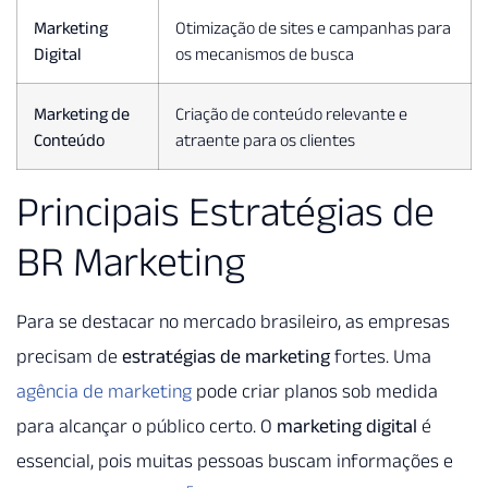
Marketing
Otimização de sites e campanhas para
Digital
os mecanismos de busca
Marketing de
Criação de conteúdo relevante e
Conteúdo
atraente para os clientes
Principais Estratégias de
BR Marketing
Para se destacar no mercado brasileiro, as empresas
precisam de
estratégias de marketing
fortes. Uma
agência de marketing
pode criar planos sob medida
para alcançar o público certo. O
marketing digital
é
essencial, pois muitas pessoas buscam informações e