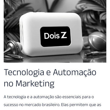
Tecnologia e Automação
no Marketing
A tecnologia e a automação são essenciais para o
sucesso no mercado brasileiro. Elas permitem que as