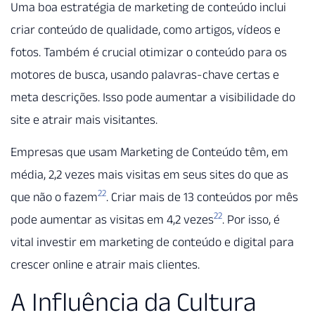
Uma boa estratégia de marketing de conteúdo inclui
criar conteúdo de qualidade, como artigos, vídeos e
fotos. Também é crucial otimizar o conteúdo para os
motores de busca, usando palavras-chave certas e
meta descrições. Isso pode aumentar a visibilidade do
site e atrair mais visitantes.
Empresas que usam Marketing de Conteúdo têm, em
média, 2,2 vezes mais visitas em seus sites do que as
22
que não o fazem
. Criar mais de 13 conteúdos por mês
22
pode aumentar as visitas em 4,2 vezes
. Por isso, é
vital investir em marketing de conteúdo e digital para
crescer online e atrair mais clientes.
A Influência da Cultura