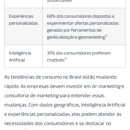
Experiências
68% dos consumidores dispostos a
personalizadas
experimentar ofertas personalizadas
geradas por ferramentas de
11
geolocalização e geomarketing
Inteligência
35% dos consumidores preferem
11
Artificial
chatbots
As tendências de consumo no Brasil estão mudando
rápido. As empresas devem investir em
br marketing
e
consultoria de marketing
para entender essas
mudanças. Com dados geográficos, Inteligência Artificial
e experiências personalizadas, elas podem atender às
necessidades dos consumidores e se destacar no