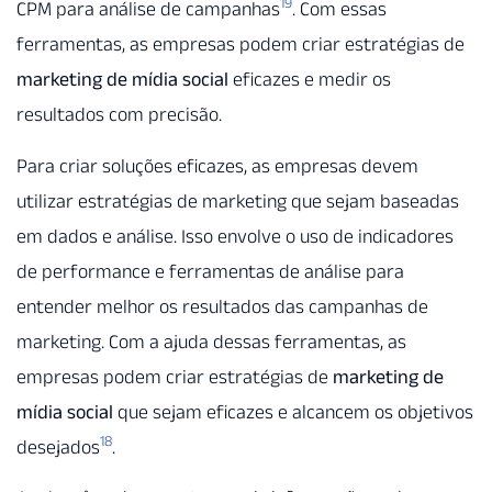
19
CPM para análise de campanhas
. Com essas
ferramentas, as empresas podem criar estratégias de
marketing de mídia social
eficazes e medir os
resultados com precisão.
Para criar soluções eficazes, as empresas devem
utilizar estratégias de marketing que sejam baseadas
em dados e análise. Isso envolve o uso de indicadores
de performance e ferramentas de análise para
entender melhor os resultados das campanhas de
marketing. Com a ajuda dessas ferramentas, as
empresas podem criar estratégias de
marketing de
mídia social
que sejam eficazes e alcancem os objetivos
18
desejados
.