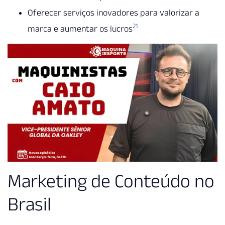
Oferecer serviços inovadores para valorizar a
21
marca e aumentar os lucros
Marketing de Conteúdo no
Brasil