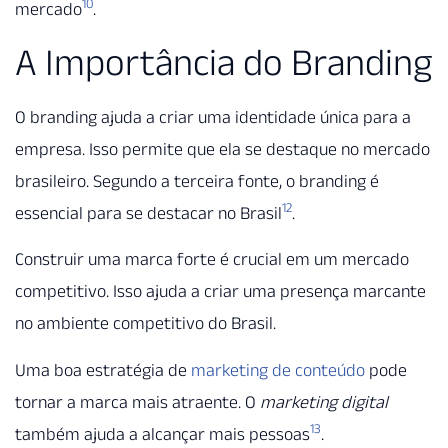
10
mercado
.
A Importância do Branding
O branding ajuda a criar uma identidade única para a
empresa. Isso permite que ela se destaque no mercado
brasileiro. Segundo a terceira fonte, o branding é
12
essencial para se destacar no Brasil
.
Construir uma marca forte é crucial em um mercado
competitivo. Isso ajuda a criar uma presença marcante
no ambiente competitivo do Brasil.
Uma boa estratégia de
marketing de conteúdo
pode
tornar a marca mais atraente. O
marketing digital
13
também ajuda a alcançar mais pessoas
.