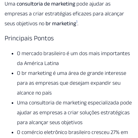
Uma
consultoria de marketing
pode ajudar as
empresas a criar estratégias eficazes para alcançar
1
seus objetivos no
br marketing
.
Principais Pontos
O mercado brasileiro é um dos mais importantes
da América Latina
O br marketing é uma área de grande interesse
para as empresas que desejam expandir seu
alcance no país
Uma consultoria de marketing especializada pode
ajudar as empresas a criar soluções estratégicas
para alcançar seus objetivos
O comércio eletrônico brasileiro cresceu 27% em