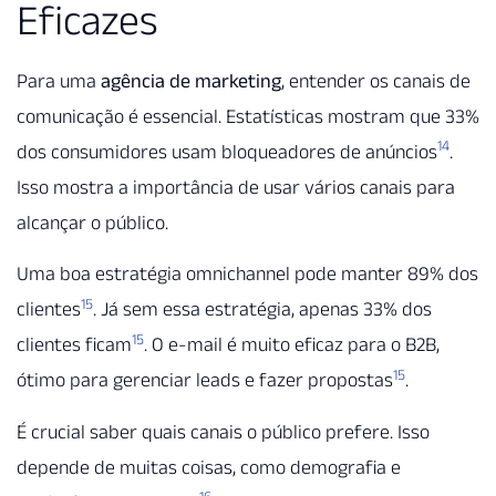
Eficazes
Para uma
agência de marketing
, entender os canais de
comunicação é essencial. Estatísticas mostram que 33%
14
dos consumidores usam bloqueadores de anúncios
.
Isso mostra a importância de usar vários canais para
alcançar o público.
Uma boa estratégia omnichannel pode manter 89% dos
15
clientes
. Já sem essa estratégia, apenas 33% dos
15
clientes ficam
. O e-mail é muito eficaz para o B2B,
15
ótimo para gerenciar leads e fazer propostas
.
É crucial saber quais canais o público prefere. Isso
depende de muitas coisas, como demografia e