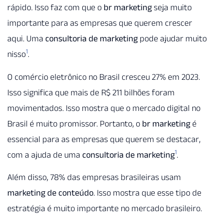
rápido. Isso faz com que o
br marketing
seja muito
importante para as empresas que querem crescer
aqui. Uma
consultoria de marketing
pode ajudar muito
1
nisso
.
O comércio eletrônico no Brasil cresceu 27% em 2023.
Isso significa que mais de R$ 211 bilhões foram
movimentados. Isso mostra que o mercado digital no
Brasil é muito promissor. Portanto, o
br marketing
é
essencial para as empresas que querem se destacar,
1
com a ajuda de uma
consultoria de marketing
.
Além disso, 78% das empresas brasileiras usam
marketing de conteúdo
. Isso mostra que esse tipo de
estratégia é muito importante no mercado brasileiro.