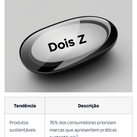
Tendência
Descrição
Produtos
76% dos consumidores priorizam
sustentáveis
marcas que apresentem práticas
11
sustentáveis