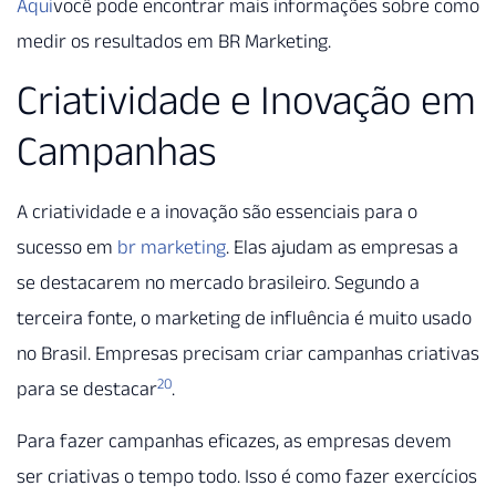
Aqui
você pode encontrar mais informações sobre como
medir os resultados em BR Marketing.
Criatividade e Inovação em
Campanhas
A criatividade e a inovação são essenciais para o
sucesso em
br marketing
. Elas ajudam as empresas a
se destacarem no mercado brasileiro. Segundo a
terceira fonte, o marketing de influência é muito usado
no Brasil. Empresas precisam criar campanhas criativas
20
para se destacar
.
Para fazer campanhas eficazes, as empresas devem
ser criativas o tempo todo. Isso é como fazer exercícios