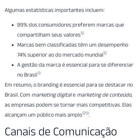
Algumas estatísticas importantes incluem:
89% dos consumidores preferem marcas que
12
compartilham seus valores
Marcas bem classificadas têm um desempenho
12
74% superior ao do mercado mundial
A gestão da marca é essencial para se diferenciar
13
no Brasil
Em resumo, o branding é essencial para se destacar no
Brasil. Com
marketing digital
e
marketing de conteúdo
,
as empresas podem se tornar mais competitivas. Elas
12
13
alcançam um público mais amplo
.
Canais de Comunicação