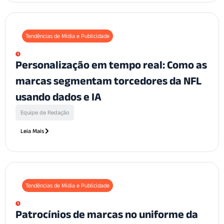
Tendências de Mídia e Publicidade
Personalização em tempo real: Como as
marcas segmentam torcedores da NFL
usando dados e IA
Equipe de Redação
Leia Mais
Tendências de Mídia e Publicidade
Patrocínios de marcas no uniforme da