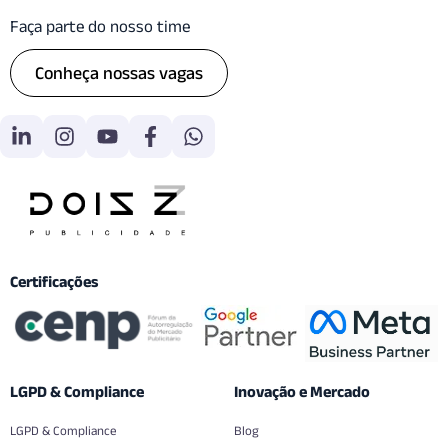
Faça parte do nosso time
Conheça nossas vagas
Certificações
LGPD & Compliance
Inovação e Mercado
LGPD & Compliance
Blog