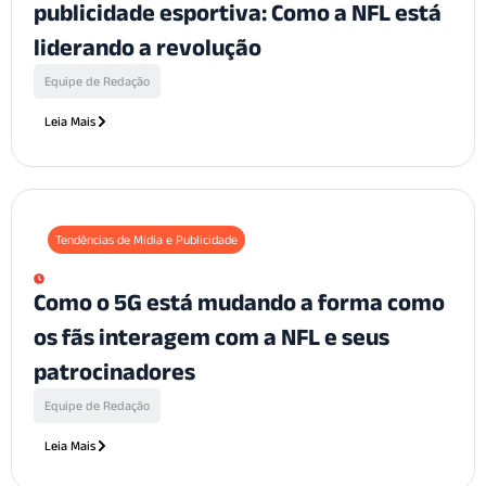
publicidade esportiva: Como a NFL está
liderando a revolução
Equipe de Redação
Leia Mais
Tendências de Mídia e Publicidade
Como o 5G está mudando a forma como
os fãs interagem com a NFL e seus
patrocinadores
Equipe de Redação
Leia Mais