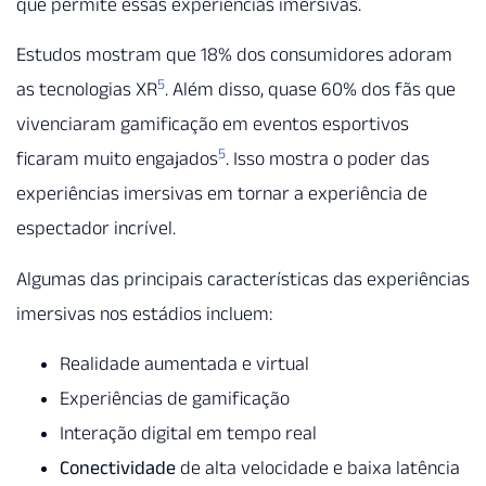
que permite essas experiências imersivas.
Estudos mostram que 18% dos consumidores adoram
5
as tecnologias XR
. Além disso, quase 60% dos fãs que
vivenciaram gamificação em eventos esportivos
5
ficaram muito engajados
. Isso mostra o poder das
experiências imersivas em tornar a experiência de
espectador incrível.
Algumas das principais características das experiências
imersivas nos estádios incluem:
Realidade aumentada e virtual
Experiências de gamificação
Interação digital em tempo real
Conectividade
de alta velocidade e baixa latência