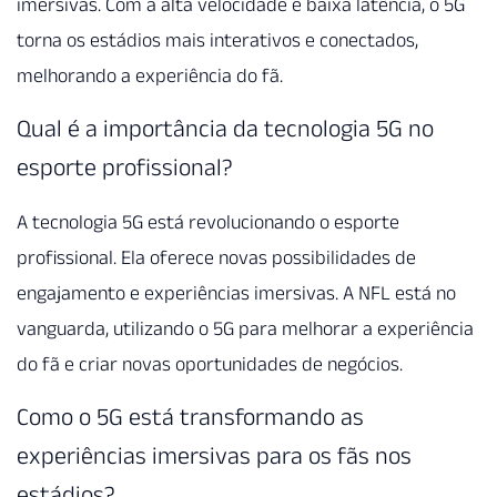
imersivas. Com a alta velocidade e baixa latência, o 5G
torna os estádios mais interativos e conectados,
melhorando a experiência do fã.
Qual é a importância da tecnologia 5G no
esporte profissional?
A tecnologia 5G está revolucionando o esporte
profissional. Ela oferece novas possibilidades de
engajamento e experiências imersivas. A NFL está no
vanguarda, utilizando o 5G para melhorar a experiência
do fã e criar novas oportunidades de negócios.
Como o 5G está transformando as
experiências imersivas para os fãs nos
estádios?