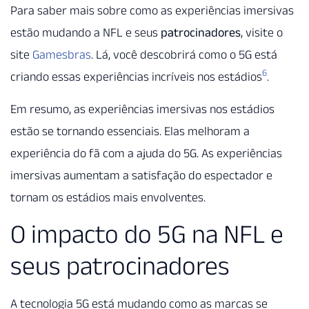
Para saber mais sobre como as experiências imersivas
estão mudando a NFL e seus
patrocinadores
, visite o
site
Gamesbras
. Lá, você descobrirá como o 5G está
6
criando essas experiências incríveis nos estádios
.
Em resumo, as experiências imersivas nos estádios
estão se tornando essenciais. Elas melhoram a
experiência do fã com a ajuda do 5G. As experiências
imersivas aumentam a satisfação do espectador e
tornam os estádios mais envolventes.
O impacto do 5G na NFL e
seus patrocinadores
A tecnologia 5G está mudando como as marcas se