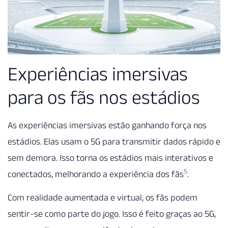
Experiências imersivas
para os fãs nos estádios
As experiências imersivas estão ganhando força nos
estádios. Elas usam o 5G para transmitir dados rápido e
sem demora. Isso torna os estádios mais interativos e
5
conectados, melhorando a experiência dos fãs
.
Com realidade aumentada e virtual, os fãs podem
sentir-se como parte do jogo. Isso é feito graças ao 5G,