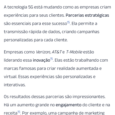
A tecnologia 5G está mudando como as empresas criam
experiências para seus clientes.
Parcerias estratégicas
15
são essenciais para esse sucesso
. Ela permite a
transmissão rápida de dados, criando campanhas
personalizadas para cada cliente.
Empresas como
Verizon
,
AT&T
e
T-Mobile
estão
15
liderando essa
inovação
. Elas estão trabalhando com
marcas famosas para criar realidade aumentada e
virtual. Essas experiências são personalizadas e
interativas.
Os resultados dessas parcerias são impressionantes.
Há um aumento grande no
engajamento
do cliente e na
15
receita
. Por exemplo, uma campanha de marketing