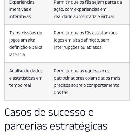
Experiências
Permitir que os fãs sejam parte da
imersivas e
ação, com experiências em
interativas
realidade aumentada e virtual
Transmissões de
Permitir que os fãs assistam aos
jogos em alta
jogos em alta definição, sem
definição e baixa
interrupções ou atrasos
latência
Análise de dados
Permitir que as equipes e os
e estatísticas em
patrocinadores colem dados mais
tempo real
precisos sobre o comportamento
dos fãs
Casos de sucesso e
parcerias estratégicas