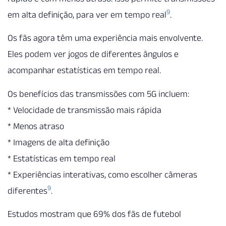
9
em alta definição, para ver em tempo real
.
Os fãs agora têm uma experiência mais envolvente.
Eles podem ver jogos de diferentes ângulos e
acompanhar estatísticas em tempo real.
Os benefícios das transmissões com 5G incluem:
* Velocidade de transmissão mais rápida
* Menos atraso
* Imagens de alta definição
* Estatísticas em tempo real
* Experiências interativas, como escolher câmeras
9
diferentes
.
Estudos mostram que 69% dos fãs de futebol