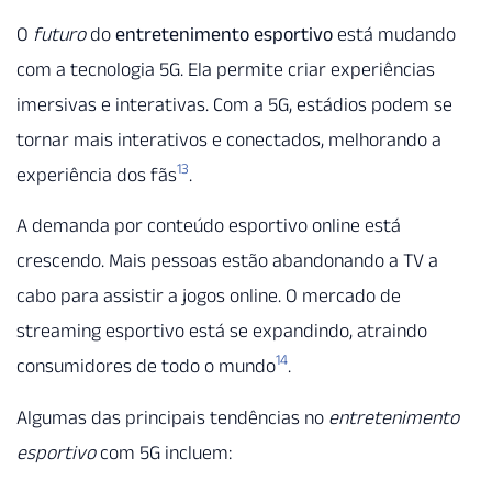
O
futuro
do
entretenimento esportivo
está mudando
com a tecnologia 5G. Ela permite criar experiências
imersivas e interativas. Com a 5G, estádios podem se
tornar mais interativos e conectados, melhorando a
13
experiência dos fãs
.
A demanda por conteúdo esportivo online está
crescendo. Mais pessoas estão abandonando a TV a
cabo para assistir a jogos online. O mercado de
streaming esportivo está se expandindo, atraindo
14
consumidores de todo o mundo
.
Algumas das principais tendências no
entretenimento
esportivo
com 5G incluem: