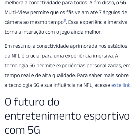
melhora a conectividade para todos. Além disso, o 5G
Multi-View permite que os fãs vejam até 7 ângulos de
11
câmera ao mesmo tempo
. Essa experiência imersiva
torna a interação com o jogo ainda melhor.
Em resumo, a conectividade aprimorada nos estádios
da NFL é crucial para uma experiência imersiva. A
tecnologia 5G permite experiências personalizadas, em
tempo real e de alta qualidade. Para saber mais sobre
a tecnologia 5G e sua influência na NFL, acesse
este link
.
O futuro do
entretenimento esportivo
com 5G