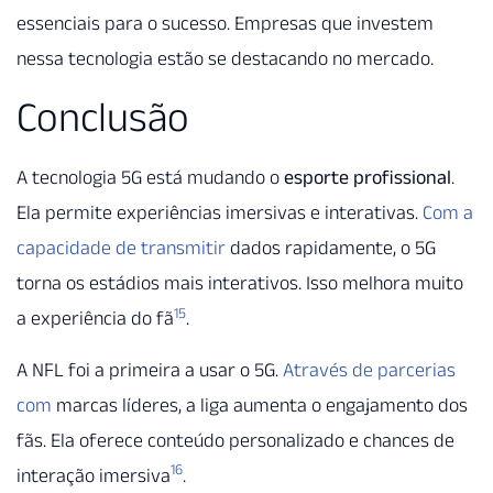
essenciais para o sucesso. Empresas que investem
nessa tecnologia estão se destacando no mercado.
Conclusão
A tecnologia 5G está mudando o
esporte profissional
.
Ela permite experiências imersivas e interativas.
Com a
capacidade de transmitir
dados rapidamente, o 5G
torna os estádios mais interativos. Isso melhora muito
15
a experiência do fã
.
A NFL foi a primeira a usar o 5G.
Através de parcerias
com
marcas líderes, a liga aumenta o engajamento dos
fãs. Ela oferece conteúdo personalizado e chances de
16
interação imersiva
.