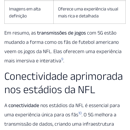
Imagens em alta
Oferece uma experiência visual
definição
mais rica e detalhada
Em resumo, as
transmissões de jogos
com 5G estão
mudando a forma como os fãs de futebol americano
veem os jogos da NFL. Elas oferecem uma experiência
9
mais imersiva e interativa
.
Conectividade aprimorada
nos estádios da NFL
A
conectividade
nos estádios da NFL é essencial para
10
uma experiência única para os fãs
. O 5G melhora a
transmissão de dados, criando uma infraestrutura