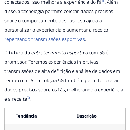
13
conectados. Isso melhora a experiência do fã
. Além
disso, a tecnologia permite coletar dados precisos
sobre o comportamento dos fãs. Isso ajuda a
personalizar a experiência e aumentar a receita
repensando transmissões esportivas
.
O
futuro
do
entretenimento esportivo
com 5G é
promissor. Teremos experiências imersivas,
transmissões de alta definição e análise de dados em
tempo real. A tecnologia 5G também permite coletar
dados precisos sobre os fãs, melhorando a experiência
13
e a receita
.
Tendência
Descrição