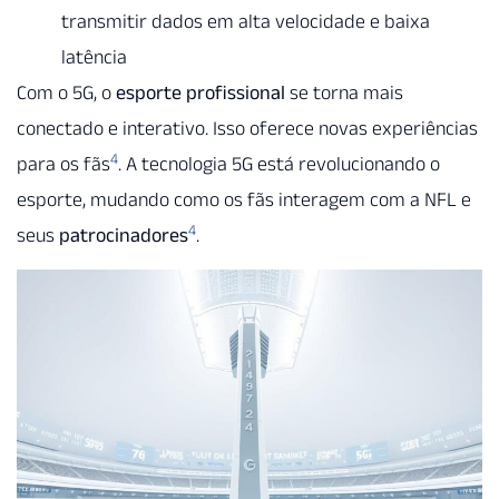
transmitir dados em alta velocidade e baixa
latência
Com o 5G, o
esporte profissional
se torna mais
conectado e interativo. Isso oferece novas experiências
4
para os fãs
. A tecnologia 5G está revolucionando o
esporte, mudando como os fãs interagem com a NFL e
4
seus
patrocinadores
.