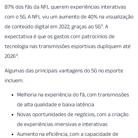
87% dos fãs da NFL querem experiências interativas
com o 5G. A NFL viu um aumento de 40% na visualização
4
de conteúdo digital em 2022, graças ao 5G
. A
expectativa é que os gastos com patrocínios de
tecnologia nas transmissões esportivas dupliquem até
4
2026
.
Algumas das principais vantagens do 5G no esporte
incluem:
Melhoria na experiência do fã, com transmissões
de alta qualidade e baixa latência
Novas oportunidades de negócios, com a criação
de experiências imersivas e interativas
Aumento na eficiência, com a capacidade de