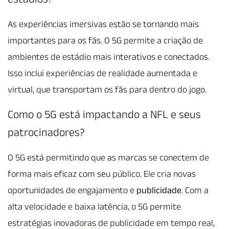
As experiências imersivas estão se tornando mais
importantes para os fãs. O 5G permite a criação de
ambientes de estádio mais interativos e conectados.
Isso inclui experiências de realidade aumentada e
virtual, que transportam os fãs para dentro do jogo.
Como o 5G está impactando a NFL e seus
patrocinadores?
O 5G está permitindo que as marcas se conectem de
forma mais eficaz com seu público. Ele cria novas
oportunidades de engajamento e
publicidade
. Com a
alta velocidade e baixa latência, o 5G permite
estratégias inovadoras de publicidade em tempo real,