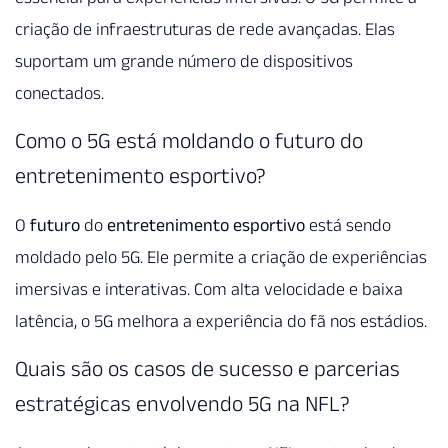
criação de infraestruturas de rede avançadas. Elas
suportam um grande número de dispositivos
conectados.
Como o 5G está moldando o futuro do
entretenimento esportivo?
O
futuro
do
entretenimento esportivo
está sendo
moldado pelo 5G. Ele permite a criação de experiências
imersivas e interativas. Com alta velocidade e baixa
latência, o 5G melhora a experiência do fã nos estádios.
Quais são os casos de sucesso e parcerias
estratégicas envolvendo 5G na NFL?