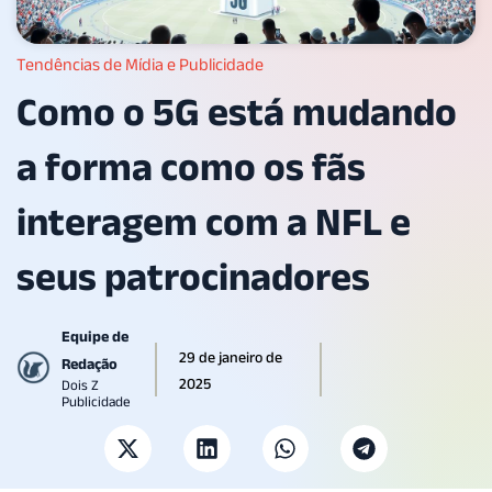
Tendências de Mídia e Publicidade
Como o 5G está mudando
a forma como os fãs
interagem com a NFL e
seus patrocinadores
Equipe de
29 de janeiro de
Redação
2025
Dois Z
Publicidade