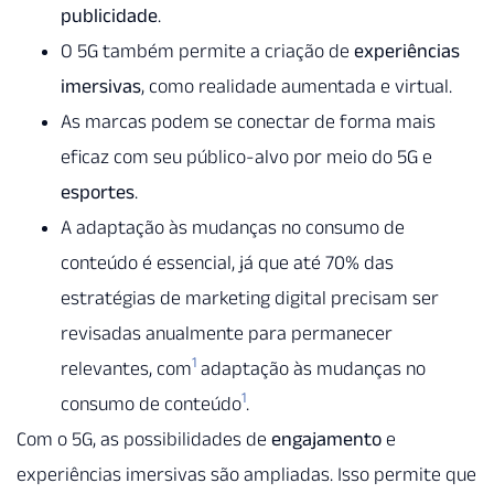
publicidade
.
O 5G também permite a criação de
experiências
imersivas
, como realidade aumentada e virtual.
As marcas podem se conectar de forma mais
eficaz com seu público-alvo por meio do 5G e
esportes
.
A adaptação às mudanças no consumo de
conteúdo é essencial, já que até 70% das
estratégias de marketing digital precisam ser
revisadas anualmente para permanecer
1
relevantes, com
adaptação às mudanças no
1
consumo de conteúdo
.
Com o 5G, as possibilidades de
engajamento
e
experiências imersivas são ampliadas. Isso permite que