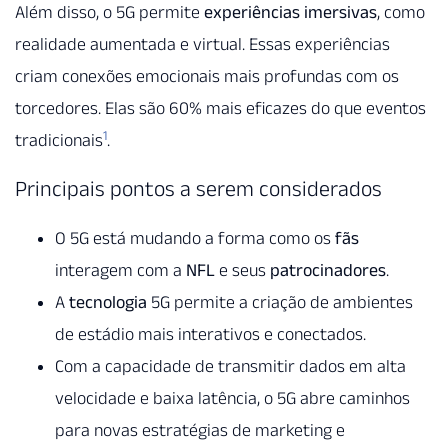
Além disso, o 5G permite
experiências imersivas
, como
realidade aumentada e virtual. Essas experiências
criam conexões emocionais mais profundas com os
torcedores. Elas são 60% mais eficazes do que eventos
1
tradicionais
.
Principais pontos a serem considerados
O 5G está mudando a forma como os
fãs
interagem com a
NFL
e seus
patrocinadores
.
A
tecnologia
5G permite a criação de ambientes
de estádio mais interativos e conectados.
Com a capacidade de transmitir dados em alta
velocidade e baixa latência, o 5G abre caminhos
para novas estratégias de marketing e