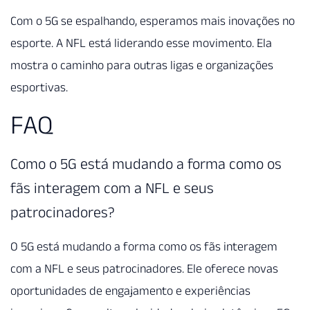
Com o 5G se espalhando, esperamos mais inovações no
esporte. A NFL está liderando esse movimento. Ela
mostra o caminho para outras ligas e organizações
esportivas.
FAQ
Como o 5G está mudando a forma como os
fãs interagem com a NFL e seus
patrocinadores?
O 5G está mudando a forma como os fãs interagem
com a NFL e seus patrocinadores. Ele oferece novas
oportunidades de engajamento e experiências