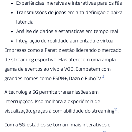
Experiências imersivas e interativas para os fãs
Transmissões de jogos
em alta definição e baixa
latência
Análise de dados e estatísticas em tempo real
Integração de realidade aumentada e virtual
Empresas como a Fanatiz estão liderando o mercado
de streaming esportivo. Elas oferecem uma ampla
gama de eventos ao vivo e VOD. Competem com
14
grandes nomes como ESPN+, Dazn e FuboTV
.
A tecnologia 5G permite transmissões sem
interrupções. Isso melhora a experiência de
14
visualização, graças à confiabilidade do streaming
.
Com a 5G, estádios se tornam mais interativos e