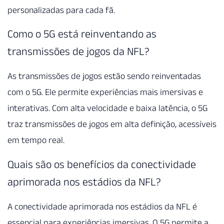
personalizadas para cada fã.
Como o 5G está reinventando as
transmissões de jogos da NFL?
As transmissões de jogos estão sendo reinventadas
com o 5G. Ele permite experiências mais imersivas e
interativas. Com alta velocidade e baixa latência, o 5G
traz transmissões de jogos em alta definição, acessíveis
em tempo real.
Quais são os benefícios da conectividade
aprimorada nos estádios da NFL?
A conectividade aprimorada nos estádios da NFL é
essencial para experiências imersivas. O 5G permite a