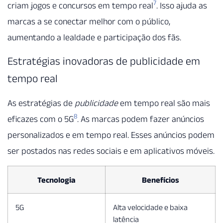
7
criam jogos e concursos em tempo real
. Isso ajuda as
marcas a se conectar melhor com o público,
aumentando a lealdade e participação dos fãs.
Estratégias inovadoras de publicidade em
tempo real
As estratégias de
publicidade
em tempo real são mais
8
eficazes com o 5G
. As marcas podem fazer anúncios
personalizados e em tempo real. Esses anúncios podem
ser postados nas redes sociais e em aplicativos móveis.
Tecnologia
Benefícios
5G
Alta velocidade e baixa
latência