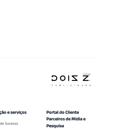
ção e serviços
Portal do Cliente
Parceiros de Mídia e
 de Sucesso
Pesquisa