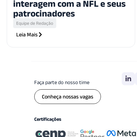
interagem com a NFL e seus
patrocinadores
Equipe de Redação
Leia Mais
Faça parte do nosso time
Conheça nossas vagas
Certificações