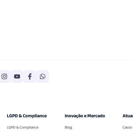
LGPD & Compliance
Inovação e Mercado
Atua
LGPD & Compliance
Blog
Casos