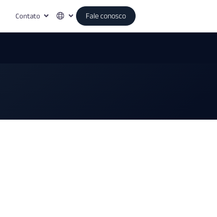
Contato
Fale conosco