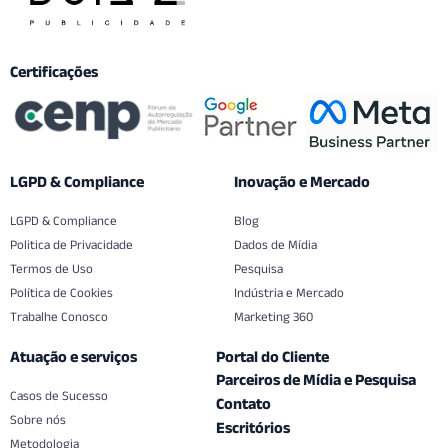
Certificações
LGPD & Compliance
Inovação e Mercado
LGPD & Compliance
Blog
Politica de Privacidade
Dados de Mídia
Termos de Uso
Pesquisa
Política de Cookies
Indústria e Mercado
Trabalhe Conosco
Marketing 360
Atuação e serviços
Portal do Cliente
Parceiros de Mídia e Pesquisa
Casos de Sucesso
Contato
Sobre nós
Escritórios
Metodologia