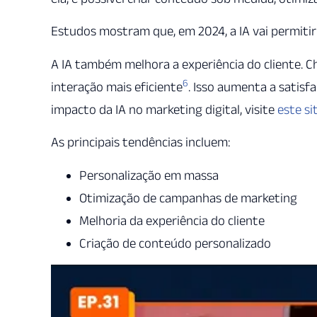
Estudos mostram que, em 2024, a IA vai permitir
A IA também melhora a experiência do cliente. 
6
interação mais eficiente
. Isso aumenta a satisfa
impacto da IA no marketing digital, visite
este si
As principais tendências incluem:
Personalização em massa
Otimização de campanhas de marketing
Melhoria da experiência do cliente
Criação de conteúdo personalizado