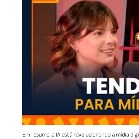
Em resumo, a IA está revolucionando a mídia digit