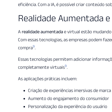
eficiência. Com a IA, é possível criar conteúdo s
Realidade Aumentada e 
A
realidade aumentada
e virtual estão mudando
Com essas tecnologias, as empresas podem fazer
9
compra
.
Essas tecnologias permitem adicionar informaçõe
9
completamente virtuais
.
As aplicações práticas incluem:
Criação de experiências imersivas de marca
Aumento do engajamento do consumidor
Personalização da experiência do usuário