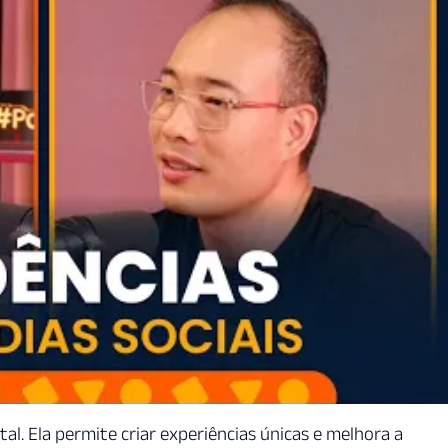
al. Ela permite criar experiências únicas e melhora a