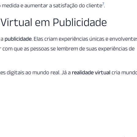
7
ob medida e aumentar a satisfação do cliente
.
Virtual em Publicidade
 a
publicidade
. Elas criam experiências únicas e envolvente
 com que as pessoas se lembrem de suas experiências de
s digitais ao mundo real. Já a
realidade virtual
cria mund