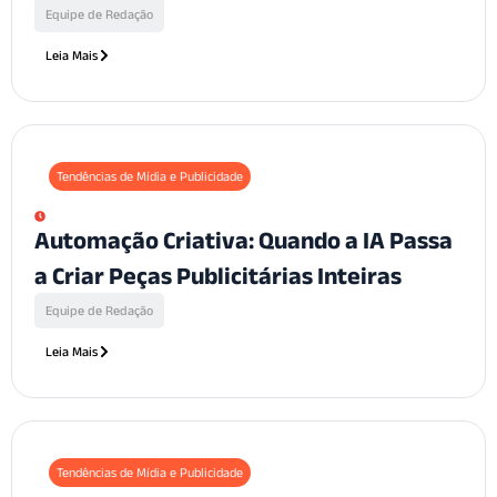
Equipe de Redação
Leia Mais
Tendências de Mídia e Publicidade
Automação Criativa: Quando a IA Passa
a Criar Peças Publicitárias Inteiras
Equipe de Redação
Leia Mais
Tendências de Mídia e Publicidade