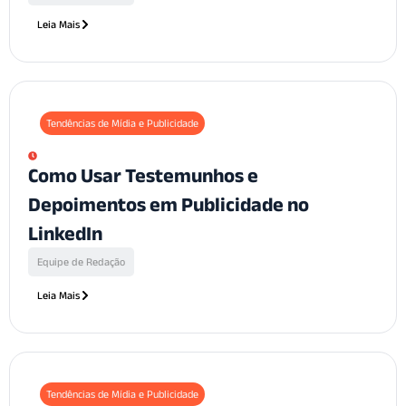
Leia Mais
Tendências de Mídia e Publicidade
Como Usar Testemunhos e
Depoimentos em Publicidade no
LinkedIn
Equipe de Redação
Leia Mais
Tendências de Mídia e Publicidade