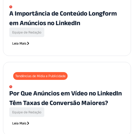
A Importância de Conteúdo Longform
em Anúncios no LinkedIn
Equipe de Redação
Leia Mais
Tendências de Mídia e Publicidade
Por Que Anúncios em Vídeo no LinkedIn
Têm Taxas de Conversão Maiores?
Equipe de Redação
Leia Mais