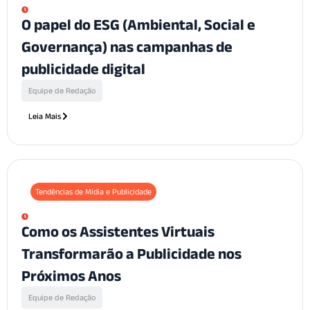
O papel do ESG (Ambiental, Social e
Governança) nas campanhas de
publicidade digital
Equipe de Redação
Leia Mais
Tendências de Mídia e Publicidade
Como os Assistentes Virtuais
Transformarão a Publicidade nos
Próximos Anos
Equipe de Redação