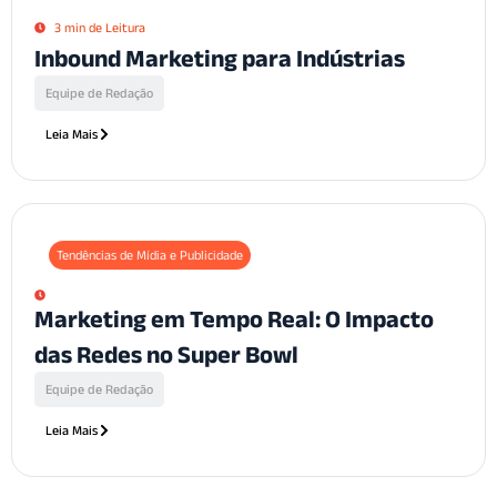
3 min de Leitura
Inbound Marketing para Indústrias
Equipe de Redação
Leia Mais
Tendências de Mídia e Publicidade
Marketing em Tempo Real: O Impacto
das Redes no Super Bowl
Equipe de Redação
Leia Mais