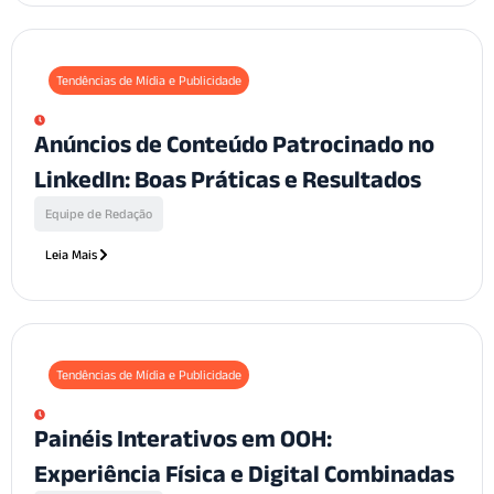
Tendências de Mídia e Publicidade
Anúncios de Conteúdo Patrocinado no
LinkedIn: Boas Práticas e Resultados
Equipe de Redação
Leia Mais
Tendências de Mídia e Publicidade
Painéis Interativos em OOH:
Experiência Física e Digital Combinadas