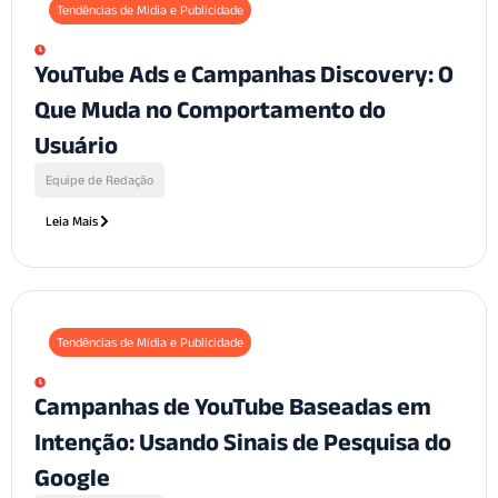
Tendências de Mídia e Publicidade
YouTube Ads e Campanhas Discovery: O
Que Muda no Comportamento do
Usuário
Equipe de Redação
Leia Mais
Tendências de Mídia e Publicidade
Campanhas de YouTube Baseadas em
Intenção: Usando Sinais de Pesquisa do
Google