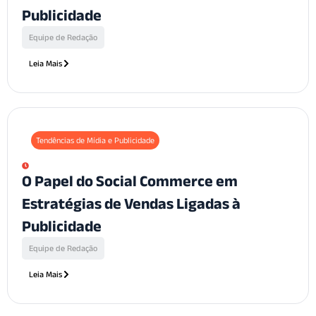
Publicidade
Equipe de Redação
Leia Mais
Tendências de Mídia e Publicidade
O Papel do Social Commerce em
Estratégias de Vendas Ligadas à
Publicidade
Equipe de Redação
Leia Mais