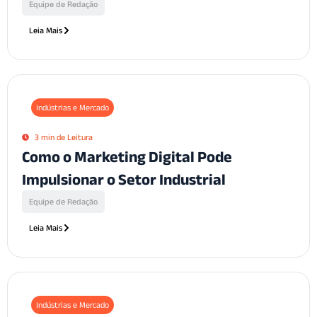
Equipe de Redação
Leia Mais
Indústrias e Mercado
3 min de Leitura
Como o Marketing Digital Pode
Impulsionar o Setor Industrial
Equipe de Redação
Leia Mais
Indústrias e Mercado