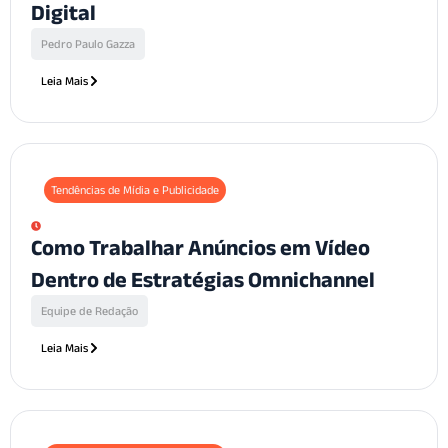
Digital
Pedro Paulo Gazza
Leia Mais
Tendências de Mídia e Publicidade
Como Trabalhar Anúncios em Vídeo
Dentro de Estratégias Omnichannel
Equipe de Redação
Leia Mais