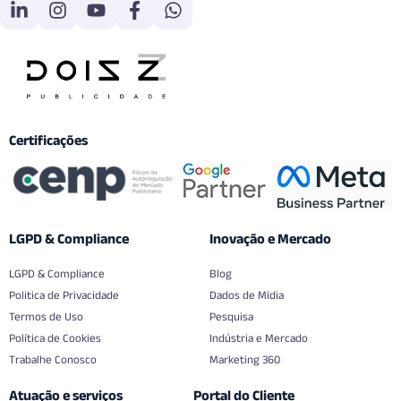
Certificações
LGPD & Compliance
Inovação e Mercado
LGPD & Compliance
Blog
Politica de Privacidade
Dados de Mídia
Termos de Uso
Pesquisa
Política de Cookies
Indústria e Mercado
Trabalhe Conosco
Marketing 360
Atuação e serviços
Portal do Cliente