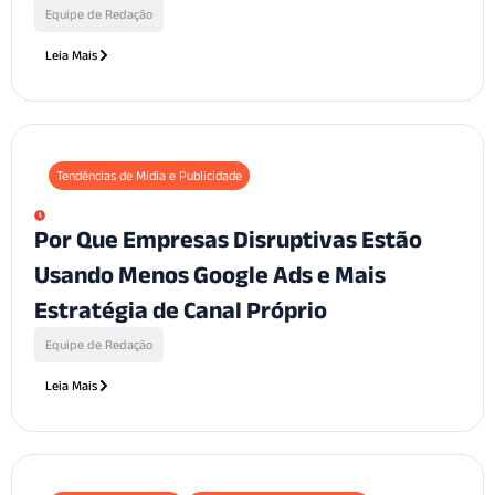
Equipe de Redação
Leia Mais
Tendências de Mídia e Publicidade
Por Que Empresas Disruptivas Estão
Usando Menos Google Ads e Mais
Estratégia de Canal Próprio
Equipe de Redação
Leia Mais