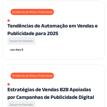
Tendências de Mídia e Publicidade
Tendências de Automação em Vendas e
Publicidade para 2025
Equipe de Redação
Leia Mais
Tendências de Mídia e Publicidade
Estratégias de Vendas B2B Apoiadas
por Campanhas de Publicidade Digital
Equipe de Redação