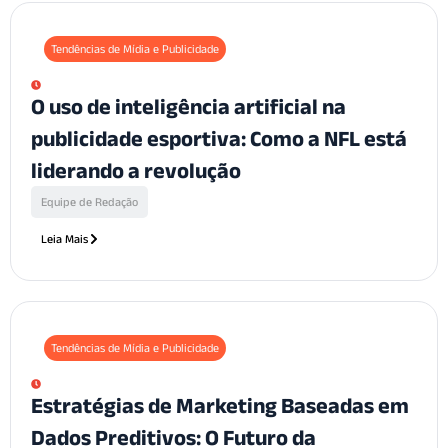
Tendências de Mídia e Publicidade
O uso de inteligência artificial na
publicidade esportiva: Como a NFL está
liderando a revolução
Equipe de Redação
Leia Mais
Tendências de Mídia e Publicidade
Estratégias de Marketing Baseadas em
Dados Preditivos: O Futuro da