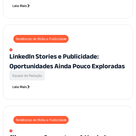
Leia Mais
Tendências de Mídia e Publicidade
LinkedIn Stories e Publicidade:
Oportunidades Ainda Pouco Exploradas
Equipe de Redação
Leia Mais
Tendências de Mídia e Publicidade