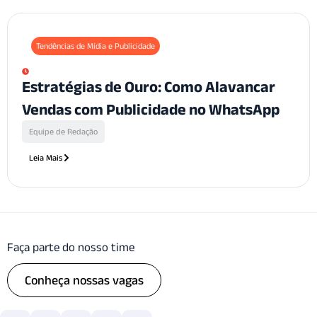
Tendências de Mídia e Publicidade
Estratégias de Ouro: Como Alavancar
Vendas com Publicidade no WhatsApp
Equipe de Redação
Leia Mais
Faça parte do nosso time
Conheça nossas vagas