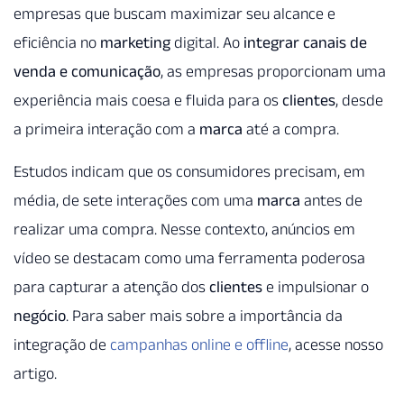
empresas que buscam maximizar seu alcance e
eficiência no
marketing
digital. Ao
integrar canais de
venda e comunicação
, as empresas proporcionam uma
experiência mais coesa e fluida para os
clientes
, desde
a primeira interação com a
marca
até a compra.
Estudos indicam que os consumidores precisam, em
média, de sete interações com uma
marca
antes de
realizar uma compra. Nesse contexto, anúncios em
vídeo se destacam como uma ferramenta poderosa
para capturar a atenção dos
clientes
e impulsionar o
negócio
. Para saber mais sobre a importância da
integração de
campanhas online e offline
, acesse nosso
artigo.