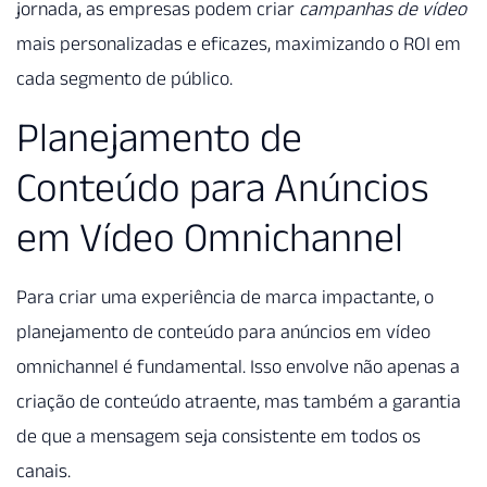
jornada, as empresas podem criar
campanhas de vídeo
mais personalizadas e eficazes, maximizando o ROI em
cada segmento de público.
Planejamento de
Conteúdo para Anúncios
em Vídeo Omnichannel
Para criar uma experiência de marca impactante, o
planejamento de conteúdo para anúncios em vídeo
omnichannel é fundamental. Isso envolve não apenas a
criação de conteúdo atraente, mas também a garantia
de que a mensagem seja consistente em todos os
canais.