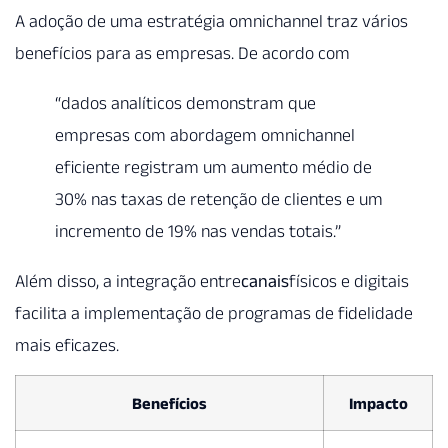
A adoção de uma estratégia omnichannel traz vários
benefícios para as empresas. De acordo com
“dados analíticos demonstram que
empresas com abordagem omnichannel
eficiente registram um aumento médio de
30% nas taxas de retenção de clientes e um
incremento de 19% nas vendas totais.”
Além disso, a integração entre
canais
físicos e digitais
facilita a implementação de programas de fidelidade
mais eficazes.
Benefícios
Impacto