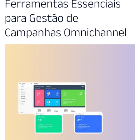
Ferramentas Essenciais
para Gestão de
Campanhas Omnichannel