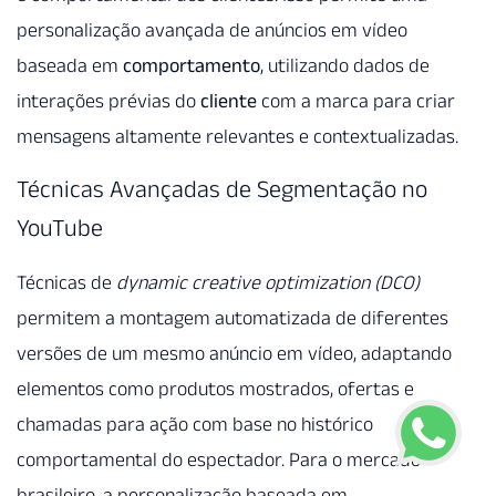
personalização avançada de anúncios em vídeo
baseada em
comportamento
, utilizando dados de
interações prévias do
cliente
com a marca para criar
mensagens altamente relevantes e contextualizadas.
Técnicas Avançadas de Segmentação no
YouTube
Técnicas de
dynamic creative optimization (DCO)
permitem a montagem automatizada de diferentes
versões de um mesmo anúncio em vídeo, adaptando
elementos como produtos mostrados, ofertas e
chamadas para ação com base no histórico
comportamental do espectador. Para o mercado
brasileiro, a personalização baseada em