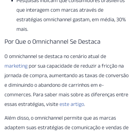
Pesquisas indicam que consumidores brasileiros
que interagem com marcas através de
estratégias omnichannel gastam, em média, 30%
mais.
Por Que o Omnichannel Se Destaca
O omnichannel se destaca no cenário atual de
marketing
por sua capacidade de reduzir a fricção na
jornada de compra, aumentando as taxas de conversão
e diminuindo o abandono de carrinhos em e-
commerces. Para saber mais sobre as diferenças entre
essas estratégias, visite
este artigo
.
Além disso, o omnichannel permite que as marcas
adaptem suas estratégias de comunicação e vendas de