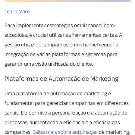
Learn More
Para implementar estratégias omnichannel bem-
sucedidas, é crucial utilizar as ferramentas certas. A
gestão eficaz de campanhas omnichannel requer a
integração de várias plataformas e sistemas para
garantir uma visão unificada do cliente.
Plataformas de Automação de Marketing
Uma plataforma de automação de marketing é
fundamental para gerenciar campanhas em diferentes
canais. Ela permite a personalização e a automação de
processos, aumentando a eficiência e a eficácia das
campanhas.
Saiba mais sobre automação
de marketing.