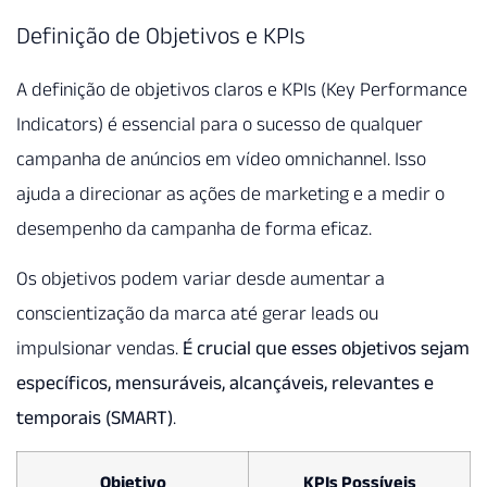
Definição de Objetivos e KPIs
A definição de objetivos claros e KPIs (Key Performance
Indicators) é essencial para o sucesso de qualquer
campanha de anúncios em vídeo omnichannel. Isso
ajuda a direcionar as ações de marketing e a medir o
desempenho da campanha de forma eficaz.
Os objetivos podem variar desde aumentar a
conscientização da marca até gerar leads ou
impulsionar vendas.
É crucial que esses objetivos sejam
específicos, mensuráveis, alcançáveis, relevantes e
temporais (SMART)
.
Objetivo
KPIs Possíveis