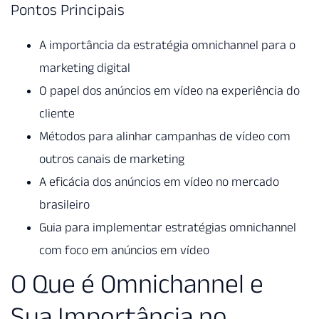
Pontos Principais
A importância da estratégia omnichannel para o
marketing digital
O papel dos anúncios em vídeo na experiência do
cliente
Métodos para alinhar campanhas de vídeo com
outros canais de marketing
A eficácia dos anúncios em vídeo no mercado
brasileiro
Guia para implementar estratégias omnichannel
com foco em anúncios em vídeo
O Que é Omnichannel e
Sua Importância no