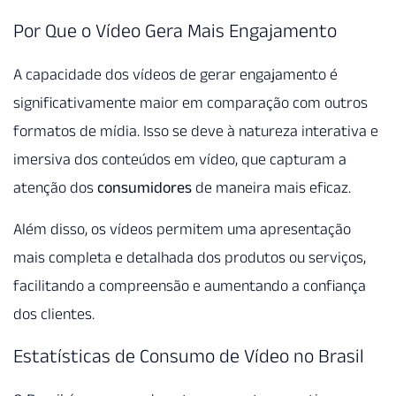
Por Que o Vídeo Gera Mais Engajamento
A capacidade dos vídeos de gerar engajamento é
significativamente maior em comparação com outros
formatos de mídia. Isso se deve à natureza interativa e
imersiva dos conteúdos em vídeo, que capturam a
atenção dos
consumidores
de maneira mais eficaz.
Além disso, os vídeos permitem uma apresentação
mais completa e detalhada dos produtos ou serviços,
facilitando a compreensão e aumentando a confiança
dos clientes.
Estatísticas de Consumo de Vídeo no Brasil