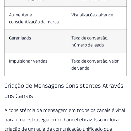
Aumentar a
Visualizações, alcance
conscientização da marca
Gerar leads
Taxa de conversão,
número de leads
Impulsionar vendas
Taxa de conversão, valor
de venda
Criação de Mensagens Consistentes Através
dos Canais
A consistência da mensagem em todos os canais é vital
para uma estratégia omnichannel eficaz. Isso inclui a
criação de um guia de comunicação unificado que