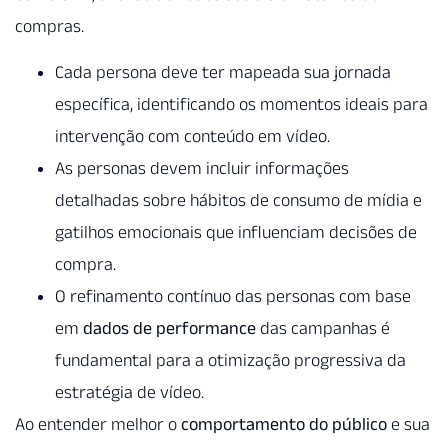
compras.
Cada persona deve ter mapeada sua jornada
específica, identificando os momentos ideais para
intervenção com conteúdo em vídeo.
As personas devem incluir informações
detalhadas sobre hábitos de consumo de mídia e
gatilhos emocionais que influenciam decisões de
compra.
O refinamento contínuo das personas com base
em
dados de performance
das campanhas é
fundamental para a otimização progressiva da
estratégia de vídeo.
Ao entender melhor o
comportamento do público
e sua