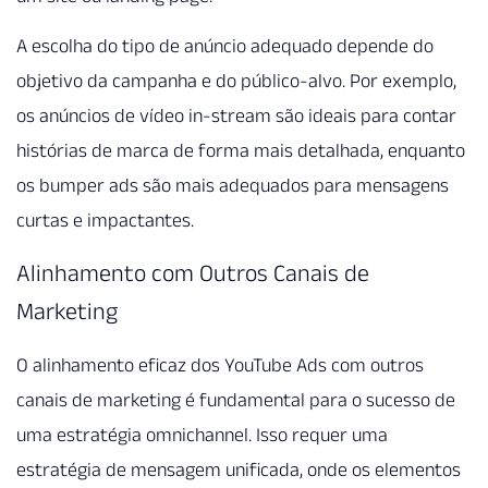
A escolha do tipo de anúncio adequado depende do
objetivo da campanha e do público-alvo. Por exemplo,
os anúncios de vídeo in-stream são ideais para contar
histórias de marca de forma mais detalhada, enquanto
os bumper ads são mais adequados para mensagens
curtas e impactantes.
Alinhamento com Outros Canais de
Marketing
O alinhamento eficaz dos YouTube Ads com outros
canais de marketing é fundamental para o sucesso de
uma estratégia omnichannel. Isso requer uma
estratégia de mensagem unificada, onde os elementos