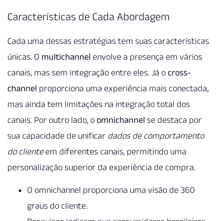
Características de Cada Abordagem
Cada uma dessas estratégias tem suas características
únicas. O
multichannel
envolve a presença em vários
canais, mas sem integração entre eles. Já o
cross-
channel
proporciona uma experiência mais conectada,
mas ainda tem limitações na integração total dos
canais. Por outro lado, o
omnichannel
se destaca por
sua capacidade de unificar
dados de comportamento
do cliente
em diferentes canais, permitindo uma
personalização superior da experiência de compra.
O omnichannel proporciona uma visão de 360
graus do cliente.