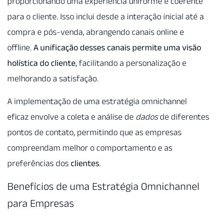
proporcionando uma experiência uniforme e coerente
para o cliente. Isso inclui desde a interação inicial até a
compra e pós-venda, abrangendo canais online e
offline.
A unificação desses canais permite uma visão
holística do cliente
, facilitando a personalização e
melhorando a satisfação.
A implementação de uma estratégia omnichannel
eficaz envolve a coleta e análise de
dados
de diferentes
pontos de contato, permitindo que as empresas
compreendam melhor o comportamento e as
preferências dos
clientes
.
Benefícios de uma Estratégia Omnichannel
para Empresas