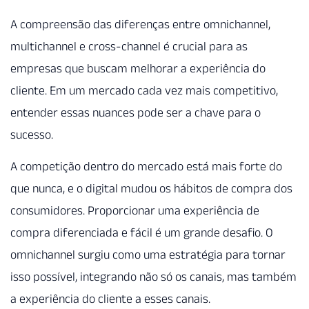
A compreensão das diferenças entre omnichannel,
multichannel e cross-channel é crucial para as
empresas que buscam melhorar a experiência do
cliente. Em um mercado cada vez mais competitivo,
entender essas nuances pode ser a chave para o
sucesso.
A competição dentro do mercado está mais forte do
que nunca, e o digital mudou os hábitos de compra dos
consumidores. Proporcionar uma experiência de
compra diferenciada e fácil é um grande desafio. O
omnichannel surgiu como uma estratégia para tornar
isso possível, integrando não só os canais, mas também
a experiência do cliente a esses canais.