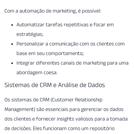
Com a automação de marketing, é possível:
Automatizar tarefas repetitivas e focar em
estratégias;
Personalizar a comunicação com os clientes com
base em seu comportamento;
Integrar diferentes canais de marketing para uma
abordagem coesa.
Sistemas de CRM e Análise de Dados
Os sistemas de CRM (Customer Relationship
Management) são essenciais para gerenciar os dados
dos clientes e fornecer insights valiosos para a tomada
de decisões. Eles funcionam como um repositório