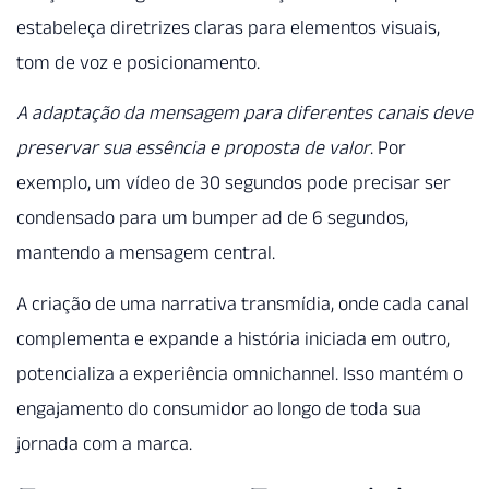
estabeleça diretrizes claras para elementos visuais,
tom de voz e posicionamento.
A adaptação da mensagem para diferentes canais deve
preservar sua essência e proposta de valor
. Por
exemplo, um vídeo de 30 segundos pode precisar ser
condensado para um bumper ad de 6 segundos,
mantendo a mensagem central.
A criação de uma narrativa transmídia, onde cada canal
complementa e expande a história iniciada em outro,
potencializa a experiência omnichannel. Isso mantém o
engajamento do consumidor ao longo de toda sua
jornada com a marca.