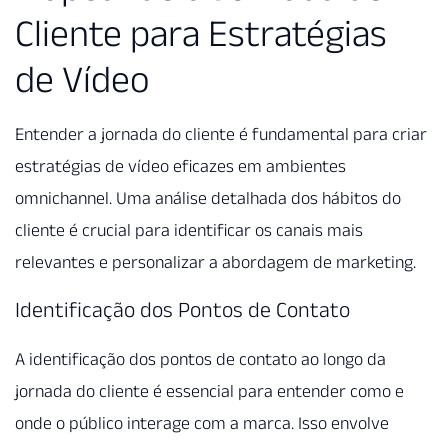
Cliente para Estratégias
de Vídeo
Entender a jornada do cliente é fundamental para criar
estratégias de vídeo eficazes em ambientes
omnichannel. Uma análise detalhada dos hábitos do
cliente é crucial para identificar os canais mais
relevantes e personalizar a abordagem de marketing.
Identificação dos Pontos de Contato
A identificação dos pontos de contato ao longo da
jornada do cliente é essencial para entender como e
onde o público interage com a marca. Isso envolve