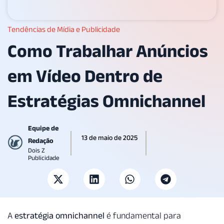
Tendências de Mídia e Publicidade
Como Trabalhar Anúncios
em Vídeo Dentro de
Estratégias Omnichannel
Equipe de
13 de maio de 2025
Redação
Dois Z
Publicidade
A
estratégia omnichannel
é fundamental para