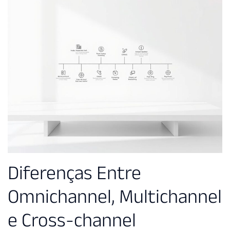
Diferenças Entre
Omnichannel, Multichannel
e Cross-channel