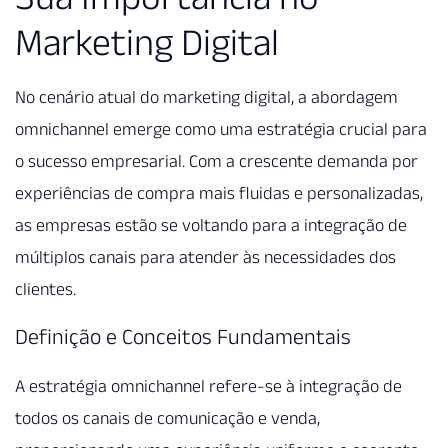
Marketing Digital
No cenário atual do marketing digital, a abordagem
omnichannel emerge como uma estratégia crucial para
o sucesso empresarial. Com a crescente demanda por
experiências de compra mais fluidas e personalizadas,
as empresas estão se voltando para a integração de
múltiplos canais para atender às necessidades dos
clientes.
Definição e Conceitos Fundamentais
A estratégia omnichannel refere-se à integração de
todos os canais de comunicação e venda,