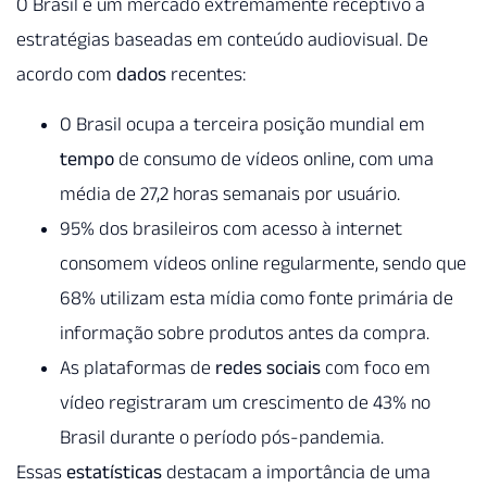
O Brasil é um mercado extremamente receptivo a
estratégias baseadas em conteúdo audiovisual. De
acordo com
dados
recentes:
O Brasil ocupa a terceira posição mundial em
tempo
de consumo de vídeos online, com uma
média de 27,2 horas semanais por usuário.
95% dos brasileiros com acesso à internet
consomem vídeos online regularmente, sendo que
68% utilizam esta mídia como fonte primária de
informação sobre produtos antes da compra.
As plataformas de
redes sociais
com foco em
vídeo registraram um crescimento de 43% no
Brasil durante o período pós-pandemia.
Essas
estatísticas
destacam a importância de uma