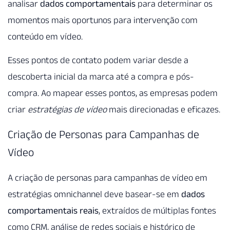
analisar
dados comportamentais
para determinar os
momentos mais oportunos para intervenção com
conteúdo em vídeo.
Esses pontos de contato podem variar desde a
descoberta inicial da marca até a compra e pós-
compra. Ao mapear esses pontos, as empresas podem
criar
estratégias de vídeo
mais direcionadas e eficazes.
Criação de Personas para Campanhas de
Vídeo
A criação de personas para campanhas de vídeo em
estratégias omnichannel deve basear-se em
dados
comportamentais reais
, extraídos de múltiplas fontes
como CRM, análise de redes sociais e histórico de