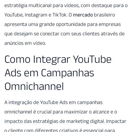
estratégia multicanal para vídeos, com destaque para o
YouTube, Instagram e TikTok. O
mercado
brasileiro
apresenta uma grande oportunidade para empresas
que desejam se conectar com seus clientes através de
anúncios em vídeo.
Como Integrar YouTube
Ads em Campanhas
Omnichannel
A integração de YouTube Ads em campanhas
omnichannel é crucial para maximizar o alcance e o
impacto das estratégias de marketing digital. Impactar
o cliente com diferentes criativos é essencial para