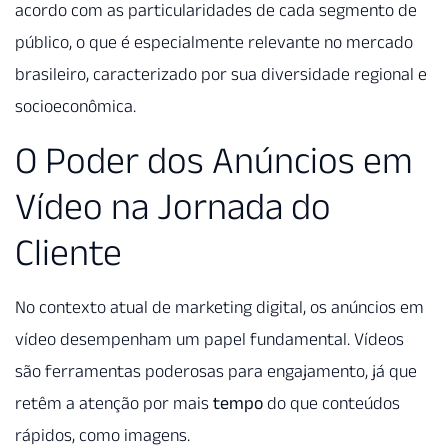
acordo com as particularidades de cada segmento de
público, o que é especialmente relevante no mercado
brasileiro, caracterizado por sua diversidade regional e
socioeconômica.
O Poder dos Anúncios em
Vídeo na Jornada do
Cliente
No contexto atual de marketing digital, os anúncios em
vídeo desempenham um papel fundamental. Vídeos
são ferramentas poderosas para engajamento, já que
retêm a atenção por mais
tempo
do que conteúdos
rápidos, como imagens.