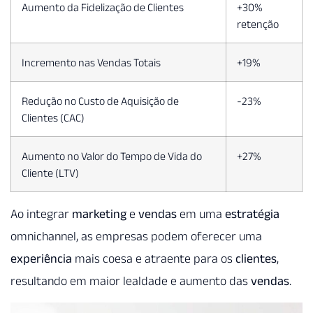
Aumento da Fidelização de Clientes
+30%
retenção
Incremento nas Vendas Totais
+19%
Redução no Custo de Aquisição de
-23%
Clientes (CAC)
Aumento no Valor do Tempo de Vida do
+27%
Cliente (LTV)
Ao integrar
marketing
e
vendas
em uma
estratégia
omnichannel, as empresas podem oferecer uma
experiência
mais coesa e atraente para os
clientes
,
resultando em maior lealdade e aumento das
vendas
.