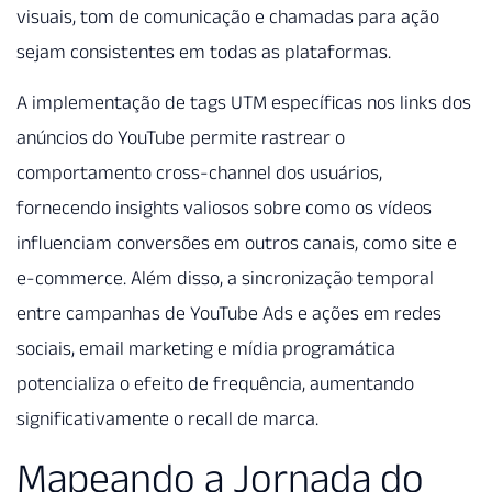
visuais, tom de comunicação e chamadas para ação
sejam consistentes em todas as plataformas.
A implementação de tags UTM específicas nos links dos
anúncios do YouTube permite rastrear o
comportamento cross-channel dos usuários,
fornecendo insights valiosos sobre como os vídeos
influenciam conversões em outros canais, como site e
e-commerce. Além disso, a sincronização temporal
entre campanhas de YouTube Ads e ações em redes
sociais, email marketing e mídia programática
potencializa o efeito de frequência, aumentando
significativamente o recall de marca.
Mapeando a Jornada do