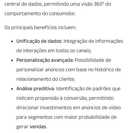
central de dados, permitindo uma visão 360° do
comportamento do consumidor.
Os principais benefícios incluem:
Unificação de dados
: Integração de informações
de interações em todos os canais;
Personalização avançada
: Possibilidade de
personalizar anúncios com base no histórico de
relacionamento do cliente;
Análise preditiva
: Identificação de padrões que
indicam propensão à conversão, permitindo
direcionar investimentos em anúncios de vídeo
para segmentos com maior probabilidade de
gerar
vendas
.