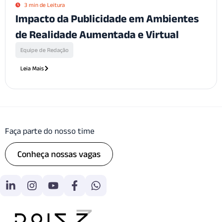
3 min de Leitura
Impacto da Publicidade em Ambientes
de Realidade Aumentada e Virtual
Equipe de Redação
Leia Mais
Faça parte do nosso time
Conheça nossas vagas