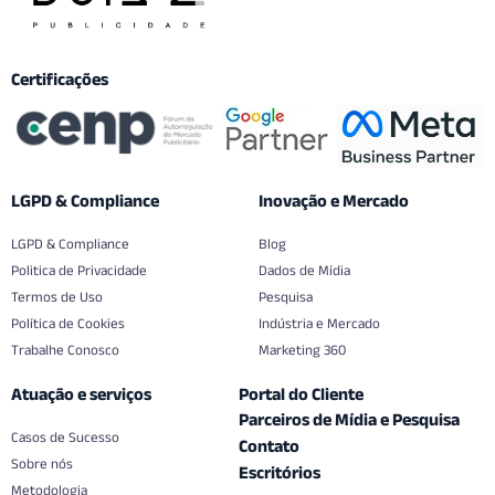
Certificações
LGPD & Compliance
Inovação e Mercado
LGPD & Compliance
Blog
Politica de Privacidade
Dados de Mídia
Termos de Uso
Pesquisa
Política de Cookies
Indústria e Mercado
Trabalhe Conosco
Marketing 360
Atuação e serviços
Portal do Cliente
Parceiros de Mídia e Pesquisa
Casos de Sucesso
Contato
Sobre nós
Escritórios
Metodologia