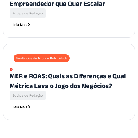
Empreendedor que Quer Escalar
Equipe de Redação
Leia Mais
Tendências de Mídia e Publicidade
MER e ROAS: Quais as Diferenças e Qual
Métrica Leva o Jogo dos Negócios?
Equipe de Redação
Leia Mais