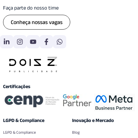
Faça parte do nosso time
Conheça nossas vagas
Certificações
LGPD & Compliance
Inovação e Mercado
LGPD & Compliance
Blog