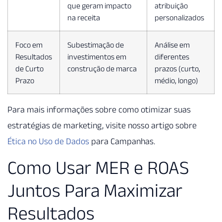
que geram impacto
atribuição
na receita
personalizados
Foco em
Subestimação de
Análise em
Resultados
investimentos em
diferentes
de Curto
construção de marca
prazos (curto,
Prazo
médio, longo)
Para mais informações sobre como otimizar suas
estratégias de marketing, visite nosso artigo sobre
Ética no Uso de Dados
para Campanhas.
Como Usar MER e ROAS
Juntos Para Maximizar
Resultados