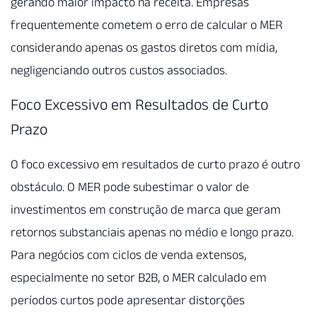
gerando maior impacto na receita. Empresas
frequentemente cometem o erro de calcular o MER
considerando apenas os gastos diretos com mídia,
negligenciando outros custos associados.
Foco Excessivo em Resultados de Curto
Prazo
O foco excessivo em resultados de curto prazo é outro
obstáculo. O MER pode subestimar o valor de
investimentos em construção de marca que geram
retornos substanciais apenas no médio e longo prazo.
Para negócios com ciclos de venda extensos,
especialmente no setor B2B, o MER calculado em
períodos curtos pode apresentar distorções