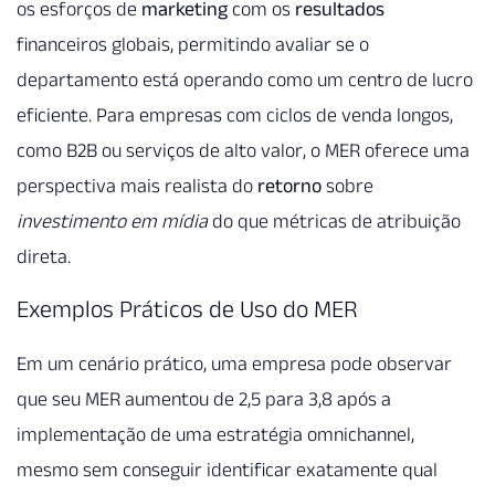
os esforços de
marketing
com os
resultados
financeiros globais, permitindo avaliar se o
departamento está operando como um centro de lucro
eficiente. Para empresas com ciclos de venda longos,
como B2B ou serviços de alto valor, o MER oferece uma
perspectiva mais realista do
retorno
sobre
investimento em mídia
do que métricas de atribuição
direta.
Exemplos Práticos de Uso do MER
Em um cenário prático, uma empresa pode observar
que seu MER aumentou de 2,5 para 3,8 após a
implementação de uma estratégia omnichannel,
mesmo sem conseguir identificar exatamente qual