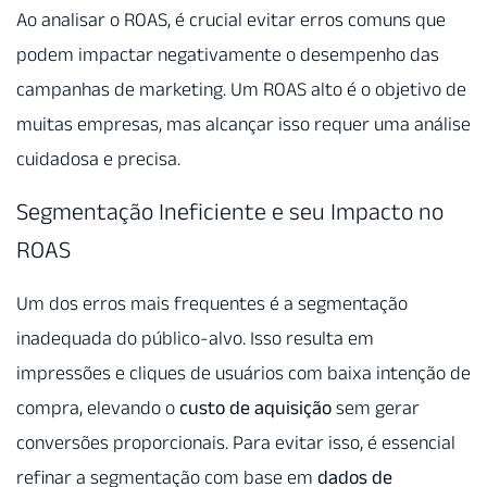
Ao analisar o ROAS, é crucial evitar erros comuns que
podem impactar negativamente o desempenho das
campanhas de marketing. Um ROAS alto é o objetivo de
muitas empresas, mas alcançar isso requer uma análise
cuidadosa e precisa.
Segmentação Ineficiente e seu Impacto no
ROAS
Um dos erros mais frequentes é a segmentação
inadequada do público-alvo. Isso resulta em
impressões e cliques de usuários com baixa intenção de
compra, elevando o
custo de aquisição
sem gerar
conversões proporcionais. Para evitar isso, é essencial
refinar a segmentação com base em
dados de