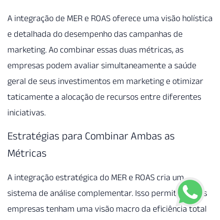
A integração de MER e ROAS oferece uma visão holística
e detalhada do desempenho das campanhas de
marketing. Ao combinar essas duas métricas, as
empresas podem avaliar simultaneamente a saúde
geral de seus investimentos em marketing e otimizar
taticamente a alocação de recursos entre diferentes
iniciativas.
Estratégias para Combinar Ambas as
Métricas
A integração estratégica do MER e ROAS cria um
sistema de análise complementar. Isso permite que as
empresas tenham uma visão macro da eficiência total