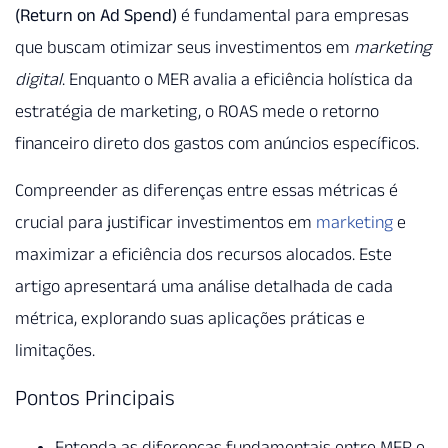
(Return on Ad Spend)
é fundamental para empresas
que buscam otimizar seus investimentos em
marketing
digital
. Enquanto o MER avalia a eficiência holística da
estratégia de marketing, o ROAS mede o retorno
financeiro direto dos gastos com anúncios específicos.
Compreender as diferenças entre essas métricas é
crucial para justificar investimentos em
marketing
e
maximizar a eficiência dos recursos alocados. Este
artigo apresentará uma análise detalhada de cada
métrica, explorando suas aplicações práticas e
limitações.
Pontos Principais
Entenda as diferenças fundamentais entre MER e