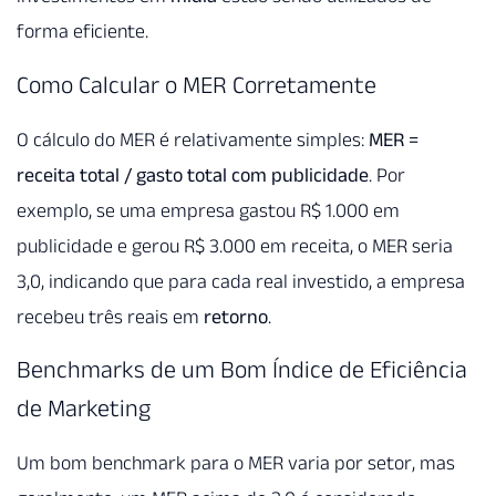
forma eficiente.
Como Calcular o MER Corretamente
O cálculo do MER é relativamente simples:
MER =
receita total / gasto total com publicidade
. Por
exemplo, se uma empresa gastou R$ 1.000 em
publicidade e gerou R$ 3.000 em receita, o MER seria
3,0, indicando que para cada real investido, a empresa
recebeu três reais em
retorno
.
Benchmarks de um Bom Índice de Eficiência
de Marketing
Um bom benchmark para o MER varia por setor, mas