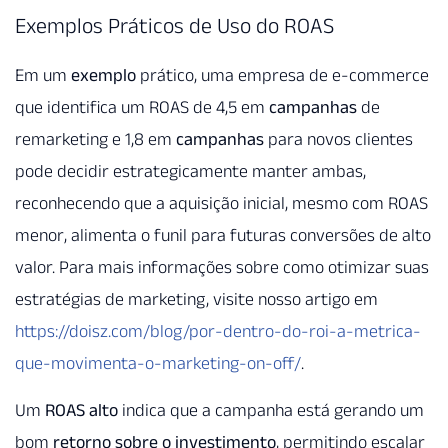
Exemplos Práticos de Uso do ROAS
Em um
exemplo
prático, uma empresa de e-commerce
que identifica um ROAS de 4,5 em
campanhas
de
remarketing e 1,8 em
campanhas
para novos clientes
pode decidir estrategicamente manter ambas,
reconhecendo que a aquisição inicial, mesmo com ROAS
menor, alimenta o funil para futuras conversões de alto
valor. Para mais informações sobre como otimizar suas
estratégias de marketing, visite nosso artigo em
https://doisz.com/blog/por-dentro-do-roi-a-metrica-
que-movimenta-o-marketing-on-off/
.
Um
ROAS alto
indica que a campanha está gerando um
bom
retorno sobre o investimento
, permitindo escalar