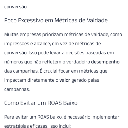
conversão
.
Foco Excessivo em Métricas de Vaidade
Muitas empresas priorizam métricas de vaidade, como
impressões e alcance, em vez de métricas de
conversão
. Isso pode levar a decisões baseadas em
números que não refletem o verdadeiro
desempenho
das campanhas. É crucial focar em métricas que
impactam diretamente o
valor
gerado pelas
campanhas.
Como Evitar um ROAS Baixo
Para evitar um ROAS baixo, é necessário implementar
estratégias eficazes. Isso inclui: