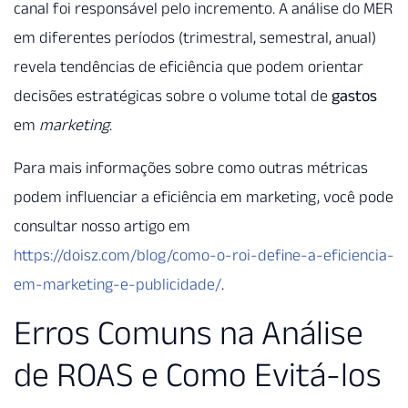
canal foi responsável pelo incremento. A análise do MER
em diferentes períodos (trimestral, semestral, anual)
revela tendências de eficiência que podem orientar
decisões estratégicas sobre o volume total de
gastos
em
marketing
.
Para mais informações sobre como outras métricas
podem influenciar a eficiência em marketing, você pode
consultar nosso artigo em
https://doisz.com/blog/como-o-roi-define-a-eficiencia-
em-marketing-e-publicidade/
.
Erros Comuns na Análise
de ROAS e Como Evitá-los