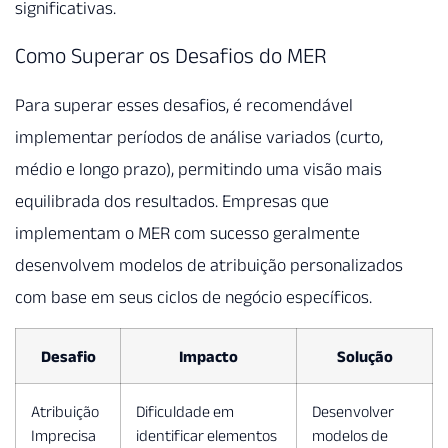
significativas.
Como Superar os Desafios do MER
Para superar esses desafios, é recomendável
implementar períodos de análise variados (curto,
médio e longo prazo), permitindo uma visão mais
equilibrada dos resultados. Empresas que
implementam o MER com sucesso geralmente
desenvolvem modelos de atribuição personalizados
com base em seus ciclos de negócio específicos.
Desafio
Impacto
Solução
Atribuição
Dificuldade em
Desenvolver
Imprecisa
identificar elementos
modelos de