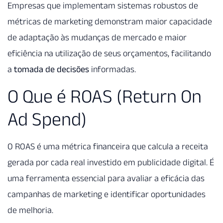
Empresas que implementam sistemas robustos de
métricas de marketing demonstram maior capacidade
de adaptação às mudanças de mercado e maior
eficiência na utilização de seus orçamentos, facilitando
a
tomada de decisões
informadas.
O Que é ROAS (Return On
Ad Spend)
O ROAS é uma métrica financeira que calcula a receita
gerada por cada real investido em publicidade digital. É
uma ferramenta essencial para avaliar a eficácia das
campanhas de marketing e identificar oportunidades
de melhoria.