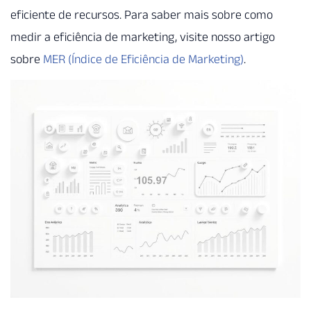
eficiente de recursos. Para saber mais sobre como
medir a eficiência de marketing, visite nosso artigo
sobre
MER (Índice de Eficiência de Marketing)
.