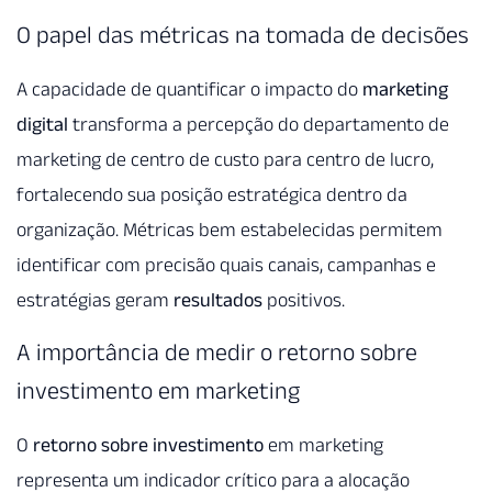
O papel das métricas na tomada de decisões
A capacidade de quantificar o impacto do
marketing
digital
transforma a percepção do departamento de
marketing de centro de custo para centro de lucro,
fortalecendo sua posição estratégica dentro da
organização. Métricas bem estabelecidas permitem
identificar com precisão quais canais, campanhas e
estratégias geram
resultados
positivos.
A importância de medir o retorno sobre
investimento em marketing
O
retorno sobre investimento
em marketing
representa um indicador crítico para a alocação