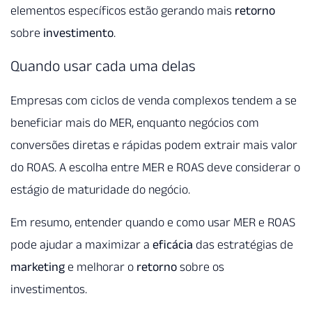
elementos específicos estão gerando mais
retorno
sobre
investimento
.
Quando usar cada uma delas
Empresas com ciclos de venda complexos tendem a se
beneficiar mais do MER, enquanto negócios com
conversões diretas e rápidas podem extrair mais valor
do ROAS. A escolha entre MER e ROAS deve considerar o
estágio de maturidade do negócio.
Em resumo, entender quando e como usar MER e ROAS
pode ajudar a maximizar a
eficácia
das estratégias de
marketing
e melhorar o
retorno
sobre os
investimentos.