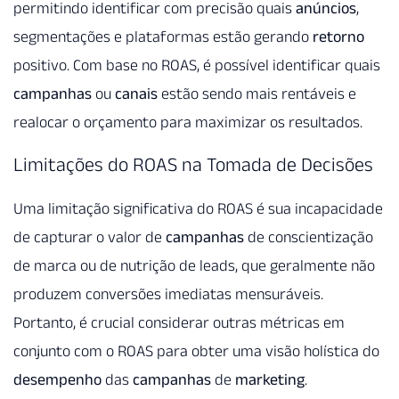
permitindo identificar com precisão quais
anúncios
,
segmentações e plataformas estão gerando
retorno
positivo. Com base no ROAS, é possível identificar quais
campanhas
ou
canais
estão sendo mais rentáveis e
realocar o orçamento para maximizar os resultados.
Limitações do ROAS na Tomada de Decisões
Uma limitação significativa do ROAS é sua incapacidade
de capturar o valor de
campanhas
de conscientização
de marca ou de nutrição de leads, que geralmente não
produzem conversões imediatas mensuráveis.
Portanto, é crucial considerar outras métricas em
conjunto com o ROAS para obter uma visão holística do
desempenho
das
campanhas
de
marketing
.