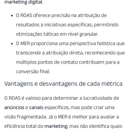
marketing digital
.
O ROAS oferece precisão na atribuição de
resultados a iniciativas específicas, permitindo
otimizações táticas em nível granular.
O MER proporciona uma perspectiva holística que
transcende a atribuição direta, reconhecendo que
múltiplos pontos de contato contribuem para a
conversão final.
Vantagens e desvantagens de cada métrica
O ROAS é valioso para determinar a lucratividade de
anúncios
e
canais
específicos, mas pode criar uma
visão fragmentada. Já o MER é melhor para avaliar a
eficiência total do
marketing
, mas não identifica quais