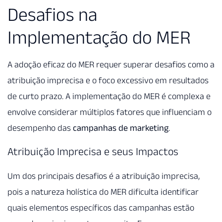
Desafios na
Implementação do MER
A adoção eficaz do MER requer superar desafios como a
atribuição imprecisa e o foco excessivo em resultados
de curto prazo. A implementação do MER é complexa e
envolve considerar múltiplos fatores que influenciam o
desempenho das
campanhas de marketing
.
Atribuição Imprecisa e seus Impactos
Um dos principais desafios é a atribuição imprecisa,
pois a natureza holística do MER dificulta identificar
quais elementos específicos das campanhas estão