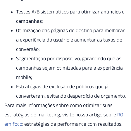
Testes A/B sistemáticos para otimizar
anúncios
e
campanhas
;
Otimização das páginas de destino para melhorar
a experiência do usuário e aumentar as taxas de
conversão;
Segmentação por dispositivo, garantindo que as
campanhas sejam otimizadas para a experiência
mobile;
Estratégias de exclusão de públicos que já
converteram, evitando desperdício de orçamento.
Para mais informações sobre como otimizar suas
estratégias de marketing, visite nosso artigo sobre
ROI
em foco
: estratégias de performance com resultados.