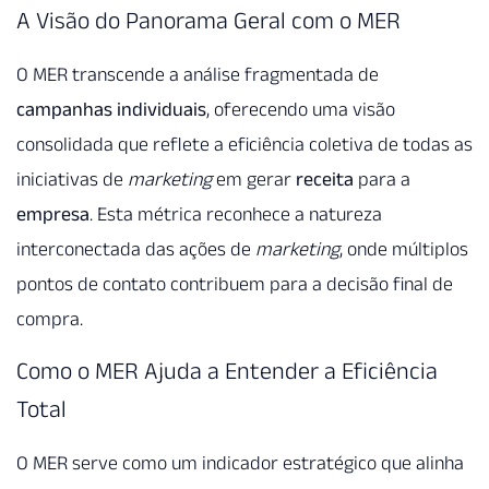
A Visão do Panorama Geral com o MER
O MER transcende a análise fragmentada de
campanhas individuais
, oferecendo uma visão
consolidada que reflete a eficiência coletiva de todas as
iniciativas de
marketing
em gerar
receita
para a
empresa
. Esta métrica reconhece a natureza
interconectada das ações de
marketing
, onde múltiplos
pontos de contato contribuem para a decisão final de
compra.
Como o MER Ajuda a Entender a Eficiência
Total
O MER serve como um indicador estratégico que alinha