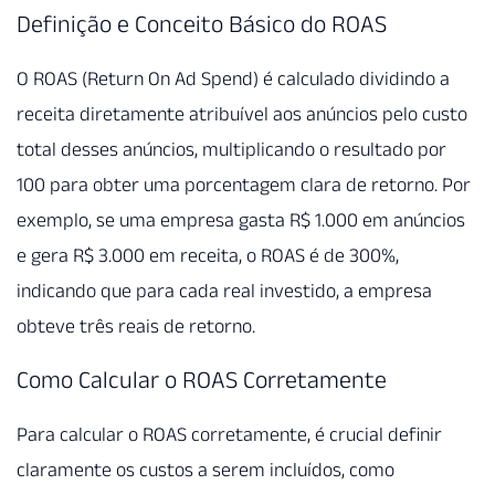
Definição e Conceito Básico do ROAS
O ROAS (Return On Ad Spend) é calculado dividindo a
receita diretamente atribuível aos anúncios pelo custo
total desses anúncios, multiplicando o resultado por
100 para obter uma porcentagem clara de retorno. Por
exemplo, se uma empresa gasta R$ 1.000 em anúncios
e gera R$ 3.000 em receita, o ROAS é de 300%,
indicando que para cada real investido, a empresa
obteve três reais de retorno.
Como Calcular o ROAS Corretamente
Para calcular o ROAS corretamente, é crucial definir
claramente os custos a serem incluídos, como