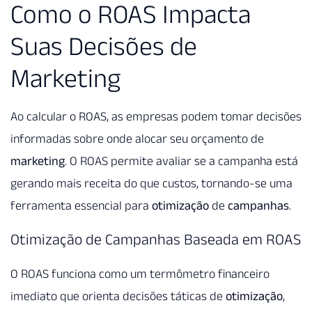
Como o ROAS Impacta
Suas Decisões de
Marketing
Ao calcular o ROAS, as empresas podem tomar decisões
informadas sobre onde alocar seu orçamento de
marketing
. O ROAS permite avaliar se a campanha está
gerando mais receita do que custos, tornando-se uma
ferramenta essencial para
otimização
de
campanhas
.
Otimização de Campanhas Baseada em ROAS
O ROAS funciona como um termômetro financeiro
imediato que orienta decisões táticas de
otimização
,