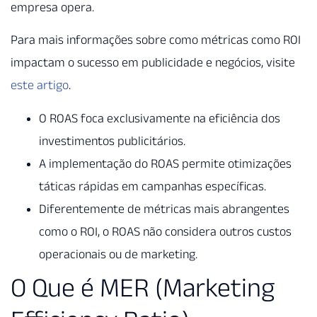
empresa opera.
Para mais informações sobre como métricas como ROI
impactam o sucesso em publicidade e negócios, visite
este artigo
.
O ROAS foca exclusivamente na eficiência dos
investimentos publicitários.
A implementação do ROAS permite otimizações
táticas rápidas em campanhas específicas.
Diferentemente de métricas mais abrangentes
como o ROI, o ROAS não considera outros custos
operacionais ou de marketing.
O Que é MER (Marketing