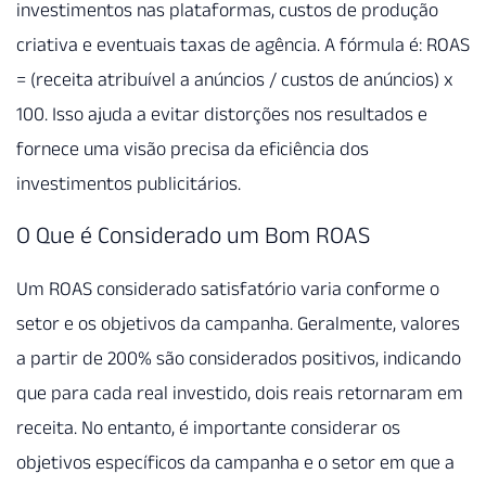
investimentos nas plataformas, custos de produção
criativa e eventuais taxas de agência. A fórmula é: ROAS
= (receita atribuível a anúncios / custos de anúncios) x
100. Isso ajuda a evitar distorções nos resultados e
fornece uma visão precisa da eficiência dos
investimentos publicitários.
O Que é Considerado um Bom ROAS
Um ROAS considerado satisfatório varia conforme o
setor e os objetivos da campanha. Geralmente, valores
a partir de 200% são considerados positivos, indicando
que para cada real investido, dois reais retornaram em
receita. No entanto, é importante considerar os
objetivos específicos da campanha e o setor em que a