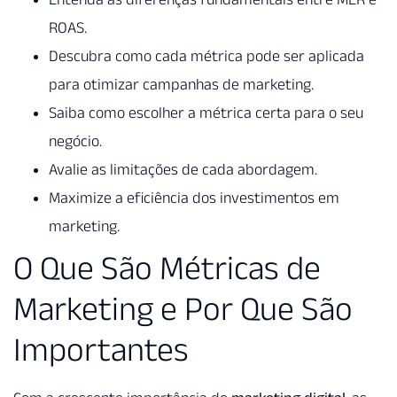
ROAS.
Descubra como cada métrica pode ser aplicada
para otimizar campanhas de marketing.
Saiba como escolher a métrica certa para o seu
negócio.
Avalie as limitações de cada abordagem.
Maximize a eficiência dos investimentos em
marketing.
O Que São Métricas de
Marketing e Por Que São
Importantes