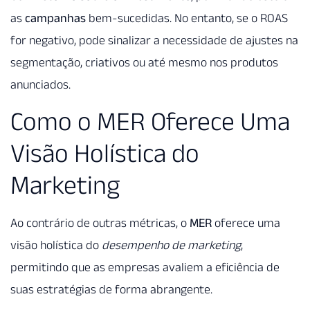
as
campanhas
bem-sucedidas. No entanto, se o ROAS
for negativo, pode sinalizar a necessidade de ajustes na
segmentação, criativos ou até mesmo nos produtos
anunciados.
Como o MER Oferece Uma
Visão Holística do
Marketing
Ao contrário de outras métricas, o
MER
oferece uma
visão holística do
desempenho de marketing
,
permitindo que as empresas avaliem a eficiência de
suas estratégias de forma abrangente.