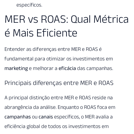
específicos.
MER vs ROAS: Qual Métrica
é Mais Eficiente
Entender as diferenças entre MER e ROAS é
fundamental para otimizar os investimentos em
marketing
e melhorar a
eficácia
das campanhas.
Principais diferenças entre MER e ROAS
A principal distinção entre MER e ROAS reside na
abrangência da análise. Enquanto o ROAS foca em
campanhas
ou
canais
específicos, o MER avalia a
eficiência global de todos os investimentos em