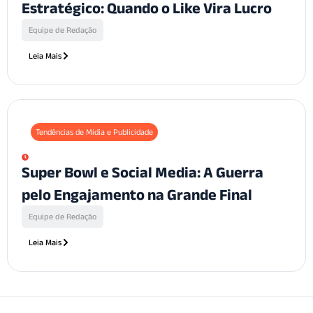
Estratégico: Quando o Like Vira Lucro
Equipe de Redação
Leia Mais
Tendências de Mídia e Publicidade
Super Bowl e Social Media: A Guerra
pelo Engajamento na Grande Final
Equipe de Redação
Leia Mais