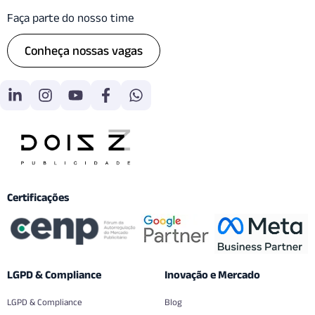
Faça parte do nosso time
Conheça nossas vagas
Certificações
LGPD & Compliance
Inovação e Mercado
LGPD & Compliance
Blog