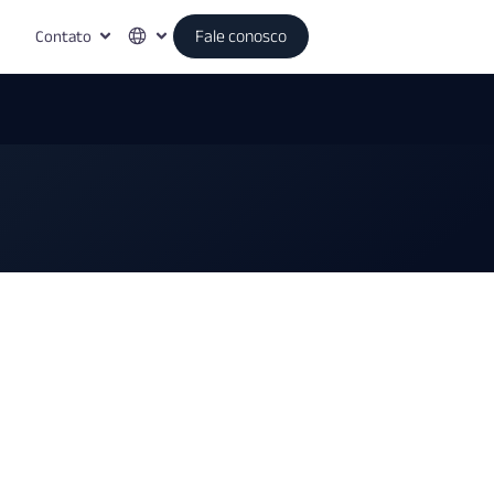
Contato
Fale conosco