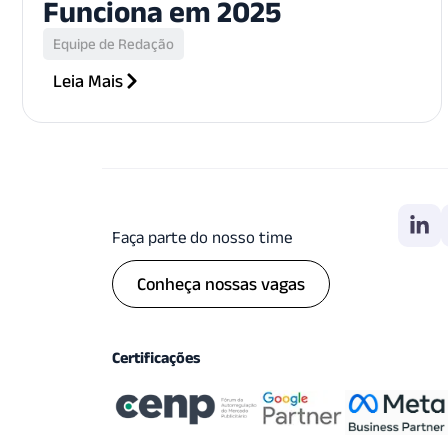
Funciona em 2025
Equipe de Redação
Leia Mais
Faça parte do nosso time
Conheça nossas vagas
Certificações