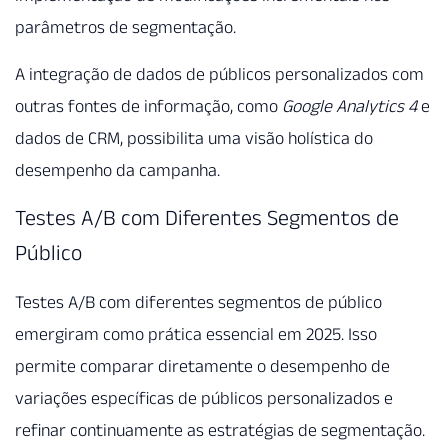
parâmetros de segmentação.
A integração de dados de públicos personalizados com
outras fontes de informação, como
Google Analytics 4
e
dados de CRM, possibilita uma visão holística do
desempenho da campanha.
Testes A/B com Diferentes Segmentos de
Público
Testes A/B com diferentes segmentos de público
emergiram como prática essencial em 2025. Isso
permite comparar diretamente o desempenho de
variações específicas de públicos personalizados e
refinar continuamente as estratégias de segmentação.