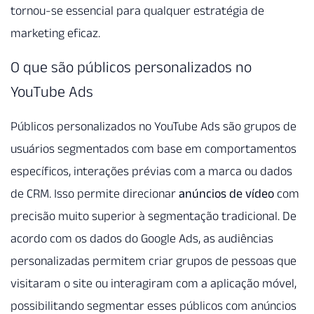
tornou-se essencial para qualquer estratégia de
marketing eficaz.
O que são públicos personalizados no
YouTube Ads
Públicos personalizados no YouTube Ads são grupos de
usuários segmentados com base em comportamentos
específicos, interações prévias com a marca ou dados
de CRM. Isso permite direcionar
anúncios de vídeo
com
precisão muito superior à segmentação tradicional. De
acordo com os dados do Google Ads, as audiências
personalizadas permitem criar grupos de pessoas que
visitaram o site ou interagiram com a aplicação móvel,
possibilitando segmentar esses públicos com anúncios