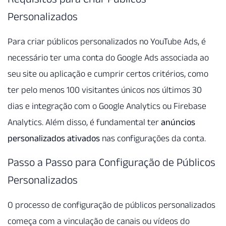
Personalizados
Para criar públicos personalizados no YouTube Ads, é
necessário ter uma conta do Google Ads associada ao
seu site ou aplicação e cumprir certos critérios, como
ter pelo menos 100 visitantes únicos nos últimos 30
dias e integração com o Google Analytics ou Firebase
Analytics. Além disso, é fundamental ter
anúncios
personalizados ativados
nas configurações da conta.
Passo a Passo para Configuração de Públicos
Personalizados
O processo de configuração de públicos personalizados
começa com a vinculação de canais ou vídeos do