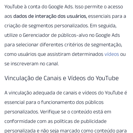
YouTube à conta do Google Ads. Isso permite o acesso
aos
dados de interação dos usuários
, essenciais para a
criação de segmentos personalizados. Em seguida,
utilize o Gerenciador de públicos-alvo no Google Ads
para selecionar diferentes critérios de segmentação,
como usuários que assistiram determinados
vídeos
ou
se inscreveram no canal.
Vinculação de Canais e Vídeos do YouTube
A vinculação adequada de canais e vídeos do YouTube é
essencial para o funcionamento dos públicos
personalizados. Verifique se o conteúdo está em
conformidade com as políticas de publicidade
personalizada e não seja marcado como conteúdo para