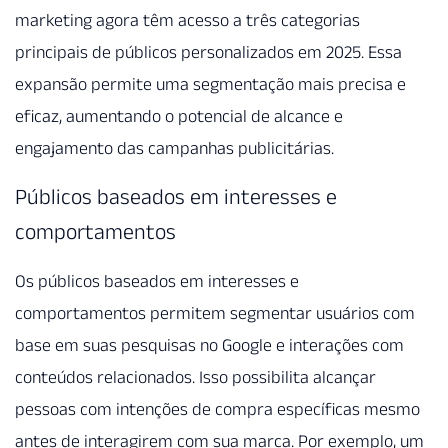
marketing agora têm acesso a três categorias
principais de públicos personalizados em 2025. Essa
expansão permite uma segmentação mais precisa e
eficaz, aumentando o potencial de alcance e
engajamento das campanhas publicitárias.
Públicos baseados em interesses e
comportamentos
Os públicos baseados em interesses e
comportamentos permitem segmentar usuários com
base em suas pesquisas no Google e interações com
conteúdos relacionados. Isso possibilita alcançar
pessoas com intenções de compra específicas mesmo
antes de interagirem com sua marca. Por exemplo, um