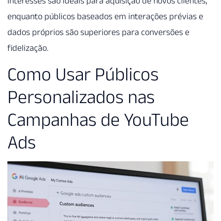
interesses são ideais para aquisição de novos clientes,
enquanto públicos baseados em interações prévias e
dados próprios são superiores para conversões e
fidelização.
Como Usar Públicos
Personalizados nas
Campanhas de YouTube
Ads