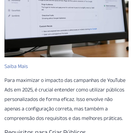
Saiba Mais
Para maximizar o impacto das campanhas de YouTube
Ads em 2025, é crucial entender como utilizar públicos
personalizados de forma eficaz. Isso envolve não
apenas a configuração correta, mas também a
compreensão dos requisitos e das melhores práticas.
Requisitos para Criar Públicos