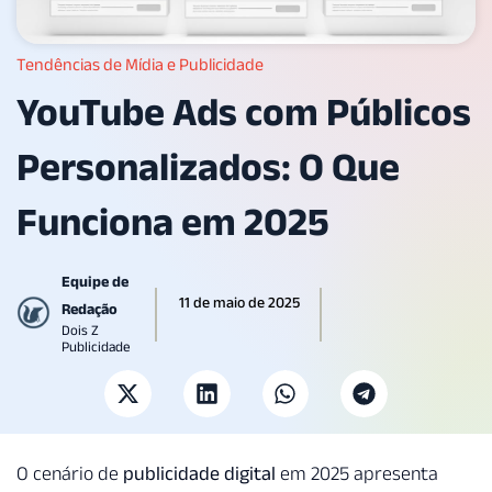
Tendências de Mídia e Publicidade
YouTube Ads com Públicos
Personalizados: O Que
Funciona em 2025
Equipe de
11 de maio de 2025
Redação
Dois Z
Publicidade
O cenário de
publicidade digital
em 2025 apresenta