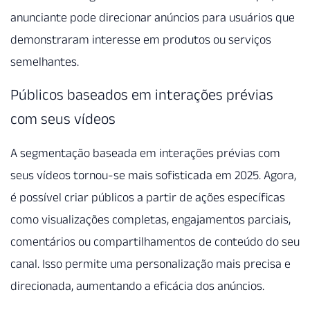
anunciante pode direcionar anúncios para usuários que
demonstraram interesse em produtos ou serviços
semelhantes.
Públicos baseados em interações prévias
com seus vídeos
A segmentação baseada em interações prévias com
seus vídeos tornou-se mais sofisticada em 2025. Agora,
é possível criar públicos a partir de ações específicas
como visualizações completas, engajamentos parciais,
comentários ou compartilhamentos de conteúdo do seu
canal. Isso permite uma personalização mais precisa e
direcionada, aumentando a eficácia dos anúncios.