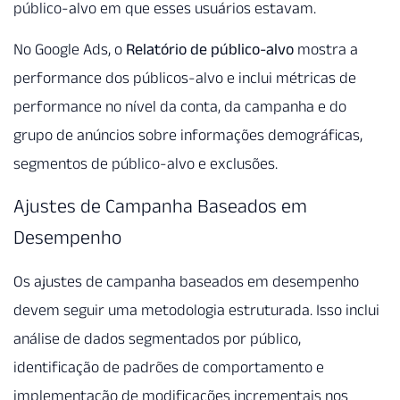
público-alvo em que esses usuários estavam.
No Google Ads, o
Relatório de público-alvo
mostra a
performance dos públicos-alvo e inclui métricas de
performance no nível da conta, da campanha e do
grupo de anúncios sobre informações demográficas,
segmentos de público-alvo e exclusões.
Ajustes de Campanha Baseados em
Desempenho
Os ajustes de campanha baseados em desempenho
devem seguir uma metodologia estruturada. Isso inclui
análise de dados segmentados por público,
identificação de padrões de comportamento e
implementação de modificações incrementais nos