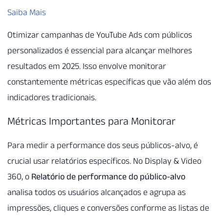
Saiba Mais
Otimizar campanhas de YouTube Ads com públicos
personalizados é essencial para alcançar melhores
resultados em 2025. Isso envolve monitorar
constantemente métricas específicas que vão além dos
indicadores tradicionais.
Métricas Importantes para Monitorar
Para medir a performance dos seus públicos-alvo, é
crucial usar relatórios específicos. No Display & Video
360, o
Relatório de performance do público-alvo
analisa todos os usuários alcançados e agrupa as
impressões, cliques e conversões conforme as listas de