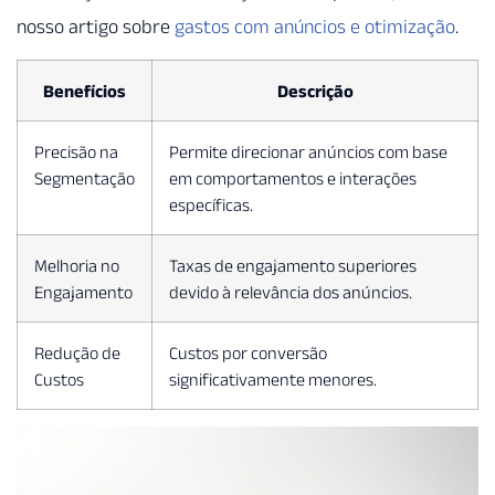
nosso artigo sobre
gastos com anúncios e otimização
.
Benefícios
Descrição
Precisão na
Permite direcionar anúncios com base
Segmentação
em comportamentos e interações
específicas.
Melhoria no
Taxas de engajamento superiores
Engajamento
devido à relevância dos anúncios.
Redução de
Custos por conversão
Custos
significativamente menores.