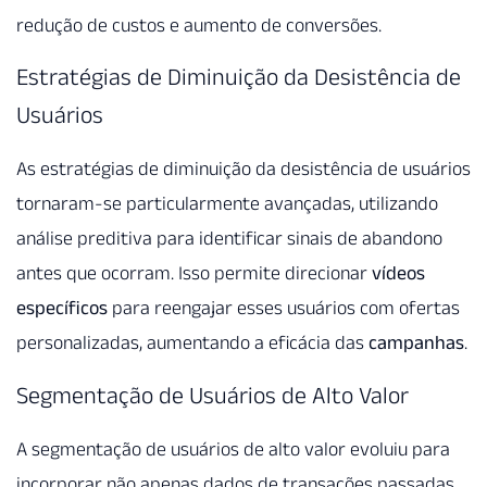
redução de custos e aumento de conversões.
Estratégias de Diminuição da Desistência de
Usuários
As estratégias de diminuição da desistência de usuários
tornaram-se particularmente avançadas, utilizando
análise preditiva para identificar sinais de abandono
antes que ocorram. Isso permite direcionar
vídeos
específicos
para reengajar esses usuários com ofertas
personalizadas, aumentando a eficácia das
campanhas
.
Segmentação de Usuários de Alto Valor
A segmentação de usuários de alto valor evoluiu para
incorporar não apenas dados de transações passadas,