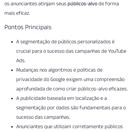
os anunciantes atinjam seus
públicos-alvo
de forma
mais eficaz.
Pontos Principais
A segmentação de públicos personalizados é
crucial para o sucesso das campanhas de YouTube
Ads.
Mudanças nos algoritmos e políticas de
privacidade do Google exigem uma compreensão
aprofundada de como criar públicos-alvo eficazes.
A publicidade baseada em localização e a
segmentação por dados são fundamentais para o
sucesso das campanhas.
Anunciantes que utilizam corretamente públicos