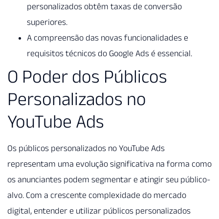
personalizados obtêm taxas de conversão
superiores.
A compreensão das novas funcionalidades e
requisitos técnicos do Google Ads é essencial.
O Poder dos Públicos
Personalizados no
YouTube Ads
Os públicos personalizados no YouTube Ads
representam uma evolução significativa na forma como
os anunciantes podem segmentar e atingir seu público-
alvo. Com a crescente complexidade do mercado
digital, entender e utilizar públicos personalizados