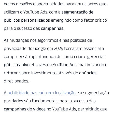
novos desafios e oportunidades para anunciantes que
utilizam o YouTube Ads, com a
segmentação de
públicos personalizados
emergindo como fator crítico
para o sucesso das
campanhas
.
As mudanças nos algoritmos e nas políticas de
privacidade do Google em 2025 tornaram essencial a
compreensão aprofundada de como criar e gerenciar
públicos-alvo
eficazes no YouTube Ads, maximizando o
retorno sobre investimento através de
anúncios
direcionados.
A
publicidade baseada em localização
e a segmentação
por
dados
são fundamentais para o sucesso das
campanhas
de
vídeos
no YouTube Ads, permitindo que