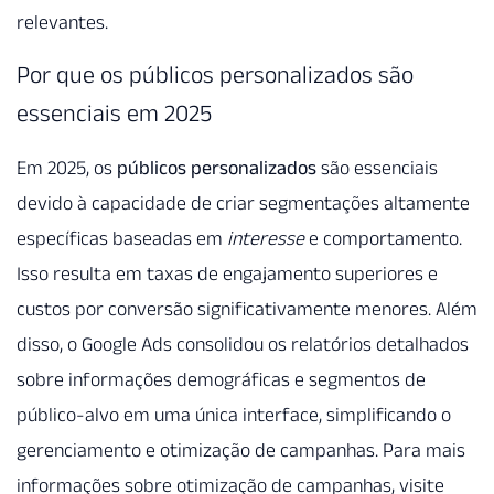
relevantes.
Por que os públicos personalizados são
essenciais em 2025
Em 2025, os
públicos personalizados
são essenciais
devido à capacidade de criar segmentações altamente
específicas baseadas em
interesse
e comportamento.
Isso resulta em taxas de engajamento superiores e
custos por conversão significativamente menores. Além
disso, o Google Ads consolidou os relatórios detalhados
sobre informações demográficas e segmentos de
público-alvo em uma única interface, simplificando o
gerenciamento e otimização de campanhas. Para mais
informações sobre otimização de campanhas, visite