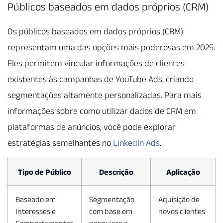
Públicos baseados em dados próprios (CRM)
Os públicos baseados em dados próprios (CRM)
representam uma das opções mais poderosas em 2025.
Eles permitem vincular informações de clientes
existentes às campanhas de YouTube Ads, criando
segmentações altamente personalizadas. Para mais
informações sobre como utilizar dados de CRM em
plataformas de anúncios, você pode explorar
estratégias semelhantes no
LinkedIn Ads
.
Tipo de Público
Descrição
Aplicação
Baseado em
Segmentação
Aquisição de
Interesses e
com base em
novos clientes
Comportamentos
pesquisas e