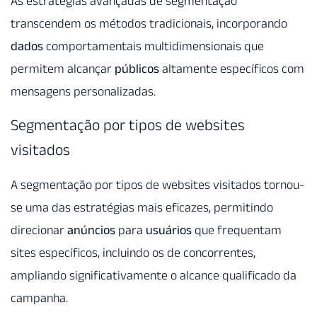
As estratégias avançadas de segmentação
transcendem os métodos tradicionais, incorporando
dados
comportamentais multidimensionais que
permitem alcançar
públicos
altamente específicos com
mensagens personalizadas.
Segmentação por tipos de websites
visitados
A segmentação por tipos de websites visitados tornou-
se uma das estratégias mais eficazes, permitindo
direcionar
anúncios
para
usuários
que frequentam
sites específicos, incluindo os de concorrentes,
ampliando significativamente o alcance qualificado da
campanha.