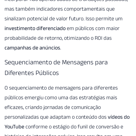
mas também indicadores comportamentais que
sinalizam potencial de valor futuro. Isso permite um
investimento diferenciado
em públicos com maior
probabilidade de retorno, otimizando o ROI das
campanhas de anúncios
.
Sequenciamento de Mensagens para
Diferentes Públicos
O sequenciamento de mensagens para diferentes
públicos emergiu como uma das estratégias mais
eficazes, criando jornadas de comunicação
personalizadas que adaptam o conteúdo dos
vídeos do
YouTube
conforme o estágio do funil de conversão e