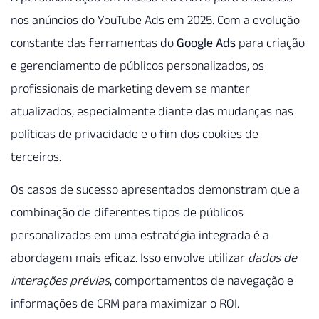
nos anúncios do YouTube Ads em 2025. Com a evolução
constante das ferramentas do
Google Ads
para criação
e gerenciamento de públicos personalizados, os
profissionais de marketing devem se manter
atualizados, especialmente diante das mudanças nas
políticas de privacidade e o fim dos cookies de
terceiros.
Os casos de sucesso apresentados demonstram que a
combinação de diferentes tipos de públicos
personalizados em uma estratégia integrada é a
abordagem mais eficaz. Isso envolve utilizar
dados de
interações prévias
, comportamentos de navegação e
informações de CRM para maximizar o ROI.