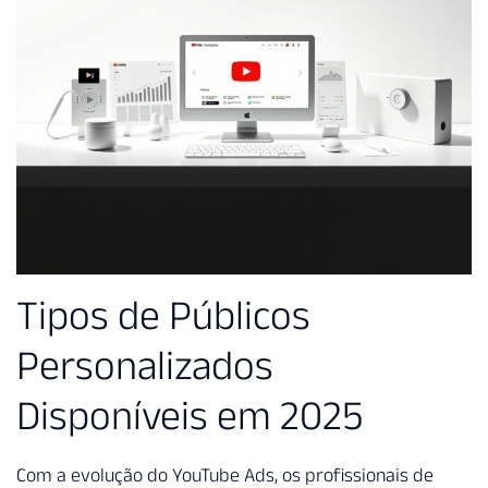
Tipos de Públicos
Personalizados
Disponíveis em 2025
Com a evolução do YouTube Ads, os profissionais de