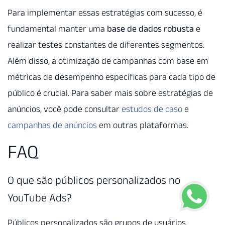
Para implementar essas estratégias com sucesso, é
fundamental manter uma
base de dados robusta
e
realizar testes constantes de diferentes segmentos.
Além disso, a otimização de campanhas com base em
métricas de desempenho específicas para cada tipo de
público é crucial. Para saber mais sobre estratégias de
anúncios, você pode consultar
estudos de caso
e
campanhas de anúncios
em outras plataformas.
FAQ
O que são públicos personalizados no
YouTube Ads?
Públicos personalizados são grupos de usuários