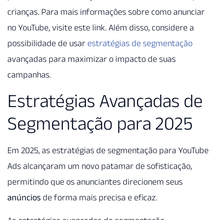
crianças. Para mais informações sobre como anunciar
no YouTube, visite este link. Além disso, considere a
possibilidade de usar
estratégias de segmentação
avançadas para maximizar o impacto de suas
campanhas.
Estratégias Avançadas de
Segmentação para 2025
Em 2025, as estratégias de segmentação para YouTube
Ads alcançaram um novo patamar de sofisticação,
permitindo que os anunciantes direcionem seus
anúncios
de forma mais precisa e eficaz.