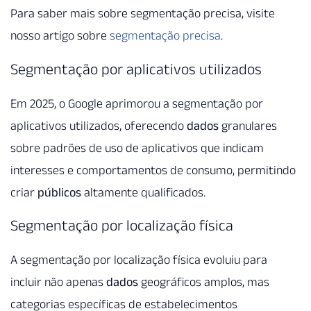
Para saber mais sobre segmentação precisa, visite
nosso artigo sobre
segmentação precisa
.
Segmentação por aplicativos utilizados
Em 2025, o Google aprimorou a segmentação por
aplicativos utilizados, oferecendo
dados
granulares
sobre padrões de uso de aplicativos que indicam
interesses e comportamentos de consumo, permitindo
criar
públicos
altamente qualificados.
Segmentação por localização física
A segmentação por localização física evoluiu para
incluir não apenas
dados
geográficos amplos, mas
categorias específicas de estabelecimentos