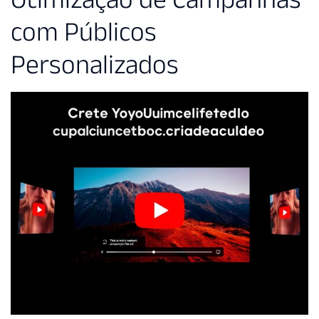
com Públicos
Personalizados