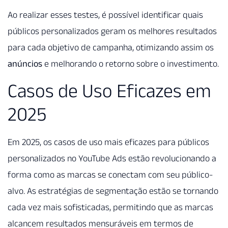
Ao realizar esses testes, é possível identificar quais
públicos personalizados geram os melhores resultados
para cada objetivo de campanha, otimizando assim os
anúncios
e melhorando o retorno sobre o investimento.
Casos de Uso Eficazes em
2025
Em 2025, os casos de uso mais eficazes para públicos
personalizados no YouTube Ads estão revolucionando a
forma como as marcas se conectam com seu público-
alvo. As estratégias de segmentação estão se tornando
cada vez mais sofisticadas, permitindo que as marcas
alcancem resultados mensuráveis em termos de